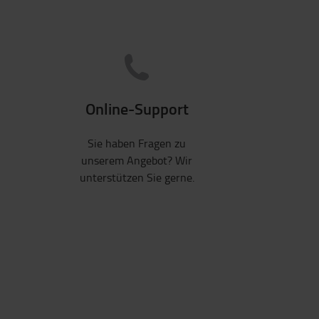
Online-Support
Sie haben Fragen zu
unserem Angebot? Wir
unterstützen Sie gerne.