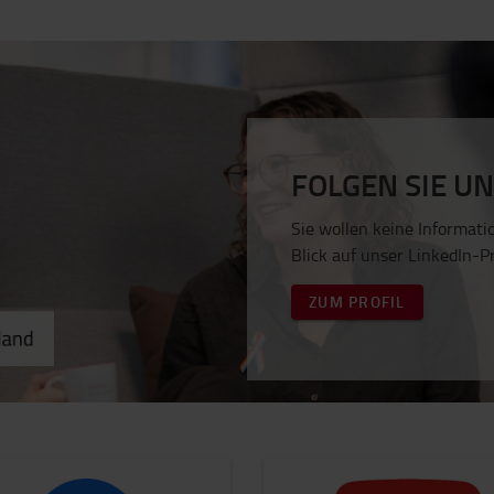
FOLGEN SIE UN
Sie wollen keine Informat
Blick auf unser LinkedIn-P
ZUM PROFIL