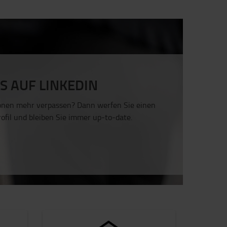
S AUF LINKEDIN
ionen mehr verpassen? Dann werfen Sie einen
rofil und bleiben Sie immer up-to-date.