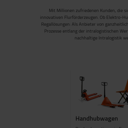
Mit Millionen zufriedenen Kunden, die si
innovativen Flurförderzeugen. Ob Elektro-Hub
Regallösungen: Als Anbieter von ganzheitli
Prozesse entlang der intralogistischen We
nachhaltige Intralogistik 
Handhubwagen