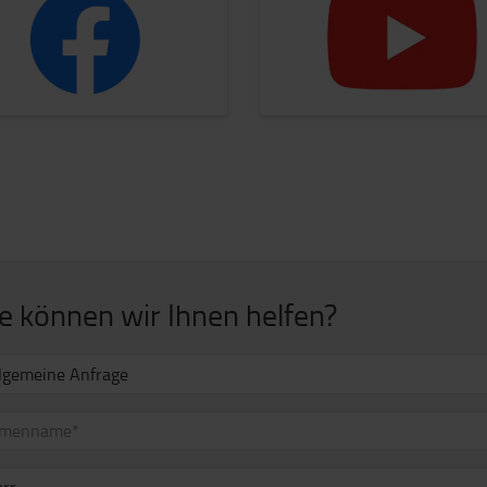
e können wir Ihnen helfen?