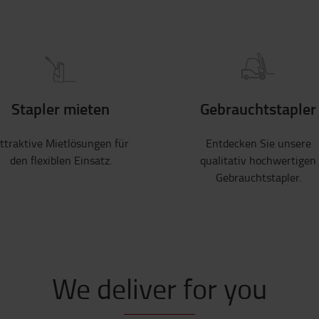
Stapler mieten
Gebrauchtstapler
ttraktive Mietlösungen für
Entdecken Sie unsere
den flexiblen Einsatz.
qualitativ hochwertigen
Gebrauchtstapler.
We deliver for you