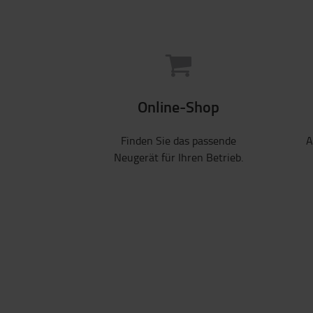
Online-Shop
Finden Sie das passende
A
Neugerät für Ihren Betrieb.