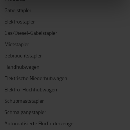
Gabelstapler
Elektrostapler
Gas/Diesel-Gabelstapler
Mietstapler
Gebrauchtstapler
Handhubwagen
Elektrische Niederhubwagen
Elektro-Hochhubwagen
Schubmaststapler
Schmalgangstapler
Automatisierte Flurförderzeuge