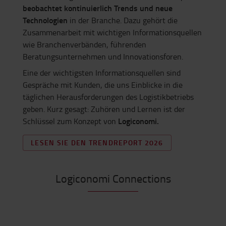
beobachtet kontinuierlich Trends und neue
Technologien
in der Branche. Dazu gehört die
Zusammenarbeit mit wichtigen Informationsquellen
wie Branchenverbänden, führenden
Beratungsunternehmen und Innovationsforen.
Eine der wichtigsten Informationsquellen sind
Gespräche mit Kunden, die uns Einblicke in die
täglichen Herausforderungen des Logistikbetriebs
geben. Kurz gesagt: Zuhören und Lernen ist der
Logiconomi.
Schlüssel zum Konzept von
LESEN SIE DEN TRENDREPORT 2026
Logiconomi Connections