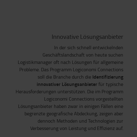
Innovative Lösungsanbieter
In der sich schnell entwickelnden
Geschäftslandschaft von heute suchen
Logistikmanager oft nach Lösungen für allgemeine
Probleme. Das Programm Logiconomi Connections
Identifizierung
soll die Branche durch die
innovativer Lösungsanbieter
für typische
Herausforderungen unterstützen. Die im Programm
Logiconomi Connections vorgestellten
Lösungsanbieter haben zwar in einigen Fällen eine
begrenzte geografische Abdeckung, zeigen aber
dennoch Methoden und Technologien zur
Verbesserung von Leistung und Effizienz auf.