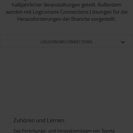
halbjährlicher Veranstaltungen geteilt. Außerdem
werden mit Logiconomi Connections Lösungen für die
Herausforderungen der Branche vorgestellt.
LOGICONOMI CONNECTIONS
Zuhören und Lernen
Das Forschungs- und Innovationsteam von Toyota