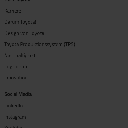
Karriere
Darum Toyota!
Design von Toyota
Toyota Produktionssystem (TPS)
Nachhaltigkeit
Logiconomi
Innovation
Social Media
LinkedIn
Instagram
YouTube