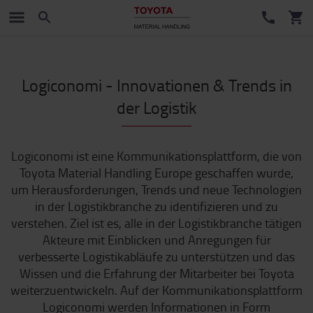
Logiconomi - Innovationen & Trends in
der Logistik
Logiconomi ist eine Kommunikationsplattform, die von
Toyota Material Handling Europe geschaffen wurde,
um Herausforderungen, Trends und neue Technologien
in der Logistikbranche zu identifizieren und zu
verstehen. Ziel ist es, alle in der Logistikbranche tätigen
Akteure mit Einblicken und Anregungen für
verbesserte Logistikabläufe zu unterstützen und das
Wissen und die Erfahrung der Mitarbeiter bei Toyota
weiterzuentwickeln. Auf der Kommunikationsplattform
Logiconomi werden Informationen in Form