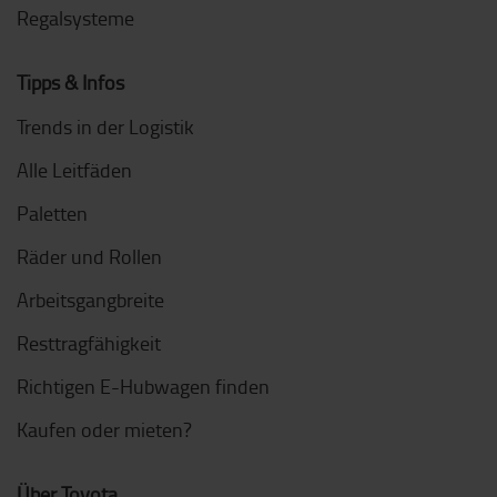
Regalsysteme
Tipps & Infos
Trends in der Logistik
Alle Leitfäden
Paletten
Räder und Rollen
Arbeitsgangbreite
Resttragfähigkeit
Richtigen E-Hubwagen finden
Kaufen oder mieten?
Über Toyota