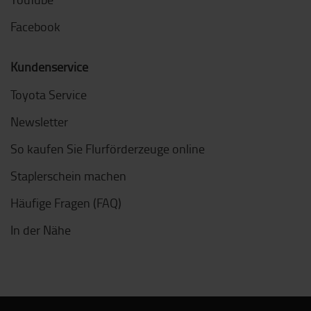
Facebook
Kundenservice
Toyota Service
Newsletter
So kaufen Sie Flurförderzeuge online
Staplerschein machen
Häufige Fragen (FAQ)
In der Nähe