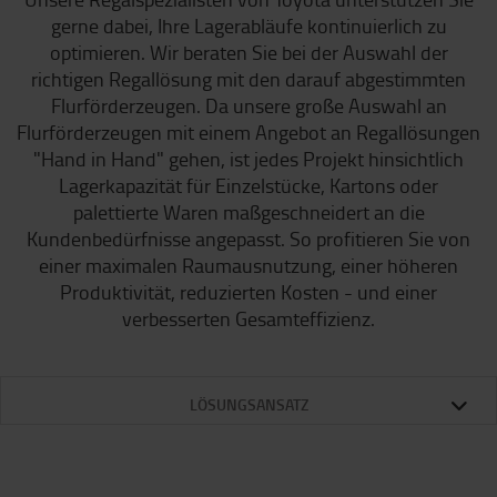
gerne dabei, Ihre Lagerabläufe kontinuierlich zu
optimieren. Wir beraten Sie bei der Auswahl der
richtigen Regallösung mit den darauf abgestimmten
Flurförderzeugen. Da unsere große Auswahl an
Flurförderzeugen mit einem Angebot an Regallösungen
"Hand in Hand" gehen, ist jedes Projekt hinsichtlich
Lagerkapazität für Einzelstücke, Kartons oder
palettierte Waren maßgeschneidert an die
Kundenbedürfnisse angepasst. So profitieren Sie von
einer maximalen Raumausnutzung, einer höheren
Produktivität, reduzierten Kosten - und einer
verbesserten Gesamteffizienz.
LÖSUNGSANSATZ