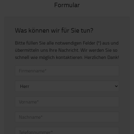
Formular
Was können wir für Sie tun?
Bitte füllen Sie alle notwendigen Felder (*) aus und
übermitteln uns Ihre Nachricht. Wir werden Sie so
schnell wie möglich kontaktieren. Herzlichen Dank!