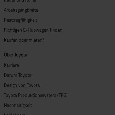
Arbeitsgangbreite
Resttragfähigkeit
Richtigen E-Hubwagen finden
Kaufen oder mieten?
Über Toyota
Karriere
Darum Toyota!
Design von Toyota
Toyota Produktionssystem (TPS)
Nachhaltigkeit
Logiconomi