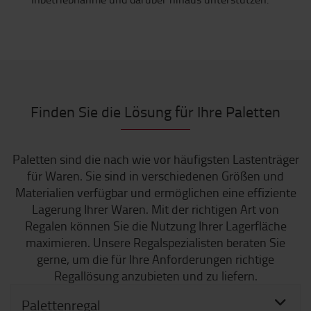
Finden Sie die Lösung für Ihre Paletten
Paletten sind die nach wie vor häufigsten Lastenträger
für Waren. Sie sind in verschiedenen Größen und
Materialien verfügbar und ermöglichen eine effiziente
Lagerung Ihrer Waren. Mit der richtigen Art von
Regalen können Sie die Nutzung Ihrer Lagerfläche
maximieren. Unsere Regalspezialisten beraten Sie
gerne, um die für Ihre Anforderungen richtige
Regallösung anzubieten und zu liefern.
Palettenregal