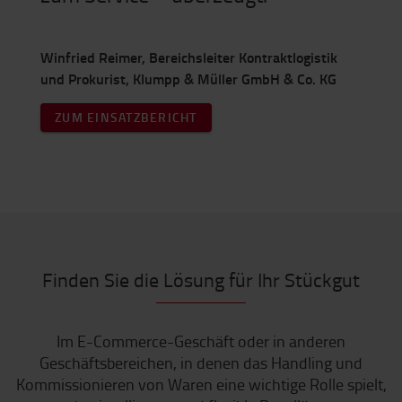
Winfried Reimer, Bereichsleiter Kontraktlogistik
und Prokurist, Klumpp & Müller GmbH & Co. KG
ZUM EINSATZBERICHT
Finden Sie die Lösung für Ihr Stückgut
Im E-Commerce-Geschäft oder in anderen
Geschäftsbereichen, in denen das Handling und
Kommissionieren von Waren eine wichtige Rolle spielt,