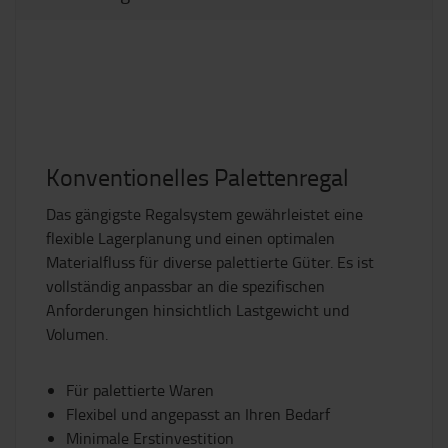
Konventionelles Palettenregal
Das gängigste Regalsystem gewährleistet eine
flexible Lagerplanung und einen optimalen
Materialfluss für diverse palettierte Güter. Es ist
vollständig anpassbar an die spezifischen
Anforderungen hinsichtlich Lastgewicht und
Volumen.
Für palettierte Waren
Flexibel und angepasst an Ihren Bedarf
Minimale Erstinvestition