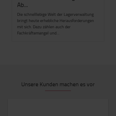
Ab...
Die schnelllebige Welt der Lagerverwaltung
bringt heute erhebliche Herausforderungen
mit sich. Dazu zählen auch der
Fachkräftemangel und…
Unsere Kunden machen es vor