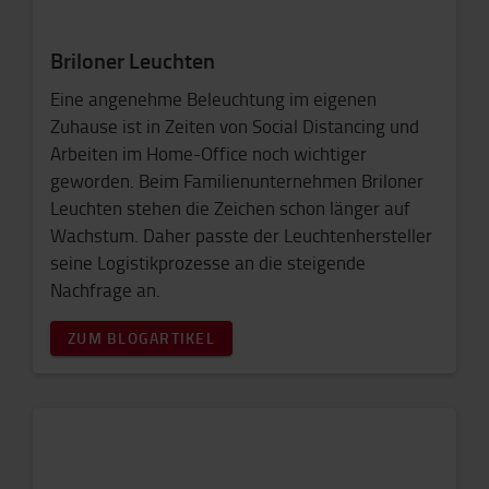
Briloner Leuchten
Eine angenehme Beleuchtung im eigenen
Zuhause ist in Zeiten von Social Distancing und
Arbeiten im Home-Office noch wichtiger
geworden. Beim Familienunternehmen Briloner
Leuchten stehen die Zeichen schon länger auf
Wachstum. Daher passte der Leuchtenhersteller
seine Logistikprozesse an die steigende
Nachfrage an.
ZUM BLOGARTIKEL