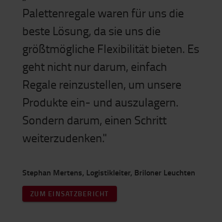
Palettenregale waren für uns die
beste Lösung, da sie uns die
größtmögliche Flexibilität bieten. Es
geht nicht nur darum, einfach
Regale reinzustellen, um unsere
Produkte ein- und auszulagern.
Sondern darum, einen Schritt
weiterzudenken."
Stephan Mertens, Logistikleiter, Briloner Leuchten
ZUM EINSATZBERICHT