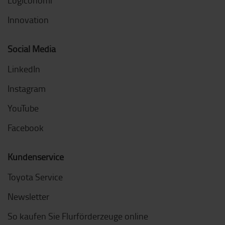
Innovation
Social Media
LinkedIn
Instagram
YouTube
Facebook
Kundenservice
Toyota Service
Newsletter
So kaufen Sie Flurförderzeuge online