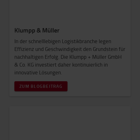
Klumpp & Müller
In der schnelllebigen Logistikbranche legen
Effizienz und Geschwindigkeit den Grundstein für
nachhaltigen Erfolg. Die Klumpp + Müller GmbH
& Co. KG investiert daher kontinuierlich in
innovative Lösungen.
ZUM BLOGBEITRAG