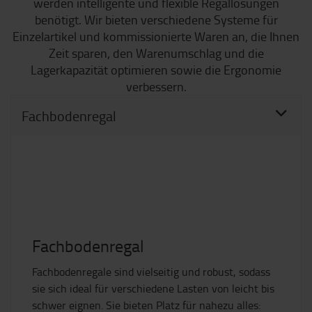
werden intelligente und flexible Regallösungen
benötigt. Wir bieten verschiedene Systeme für
Einzelartikel und kommissionierte Waren an, die Ihnen
Zeit sparen, den Warenumschlag und die
Lagerkapazität optimieren sowie die Ergonomie
verbessern.
Fachbodenregal
Fachbodenregal
Fachbodenregale sind vielseitig und robust, sodass
sie sich ideal für verschiedene Lasten von leicht bis
schwer eignen. Sie bieten Platz für nahezu alles: