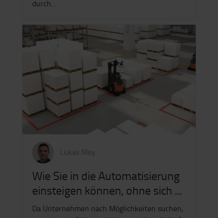
durch…
Lukas Mey
Wie Sie in die Automatisierung
einsteigen können, ohne sich ...
Da Unternehmen nach Möglichkeiten suchen,