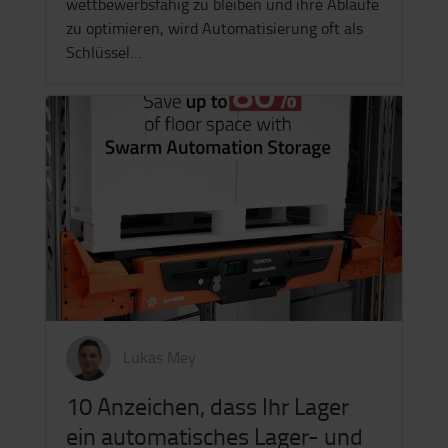
wettbewerbsfähig zu bleiben und ihre Abläufe
zu optimieren, wird Automatisierung oft als
Schlüssel…
Lukas Mey
10 Anzeichen, dass Ihr Lager
ein automatisches Lager- und