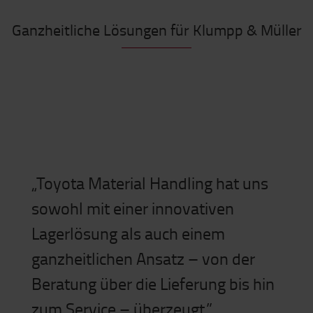
Ganzheitliche Lösungen für Klumpp & Müller
„Toyota Material Handling hat uns
sowohl mit einer innovativen
Lagerlösung als auch einem
ganzheitlichen Ansatz – von der
Beratung über die Lieferung bis hin
zum Service – überzeugt.”