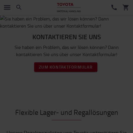
KONTAKTIEREN SIE UNS
Sie haben ein Problem, das wir lösen können? Dann
kontaktieren Sie uns über unser Kontaktformular!
ZUM KONTAKTFORMULAR
Flexible Lager- und Regallösungen
Unsere Regalspezialisten von Toyota unterstützen Sie