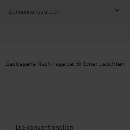
Bühnenkonstruktion
Gestiegene Nachfrage bei Briloner Leuchten
„Die konventionellen