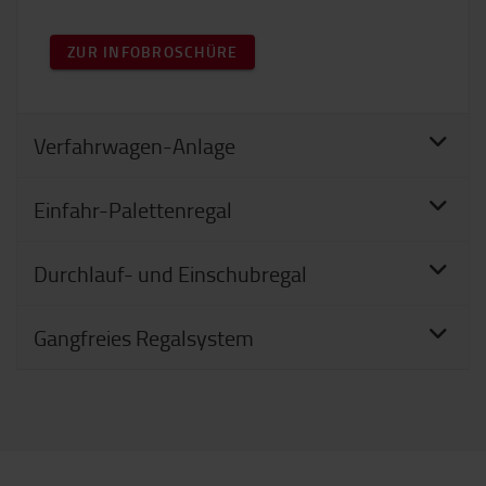
ZUR INFOBROSCHÜRE
Verfahrwagen-Anlage
Einfahr-Palettenregal
Durchlauf- und Einschubregal
Gangfreies Regalsystem