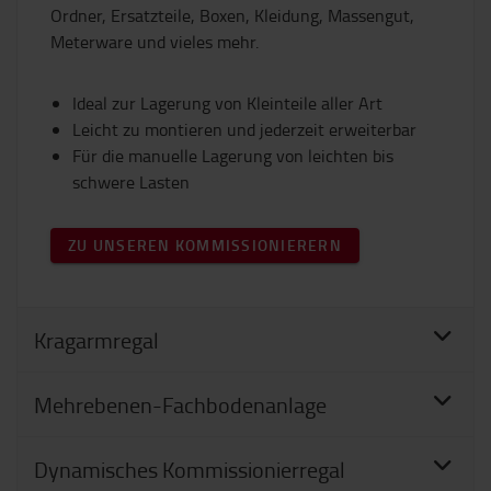
Ordner, Ersatzteile, Boxen, Kleidung, Massengut,
Meterware und vieles mehr.
Ideal zur Lagerung von Kleinteile aller Art
Leicht zu montieren und jederzeit erweiterbar
Für die manuelle Lagerung von leichten bis
schwere Lasten
ZU UNSEREN KOMMISSIONIERERN
Kragarmregal
Mehrebenen-Fachbodenanlage
Dynamisches Kommissionierregal