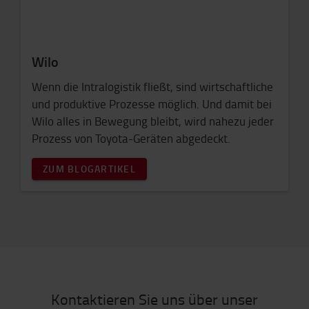
Wilo
Wenn die Intralogistik fließt, sind wirtschaftliche
und produktive Prozesse möglich. Und damit bei
Wilo alles in Bewegung bleibt, wird nahezu jeder
Prozess von Toyota-Geräten abgedeckt.
ZUM BLOGARTIKEL
Kontaktieren Sie uns über unser