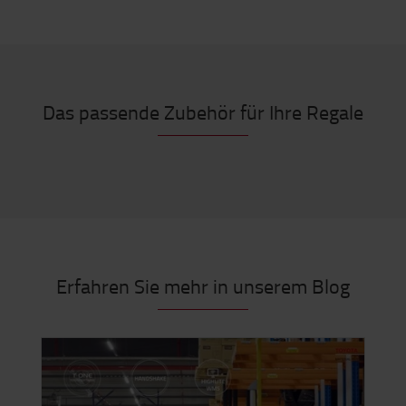
Das passende Zubehör für Ihre Regale
Erfahren Sie mehr in unserem Blog