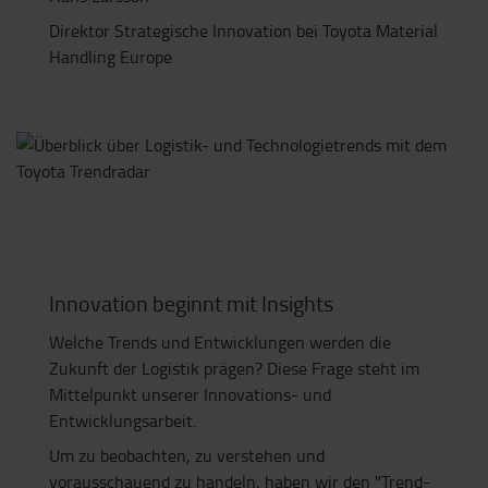
Direktor Strategische Innovation bei Toyota Material
Handling Europe
Innovation beginnt mit Insights
Welche Trends und Entwicklungen werden die
Zukunft der Logistik prägen? Diese Frage steht im
Mittelpunkt unserer Innovations- und
Entwicklungsarbeit.
Um zu beobachten, zu verstehen und
vorausschauend zu handeln, haben wir den "Trend-