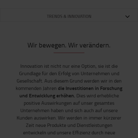
TRENDS & INNOVATION
Wir bewegen. Wir verändern.
Innovation ist nicht nur eine Option, sie ist die
Grundlage für den Erfolg von Unternehmen und
Gesellschaft. Aus diesem Grund werden wir in den
die Investitionen in Forschung
kommenden Jahren
und Entwicklung erhöhen.
Dies wird erhebliche
positive Auswirkungen auf unser gesamtes
Unternehmen haben und sich auch auf unsere
Kunden auswirken. Wir werden in immer kürzerer
Zeit neue Produkte und Dienstleistungen
entwickeln und unsere Effizienz durch neue