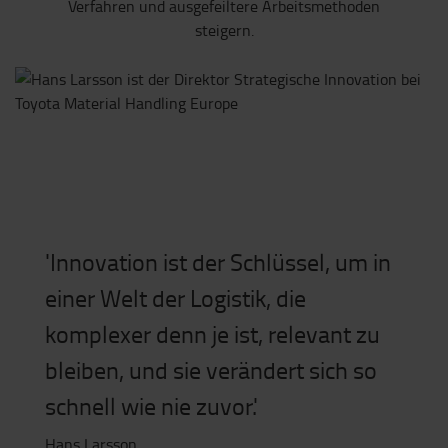
Verfahren und ausgefeiltere Arbeitsmethoden
steigern.
'Innovation ist der Schlüssel, um in
einer Welt der Logistik, die
komplexer denn je ist, relevant zu
bleiben, und sie verändert sich so
schnell wie nie zuvor.'
Hans Larsson