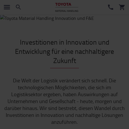
Investitionen in Innovation und
Entwicklung für eine nachhaltigere
Zukunft
Die Welt der Logistik verändert sich schnell. Die
technologischen Möglichkeiten, die sich im
Logistiksektor ergeben, haben Auswirkungen auf
Unternehmen und Gesellschaft - heute, morgen und
darüber hinaus. Wir sind bestrebt, diesen Wandel durch
Investitionen in Innovation und nachhaltige Lösungen
anzuführen.