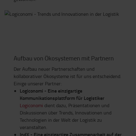
Aufbau von Ökosystemen mit Partnern
Der Aufbau neuer Partnerschaften und
kollaborativer Ökosysteme ist für uns entscheidend.
Einige unserer Partner:
Logiconomi - Eine einzigartige
Kommunikationsplattform für Logistiker
Logiconomi
dient dazu, Präsentationen und
Diskussionen über Trends, Innovationen und
Technologien in der Welt der Logistik zu
veranstalten.
IndX - Eine einzigartige Zusammenarbeit auf der