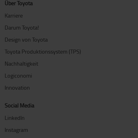
Über Toyota
Karriere
Darum Toyota!
Design von Toyota
Toyota Produktionssystem (TPS)
Nachhaltigkeit
Logiconomi
Innovation
Social Media
LinkedIn
Instagram