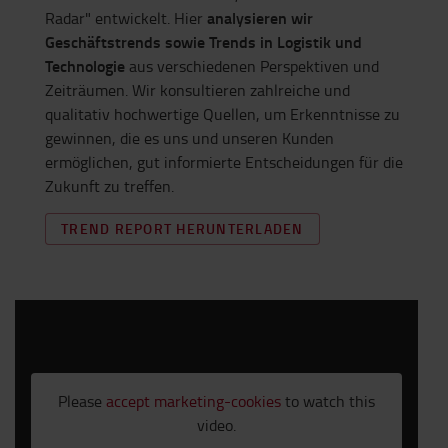
analysieren wir
Radar" entwickelt. Hier
Geschäftstrends sowie Trends in Logistik und
Technologie
aus verschiedenen Perspektiven und
Zeiträumen. Wir konsultieren zahlreiche und
qualitativ hochwertige Quellen, um Erkenntnisse zu
gewinnen, die es uns und unseren Kunden
ermöglichen, gut informierte Entscheidungen für die
Zukunft zu treffen.
TREND REPORT HERUNTERLADEN
Please
accept marketing-cookies
to watch this
video.