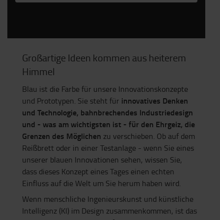
Großartige Ideen kommen aus heiterem
Himmel
Blau ist die Farbe für unsere Innovationskonzepte
innovatives Denken
und Prototypen. Sie steht für
und Technologie, bahnbrechendes Industriedesign
und - was am wichtigsten ist - für den Ehrgeiz, die
Grenzen des Möglichen
zu verschieben. Ob auf dem
Reißbrett oder in einer Testanlage - wenn Sie eines
unserer blauen Innovationen sehen, wissen Sie,
dass dieses Konzept eines Tages einen echten
Einfluss auf die Welt um Sie herum haben wird.
Wenn menschliche Ingenieurskunst und künstliche
Intelligenz (KI) im Design zusammenkommen, ist das