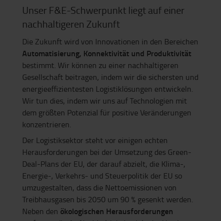
Unser F&E-Schwerpunkt liegt auf einer
nachhaltigeren Zukunft
Die Zukunft wird von Innovationen in den Bereichen
Automatisierung, Konnektivität und Produktivität
bestimmt. Wir können zu einer nachhaltigeren
Gesellschaft beitragen, indem wir die sichersten und
energieeffizientesten Logistiklösungen entwickeln.
Wir tun dies, indem wir uns auf Technologien mit
dem größten Potenzial für positive Veränderungen
konzentrieren.
Der Logistiksektor steht vor einigen echten
Herausforderungen bei der Umsetzung des Green-
Deal-Plans der EU, der darauf abzielt, die Klima-,
Energie-, Verkehrs- und Steuerpolitik der EU so
umzugestalten, dass die Nettoemissionen von
Treibhausgasen bis 2050 um 90 % gesenkt werden.
ökologischen Herausforderungen
Neben den