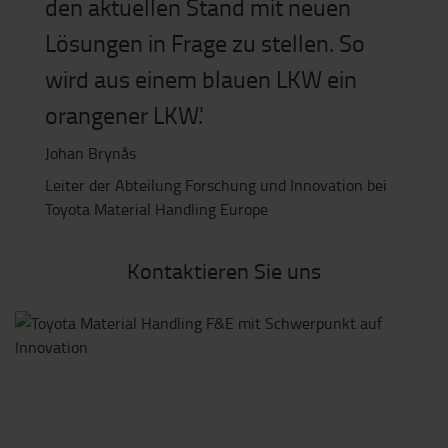
den aktuellen Stand mit neuen
Lösungen in Frage zu stellen. So
wird aus einem blauen LKW ein
orangener LKW
.'
Johan Brynås
Leiter der Abteilung Forschung und Innovation bei
Toyota Material Handling Europe
Kontaktieren Sie uns