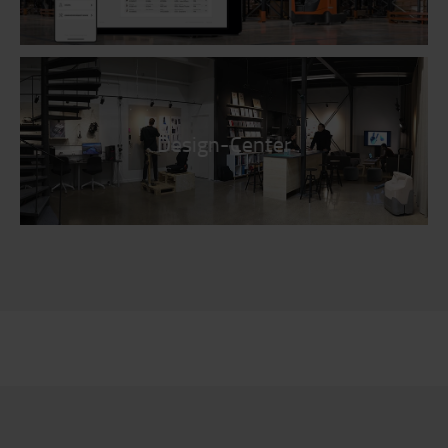
Design-Center