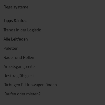
Regalsysteme
Tipps & Infos
Trends in der Logistik
Alle Leitfäden
Paletten
Räder und Rollen
Arbeitsgangbreite
Resttragfähigkeit
Richtigen E-Hubwagen finden
Kaufen oder mieten?