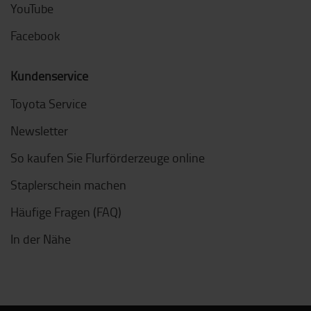
YouTube
Facebook
Kundenservice
Toyota Service
Newsletter
So kaufen Sie Flurförderzeuge online
Staplerschein machen
Häufige Fragen (FAQ)
In der Nähe