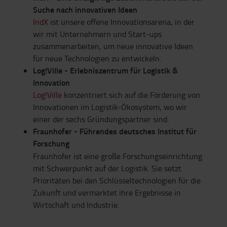
Suche nach innovativen Ideen
IndX
ist unsere offene Innovationsarena, in der
wir mit Unternehmern und Start-ups
zusammenarbeiten, um neue innovative Ideen
für neue Technologien zu entwickeln.
Log!Ville - Erlebniszentrum für Logistik &
Innovation
Log!Ville
konzentriert sich auf die Förderung von
Innovationen im Logistik-Ökosystem, wo wir
einer der sechs Gründungspartner sind.
Fraunhofer - Führendes deutsches Institut für
Forschung
Fraunhofer ist eine große Forschungseinrichtung
mit Schwerpunkt auf der Logistik. Sie setzt
Prioritäten bei den Schlüsseltechnologien für die
Zukunft und vermarktet ihre Ergebnisse in
Wirtschaft und Industrie.