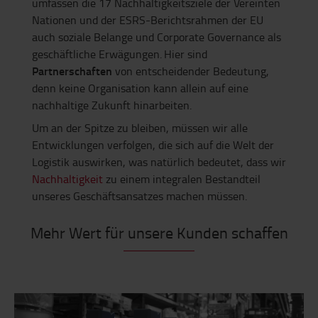
umfassen die 17 Nachhaltigkeitsziele der Vereinten
Nationen und der ESRS-Berichtsrahmen der EU
auch soziale Belange und Corporate Governance als
geschäftliche Erwägungen. Hier sind
Partnerschaften
von entscheidender Bedeutung,
denn keine Organisation kann allein auf eine
nachhaltige Zukunft hinarbeiten.
Um an der Spitze zu bleiben, müssen wir alle
Entwicklungen verfolgen, die sich auf die Welt der
Logistik auswirken, was natürlich bedeutet, dass wir
Nachhaltigkeit
zu einem integralen Bestandteil
unseres Geschäftsansatzes machen müssen.
Mehr Wert für unsere Kunden schaffen