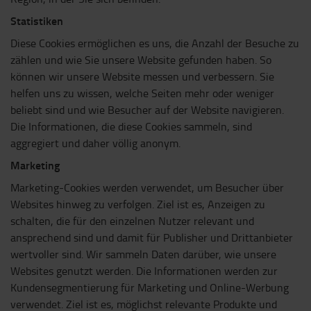
Statistiken
Diese Cookies ermöglichen es uns, die Anzahl der Besuche zu
zählen und wie Sie unsere Website gefunden haben. So
können wir unsere Website messen und verbessern. Sie
helfen uns zu wissen, welche Seiten mehr oder weniger
beliebt sind und wie Besucher auf der Website navigieren.
Die Informationen, die diese Cookies sammeln, sind
aggregiert und daher völlig anonym.
Marketing
Marketing-Cookies werden verwendet, um Besucher über
Websites hinweg zu verfolgen. Ziel ist es, Anzeigen zu
schalten, die für den einzelnen Nutzer relevant und
ansprechend sind und damit für Publisher und Drittanbieter
wertvoller sind. Wir sammeln Daten darüber, wie unsere
Websites genutzt werden. Die Informationen werden zur
Kundensegmentierung für Marketing und Online-Werbung
verwendet. Ziel ist es, möglichst relevante Produkte und