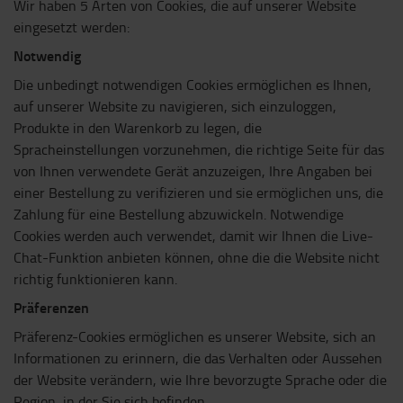
Wir haben 5 Arten von Cookies, die auf unserer Website
eingesetzt werden:
Notwendig
Die unbedingt notwendigen Cookies ermöglichen es Ihnen,
auf unserer Website zu navigieren, sich einzuloggen,
Produkte in den Warenkorb zu legen, die
Spracheinstellungen vorzunehmen, die richtige Seite für das
von Ihnen verwendete Gerät anzuzeigen, Ihre Angaben bei
einer Bestellung zu verifizieren und sie ermöglichen uns, die
Zahlung für eine Bestellung abzuwickeln. Notwendige
Cookies werden auch verwendet, damit wir Ihnen die Live-
Chat-Funktion anbieten können, ohne die die Website nicht
richtig funktionieren kann.
Präferenzen
Präferenz-Cookies ermöglichen es unserer Website, sich an
Informationen zu erinnern, die das Verhalten oder Aussehen
der Website verändern, wie Ihre bevorzugte Sprache oder die
Region, in der Sie sich befinden.