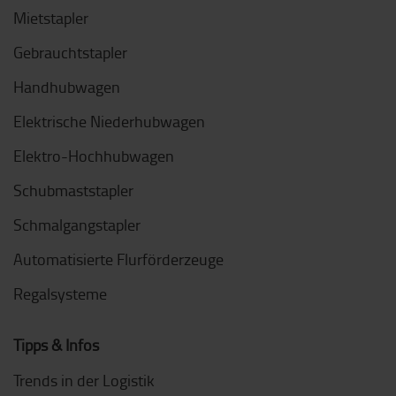
Mietstapler
Gebrauchtstapler
Handhubwagen
Elektrische Niederhubwagen
Elektro-Hochhubwagen
Schubmaststapler
Schmalgangstapler
Automatisierte Flurförderzeuge
Regalsysteme
Tipps & Infos
Trends in der Logistik