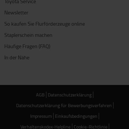
Toyota Service
Newsletter
So kaufen Sie Flurförderzeuge online
Staplerschein machen
Häufige Fragen (FAQ)
In der Nähe
AGB
Datenschutzerklärung
Datenschutzerklärung für Bewerbungsverfahren
Impressum
Einkaufsbedingungen
Verhaltenskodex-Helpline
Cookie-Richtlinie