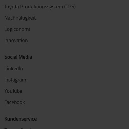
Toyota Produktionssystem (TPS)
Nachhaltigkeit
Logiconomi
Innovation
Social Media
LinkedIn
Instagram
YouTube
Facebook
Kundenservice