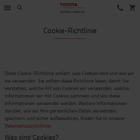
Cookie-Richtlinie
Diese Cookie-Richtlinie erklärt, was Cookies sind und wie wir
sie verwenden. Sie sollten diese Richtlinie lesen, damit Sie
verstehen, welche Art von Cookies wir verwenden, welche
Informationen wir mit Cookies sammeln und wie diese
Informationen verwendet werden. Weitere Informationen
darüber, wie wir Ihre persönlichen Daten verwenden,
speichern und sicher aufbewahren, finden Sie in unserer
Datenschutzrichtlinie
.
Was sind Cookies?