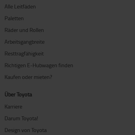
Alle Leitfäden
Paletten
Räder und Rollen
Arbeitsgangbreite
Resttragfähigkeit
Richtigen E-Hubwagen finden
Kaufen oder mieten?
Über Toyota
Karriere
Darum Toyota!
Design von Toyota