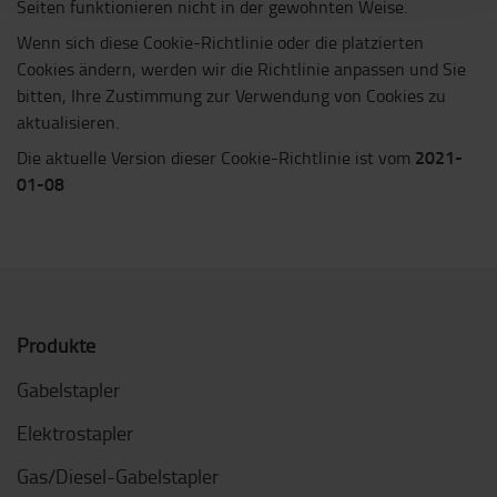
Seiten funktionieren nicht in der gewohnten Weise.
Wenn sich diese Cookie-Richtlinie oder die platzierten
Cookies ändern, werden wir die Richtlinie anpassen und Sie
bitten, Ihre Zustimmung zur Verwendung von Cookies zu
aktualisieren.
2021-
Die aktuelle Version dieser Cookie-Richtlinie ist vom
01-08
Produkte
Gabelstapler
Elektrostapler
Gas/Diesel-Gabelstapler