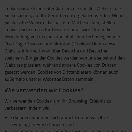
Cookies sind kleine Datendateien, die von der Website, die
Sie besuchen, auf Ihr Gerät heruntergeladen werden. Wenn
Sie dieselbe Website das nächste Mal besuchen, stellen
Cookies sicher, dass Ihr Gerät erkannt wird. Durch die
Verwendung von Cookies und ähnlichen Technologien wie
Pixel-Tags/Beacons und Skripten ("Cookies") kann diese
Website Informationen über Besuche und Besucher
speichern. Einige der Cookies werden von uns selbst auf den
Websites platziert, während andere Cookies von Dritten
gesetzt werden. Cookies von Drittanbietern können auch
außerhalb unserer Websites Daten sammeln.
Wie verwenden wir Cookies?
Wir verwenden Cookies, um Ihr Browsing-Erlebnis zu
verbessern, indem wir:
Erkennen, wann Sie sich anmelden und was Ihre
bevorzugten Einstellungen sind
Um Ihnen ein einzigartiges Surferlebnis zu bieten und um