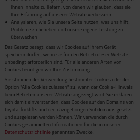
Ihnen Inhalte zu liefern, von denen wir glauben, dass sie
Ihre Erfahrung auf unserer Website verbessern
Analysieren, wie Sie unsere Seite nutzen, was uns hilft,
Probleme zu beheben und unsere eigene Leistung zu
überwachen
Das Gesetz besagt, dass wir Cookies auf Ihrem Gerät
speichern dürfen, wenn sie für den Betrieb dieser Website
unbedingt erforderlich sind. Für alle anderen Arten von
Cookies benötigen wir Ihre Zustimmung.
Sie stimmen der Verwendung bestimmter Cookies oder der
Option "Alle Cookies zulassen" zu, wenn der Cookie-Hinweis
beim Betreten unserer Website angezeigt wird. Sie erklären
sich damit einverstanden, dass Cookies auf den Domains von
toyota-forklifts und den dazugehörigen Subdomains gesetzt
und ausgelesen werden können. Wir verwenden die durch
Cookies gesammelten Informationen für die in unserer
Datenschutzrichtlinie
genannten Zwecke.