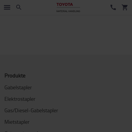
Produkte
Gabelstapler
Elektrostapler
Gas/Diesel-Gabelstapler
Mietstapler