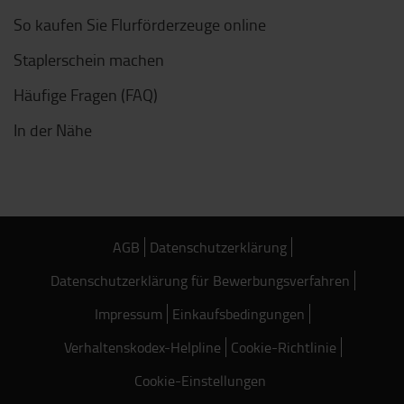
So kaufen Sie Flurförderzeuge online
Staplerschein machen
Häufige Fragen (FAQ)
In der Nähe
AGB
Datenschutzerklärung
Datenschutzerklärung für Bewerbungsverfahren
Impressum
Einkaufsbedingungen
Verhaltenskodex-Helpline
Cookie-Richtlinie
Cookie-Einstellungen