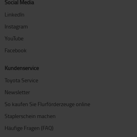
Social Media
LinkedIn
Instagram
YouTube
Facebook
Kundenservice
Toyota Service
Newsletter
So kaufen Sie Flurförderzeuge online
Staplerschein machen
Häufige Fragen (FAQ)