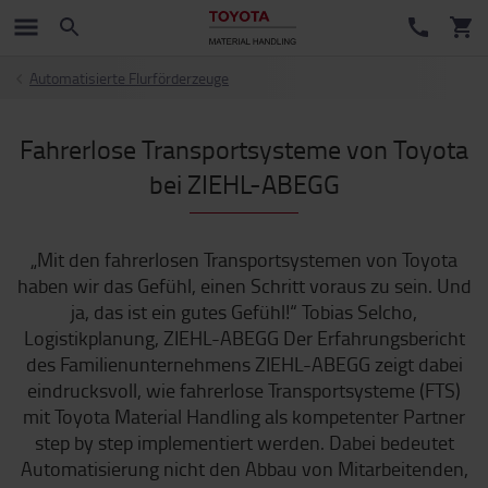
Automatisierte Flurförderzeuge
Fahrerlose Transportsysteme von Toyota
bei ZIEHL-ABEGG
„Mit den fahrerlosen Transportsystemen von Toyota
haben wir das Gefühl, einen Schritt voraus zu sein. Und
ja, das ist ein gutes Gefühl!“ Tobias Selcho,
Logistikplanung, ZIEHL-ABEGG Der Erfahrungsbericht
des Familienunternehmens ZIEHL-ABEGG zeigt dabei
eindrucksvoll, wie fahrerlose Transportsysteme (FTS)
mit Toyota Material Handling als kompetenter Partner
step by step implementiert werden. Dabei bedeutet
Automatisierung nicht den Abbau von Mitarbeitenden,