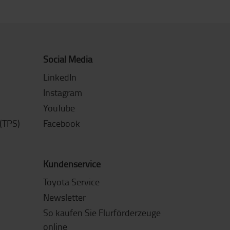
Social Media
LinkedIn
Instagram
YouTube
(TPS)
Facebook
Kundenservice
Toyota Service
Newsletter
So kaufen Sie Flurförderzeuge
online