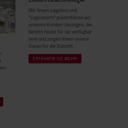
Mit Smart Logistics und
"Logiconomi" präsentieren wir
unseren Kunden Lösungen, die
bereits heute für sie verfügbar
sind und zeigen ihnen unsere
Vision für die Zukunft.
n
ERFAHREN SIE MEHR
b
inen
.