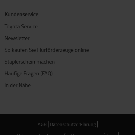
Kundenservice
Toyota Service
Newsletter
So kaufen Sie Flurförderzeuge online
Staplerschein machen
Häufige Fragen (FAQ)
In der Nähe
AGB
Datenschutzerklärung