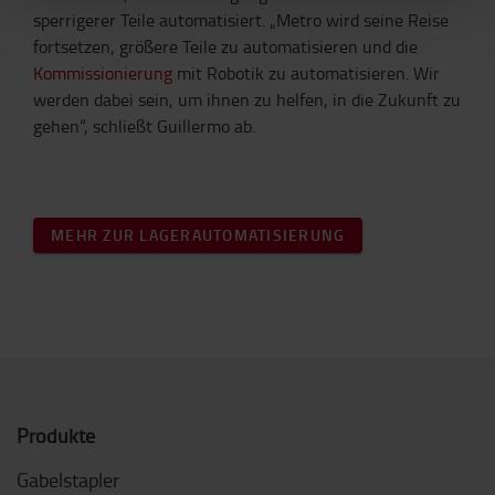
sperrigerer Teile automatisiert. „Metro wird seine Reise
fortsetzen, größere Teile zu automatisieren und die
Kommissionierung
mit Robotik zu automatisieren. Wir
werden dabei sein, um ihnen zu helfen, in die Zukunft zu
gehen“, schließt Guillermo ab.
MEHR ZUR LAGERAUTOMATISIERUNG
Produkte
Gabelstapler