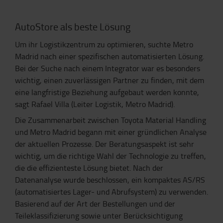
AutoStore als beste Lösung
Um ihr Logistikzentrum zu optimieren, suchte Metro
Madrid nach einer spezifischen automatisierten Lösung.
Bei der Suche nach einem Integrator war es besonders
wichtig, einen zuverlässigen Partner zu finden, mit dem
eine langfristige Beziehung aufgebaut werden konnte,
sagt Rafael Villa (Leiter Logistik, Metro Madrid).
Die Zusammenarbeit zwischen Toyota Material Handling
und Metro Madrid begann mit einer gründlichen Analyse
der aktuellen Prozesse. Der Beratungsaspekt ist sehr
wichtig, um die richtige Wahl der Technologie zu treffen,
die die effizienteste Lösung bietet. Nach der
Datenanalyse wurde beschlossen, ein kompaktes AS/RS
(automatisiertes Lager- und Abrufsystem) zu verwenden.
Basierend auf der Art der Bestellungen und der
Teileklassifizierung sowie unter Berücksichtigung