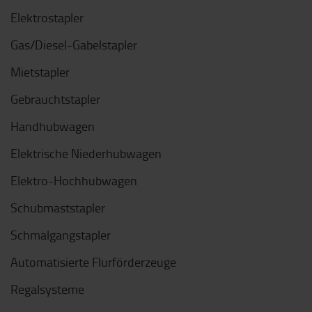
Elektrostapler
Gas/Diesel-Gabelstapler
Mietstapler
Gebrauchtstapler
Handhubwagen
Elektrische Niederhubwagen
Elektro-Hochhubwagen
Schubmaststapler
Schmalgangstapler
Automatisierte Flurförderzeuge
Regalsysteme