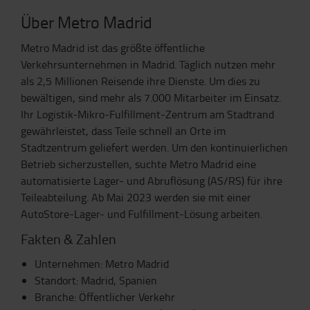
Über Metro Madrid
Metro Madrid ist das größte öffentliche
Verkehrsunternehmen in Madrid. Täglich nutzen mehr
als 2,5 Millionen Reisende ihre Dienste. Um dies zu
bewältigen, sind mehr als 7.000 Mitarbeiter im Einsatz.
Ihr Logistik-Mikro-Fulfillment-Zentrum am Stadtrand
gewährleistet, dass Teile schnell an Orte im
Stadtzentrum geliefert werden. Um den kontinuierlichen
Betrieb sicherzustellen, suchte Metro Madrid eine
automatisierte Lager- und Abruflösung (AS/RS) für ihre
Teileabteilung. Ab Mai 2023 werden sie mit einer
AutoStore-Lager- und Fulfillment-Lösung arbeiten.
Fakten & Zahlen
Unternehmen: Metro Madrid
Standort: Madrid, Spanien
Branche: Öffentlicher Verkehr