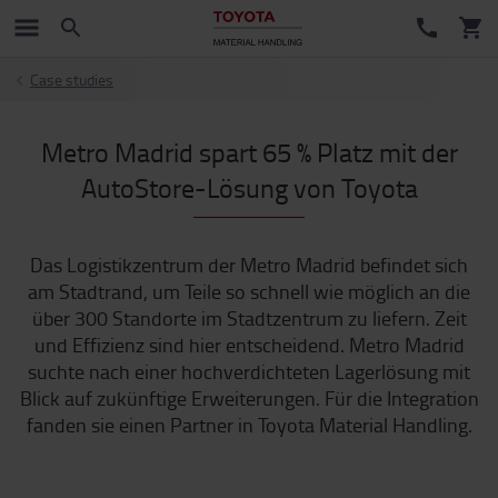
Case studies
Metro Madrid spart 65 % Platz mit der
AutoStore-Lösung von Toyota
Das Logistikzentrum der Metro Madrid befindet sich
am Stadtrand, um Teile so schnell wie möglich an die
über 300 Standorte im Stadtzentrum zu liefern. Zeit
und Effizienz sind hier entscheidend. Metro Madrid
suchte nach einer hochverdichteten Lagerlösung mit
Blick auf zukünftige Erweiterungen. Für die Integration
fanden sie einen Partner in Toyota Material Handling.