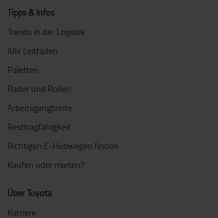
Tipps & Infos
Trends in der Logistik
Alle Leitfäden
Paletten
Räder und Rollen
Arbeitsgangbreite
Resttragfähigkeit
Richtigen E-Hubwagen finden
Kaufen oder mieten?
Über Toyota
Karriere