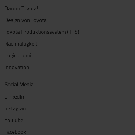
Darum Toyota!
Design von Toyota
Toyota Produktionssystem (TPS)
Nachhaltigkeit
Logiconomi
Innovation
Social Media
LinkedIn
Instagram
YouTube
Facebook