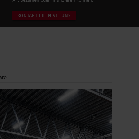
KONTAKTIEREN SIE UNS
ate