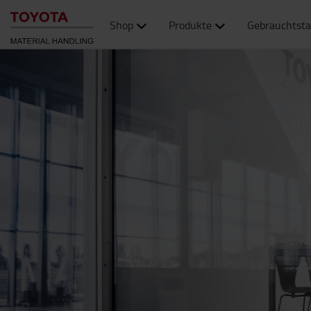
Shop
Produkte
Gebrauchtsta