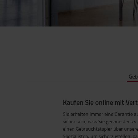
Geb
Kaufen Sie online mit Ver
Sie erhalten immer eine Garantie 
sicher sein, dass Sie genauestens 
einen Gebrauchtstapler über unsere
Spezialisten, um sicherzustellen, 