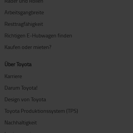
Räder und Rollen
Arbeitsgangbreite
Resttragfähigkeit
Richtigen E-Hubwagen finden
Kaufen oder mieten?
Über Toyota
Karriere
Darum Toyota!
Design von Toyota
Toyota Produktionssystem (TPS)
Nachhaltigkeit