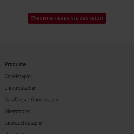
KONTAKTIEREN SIE UNS JETZT!
Produkte
Gabelstapler
Elektrostapler
Gas/Diesel-Gabelstapler
Mietstapler
Gebrauchtstapler