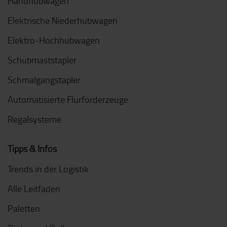
Handhubwagen
Elektrische Niederhubwagen
Elektro-Hochhubwagen
Schubmaststapler
Schmalgangstapler
Automatisierte Flurförderzeuge
Regalsysteme
Tipps & Infos
Trends in der Logistik
Alle Leitfäden
Paletten