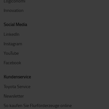
Logiconomi
Innovation
Social Media
LinkedIn
Instagram
YouTube
Facebook
Kundenservice
Toyota Service
Newsletter
So kaufen Sie Flurförderzeuge online