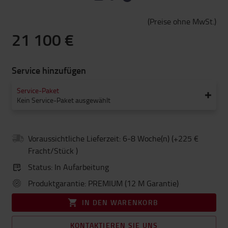
(
Preise ohne MwSt.
)
21 100 €
Service hinzufügen
Service-Paket
Kein Service-Paket ausgewählt
Voraussichtliche Lieferzeit: 6-8 Woche(n) (+225 €
Fracht/Stück )
Status
:
In Aufarbeitung
Produktgarantie
:
PREMIUM (12 M Garantie)
IN DEN WARENKORB
KONTAKTIEREN SIE UNS