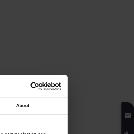
About