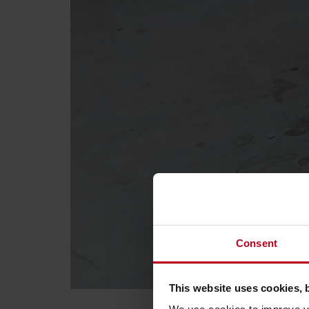
Consent
This website uses cookies, 