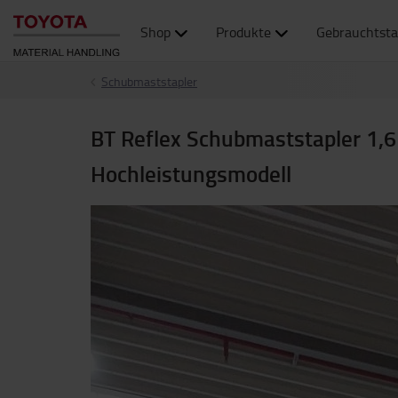
Shop
Produkte
Gebrauchtsta
Schubmaststapler
BT Reflex Schubmaststapler 1,6
Hochleistungsmodell