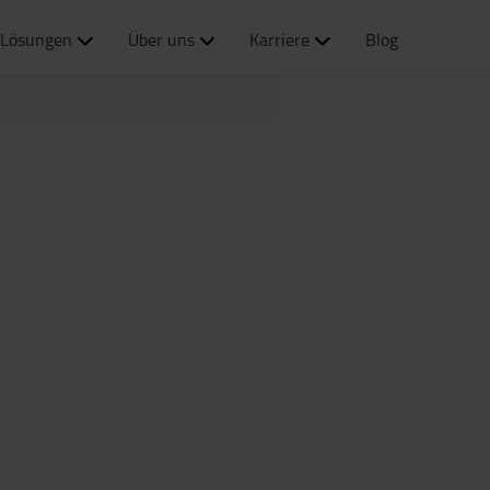
Lösungen
Über uns
Karriere
Blog