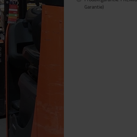
Garantie)