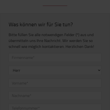
Was können wir für Sie tun?
Bitte füllen Sie alle notwendigen Felder (*) aus und
übermitteln uns Ihre Nachricht. Wir werden Sie so
schnell wie möglich kontaktieren. Herzlichen Dank!