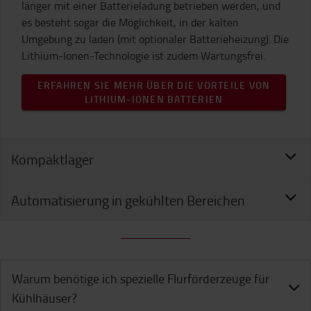
länger mit einer Batterieladung betrieben werden, und
es besteht sogar die Möglichkeit, in der kalten
Umgebung zu laden (mit optionaler Batterieheizung). Die
Lithium-Ionen-Technologie ist zudem Wartungsfrei.
ERFAHREN SIE MEHR ÜBER DIE VORTEILE VON
LITHIUM-IONEN BATTERIEN
Kompaktlager
Automatisierung in gekühlten Bereichen
Warum benötige ich spezielle Flurförderzeuge für
Kühlhäuser?