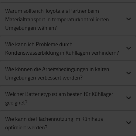
Warum sollte ich Toyota als Partner beim
Materialtransport in temperaturkontrollierten
Umgebungen wählen?
Wie kann ich Probleme durch
Kondenswasserbildung in Kühllagern verhindern?
Wie können die Arbeitsbedingungen in kalten
Umgebungen verbessert werden?
Welcher Batterietyp ist am besten für Kühllager
geeignet?
Wie kann die Flächennutzung im Kühlhaus
optimiert werden?