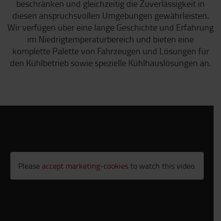
beschränken und gleichzeitig die Zuverlässigkeit in
diesen anspruchsvollen Umgebungen gewährleisten.
Wir verfügen über eine lange Geschichte und Erfahrung
im Niedrigtemperaturbereich und bieten eine
komplette Palette von Fahrzeugen und Lösungen für
den Kühlbetrieb sowie spezielle Kühlhauslösungen an.
Please
accept marketing-cookies
to watch this video.