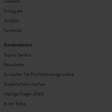
LinkedIn
Instagram
YouTube
Facebook
Kundenservice
Toyota Service
Newsletter
So kaufen Sie Flurförderzeuge online
Staplerschein machen
Häufige Fragen (FAQ)
In der Nähe