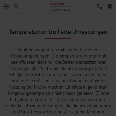
Temperaturkontrollierte Umgebungen
Kühlhäuser gehören mit zu den härtesten
Arbeitsumgebungen. Die Temperaturen unter null
beeinflussen nicht nur die Batteriekapazität Ihrer
Fahrzeuge, die Elektronik, die Schmierung und die
Fähigkeit der Fahrer, den Gabelstapler zu bedienen,
sondern Sie müssen sich auch Gedanken über die
Nutzung der Fläche machen. Einsätze in gekühlten
(Umgebungstemperatur nicht niedriger als 0 °C) oder
tiefgekühlten (unter 0 °C) Umgebungen erfordern
schlanke, effiziente Lösungen, die die Verschwendung
von Platz, Ressourcen und Zeit auf ein Minimum