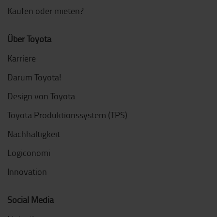
Kaufen oder mieten?
Über Toyota
Karriere
Darum Toyota!
Design von Toyota
Toyota Produktionssystem (TPS)
Nachhaltigkeit
Logiconomi
Innovation
Social Media