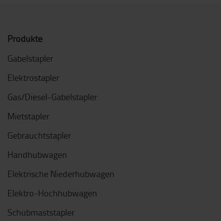
Produkte
Gabelstapler
Elektrostapler
Gas/Diesel-Gabelstapler
Mietstapler
Gebrauchtstapler
Handhubwagen
Elektrische Niederhubwagen
Elektro-Hochhubwagen
Schubmaststapler