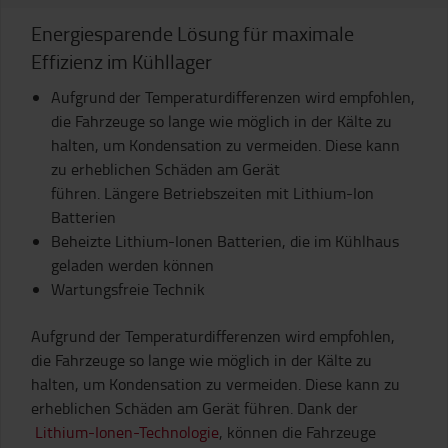
Energiesparende Lösung für maximale
Effizienz im Kühllager
Aufgrund der Temperaturdifferenzen wird empfohlen,
die Fahrzeuge so lange wie möglich in der Kälte zu
halten, um Kondensation zu vermeiden. Diese kann
zu erheblichen Schäden am Gerät
führen.
Längere Betriebszeiten mit Lithium-Ion
Batterien
Beheizte Lithium-Ionen Batterien, die im Kühlhaus
geladen werden können
Wartungsfreie Technik
Aufgrund der Temperaturdifferenzen wird empfohlen,
die Fahrzeuge so lange wie möglich in der Kälte zu
halten, um Kondensation zu vermeiden. Diese kann zu
erheblichen Schäden am Gerät führen. Dank der
Lithium-Ionen-Technologie
, können die Fahrzeuge