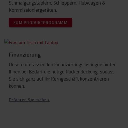
Schmalgangstaplern, Schleppern, Hubwagen &
Kommissioniergeräten.
ZUM PRODUKTPROGRAMM
Finanzierung
Unsere umfassenden Finanzierungslösungen bieten
Ihnen bei Bedarf die nötige Rückendeckung, sodass
Sie sich ganz auf Ihr Kerngeschäft konzentrieren
können.
Erfahren Sie mehr >