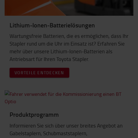
Lithium-Ionen-Batterielösungen
Wartungsfreie Batterien, die es ermöglichen, dass Ihr
Stapler rund um die Uhr im Einsatz ist? Erfahren Sie
mehr über unsere Lithium-Ionen-Batterien als
Antriebsart für Ihren Toyota Stapler.
VORTEILE ENTDECKEN
Produktprogramm
Informieren Sie sich über unser breites Angebot an
Gabelstaplern, Schubmaststaplern,