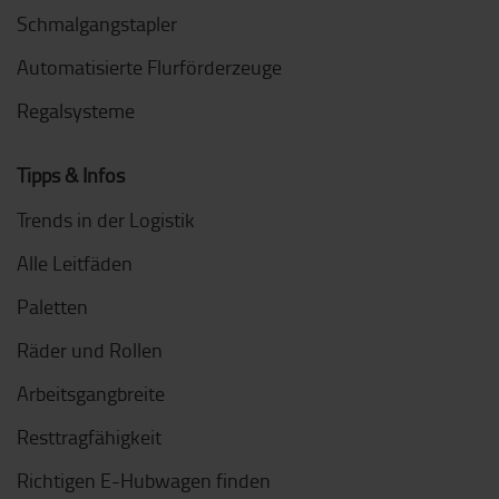
Schmalgangstapler
Automatisierte Flurförderzeuge
Regalsysteme
Tipps & Infos
Trends in der Logistik
Alle Leitfäden
Paletten
Räder und Rollen
Arbeitsgangbreite
Resttragfähigkeit
Richtigen E-Hubwagen finden