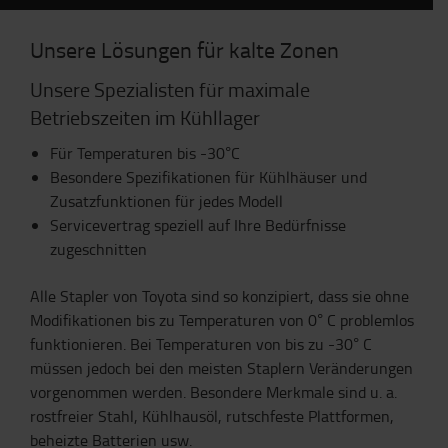
Unsere Lösungen für kalte Zonen
Unsere Spezialisten für maximale
Betriebszeiten im Kühllager
Für Temperaturen bis -30°C
Besondere Spezifikationen für Kühlhäuser und
Zusatzfunktionen für jedes Modell
Servicevertrag speziell auf Ihre Bedürfnisse
zugeschnitten
Alle Stapler von Toyota sind so konzipiert, dass sie ohne
Modifikationen bis zu Temperaturen von 0° C problemlos
funktionieren. Bei Temperaturen von bis zu -30° C
müssen jedoch bei den meisten Staplern Veränderungen
vorgenommen werden. Besondere Merkmale sind u. a.
rostfreier Stahl, Kühlhausöl, rutschfeste Plattformen,
beheizte Batterien usw.