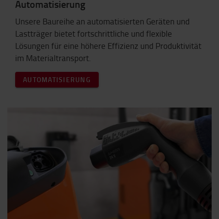
Automatisierung
Unsere Baureihe an automatisierten Geräten und
Lastträger bietet fortschrittliche und flexible
Lösungen für eine höhere Effizienz und Produktivität
im Materialtransport.
AUTOMATISIERUNG