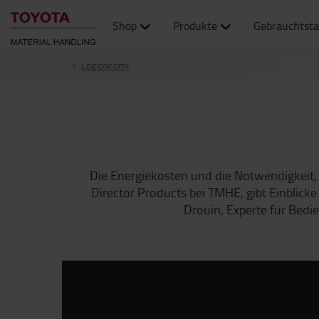
Shop
Produkte
Gebrauchtsta
Logiconomi
Die Energiekosten und die Notwendigkeit, 
Director Products bei TMHE, gibt Einblicke
Drouin, Experte für Bedi