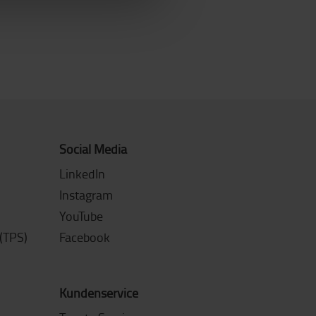
Social Media
LinkedIn
Instagram
YouTube
(TPS)
Facebook
Kundenservice