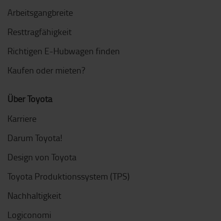
Arbeitsgangbreite
Resttragfähigkeit
Richtigen E-Hubwagen finden
Kaufen oder mieten?
Über Toyota
Karriere
Darum Toyota!
Design von Toyota
Toyota Produktionssystem (TPS)
Nachhaltigkeit
Logiconomi