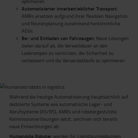
optimieren.
Automatisierter innerbetrieblicher Transport
:
AMRs ersetzen aufgrund ihrer flexiblen Navigation
und Routenplanung zunehmend herkömmliche
AGVs.
Be- und Entladen von Fahrzeugen
: Neue Lösungen
zielen darauf ab, die Verweildauer an den
Laderampen zu verkürzen, die Sicherheit zu
verbessern und die Versandabläufe zu optimieren.
Während die heutige Automatisierung hauptsächlich auf
dedizierte Systeme wie automatische Lager- und
Abrufsysteme (AS/RS), AMRs und robotergestützte
Kommissionierlösungen setzt, zeichnen sich bereits
neue Entwicklungen ab.
Humanoide Roboter
werden für Logistikumgebungen