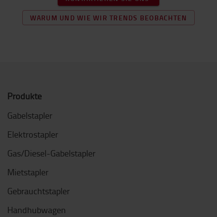
WARUM UND WIE WIR TRENDS BEOBACHTEN
Produkte
Gabelstapler
Elektrostapler
Gas/Diesel-Gabelstapler
Mietstapler
Gebrauchtstapler
Handhubwagen