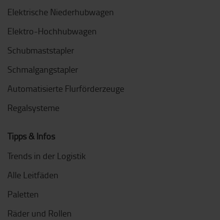
Elektrische Niederhubwagen
Elektro-Hochhubwagen
Schubmaststapler
Schmalgangstapler
Automatisierte Flurförderzeuge
Regalsysteme
Tipps & Infos
Trends in der Logistik
Alle Leitfäden
Paletten
Räder und Rollen