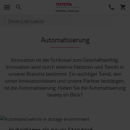
Trends in der Logistik
Automatisierung
Innovation ist der Schlüssel zum Geschäftserfolg.
Innovation wird durch externe Faktoren und Trends in
unserer Branche bestimmt. Ein wichtiger Trend, den
unser Innovationsteam und unsere Partner bestätigen,
ist die Automatisierung. Haben Sie die Automatisierung
bereits im Blick?
Hybridlager als neuer Standard