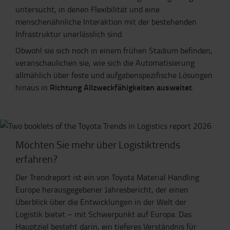
untersucht, in denen Flexibilität und eine
menschenähnliche Interaktion mit der bestehenden
Infrastruktur unerlässlich sind.
Obwohl sie sich noch in einem frühen Stadium befinden,
veranschaulichen sie, wie sich die Automatisierung
allmählich über feste und aufgabenspezifische Lösungen
Richtung Allzweckfähigkeiten ausweitet
hinaus in
.
Möchten Sie mehr über Logistiktrends
erfahren?
Der Trendreport ist ein von Toyota Material Handling
Europe herausgegebener Jahresbericht, der einen
Überblick über die Entwicklungen in der Welt der
Logistik bietet – mit Schwerpunkt auf Europa. Das
Hauptziel besteht darin, ein tieferes Verständnis für