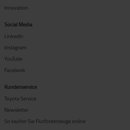
Innovation
Social Media
LinkedIn
Instagram
YouTube
Facebook
Kundenservice
Toyota Service
Newsletter
So kaufen Sie Flurförderzeuge online