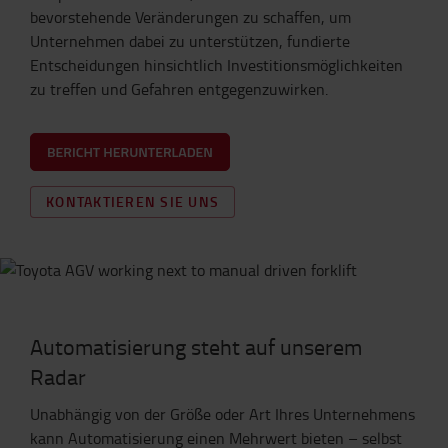
bevorstehende Veränderungen zu schaffen, um
Unternehmen dabei zu unterstützen, fundierte
Entscheidungen hinsichtlich Investitionsmöglichkeiten
zu treffen und Gefahren entgegenzuwirken.
KONTAKTIEREN SIE UNS
Automatisierung steht auf unserem
Radar
Unabhängig von der Größe oder Art Ihres Unternehmens
kann Automatisierung einen Mehrwert bieten – selbst