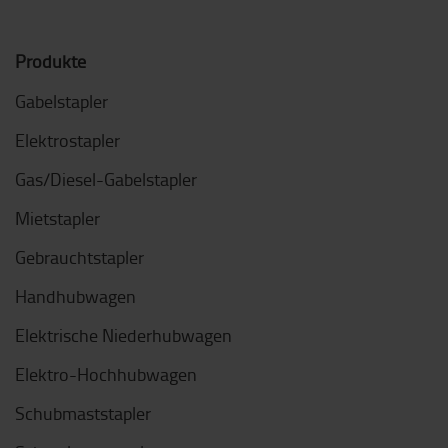
Produkte
Gabelstapler
Elektrostapler
Gas/Diesel-Gabelstapler
Mietstapler
Gebrauchtstapler
Handhubwagen
Elektrische Niederhubwagen
Elektro-Hochhubwagen
Schubmaststapler