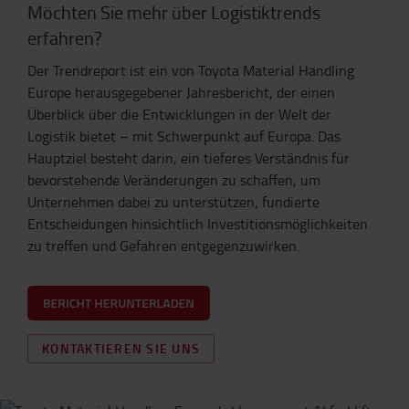
Möchten Sie mehr über Logistiktrends
erfahren?
Der Trendreport ist ein von Toyota Material Handling
Europe herausgegebener Jahresbericht, der einen
Überblick über die Entwicklungen in der Welt der
Logistik bietet – mit Schwerpunkt auf Europa. Das
Hauptziel besteht darin, ein tieferes Verständnis für
bevorstehende Veränderungen zu schaffen, um
Unternehmen dabei zu unterstützen, fundierte
Entscheidungen hinsichtlich Investitionsmöglichkeiten
zu treffen und Gefahren entgegenzuwirken.
KONTAKTIEREN SIE UNS