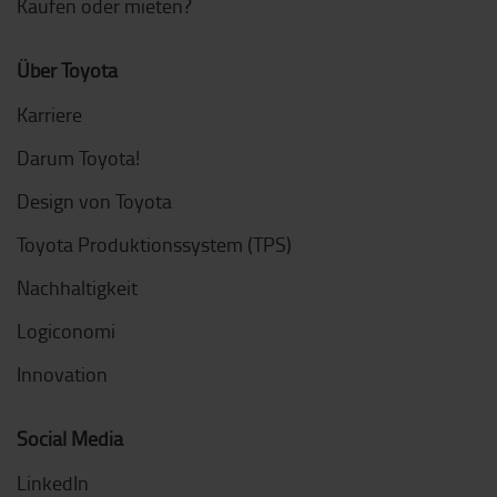
Kaufen oder mieten?
Über Toyota
Karriere
Darum Toyota!
Design von Toyota
Toyota Produktionssystem (TPS)
Nachhaltigkeit
Logiconomi
Innovation
Social Media
LinkedIn