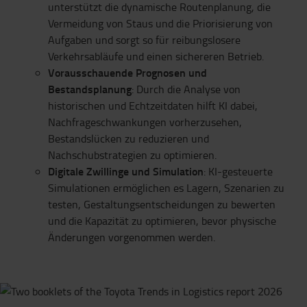
unterstützt die dynamische Routenplanung, die
Vermeidung von Staus und die Priorisierung von
Aufgaben und sorgt so für reibungslosere
Verkehrsabläufe und einen sichereren Betrieb.
Vorausschauende Prognosen und
Bestandsplanung
: Durch die Analyse von
historischen und Echtzeitdaten hilft KI dabei,
Nachfrageschwankungen vorherzusehen,
Bestandslücken zu reduzieren und
Nachschubstrategien zu optimieren.
Digitale Zwillinge und Simulation
: KI-gesteuerte
Simulationen ermöglichen es Lagern, Szenarien zu
testen, Gestaltungsentscheidungen zu bewerten
und die Kapazität zu optimieren, bevor physische
Änderungen vorgenommen werden.