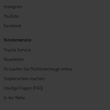
Instagram
YouTube
Facebook
Kundenservice
Toyota Service
Newsletter
So kaufen Sie Flurförderzeuge online
Staplerschein machen
Häufige Fragen (FAQ)
In der Nähe