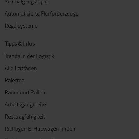
Schmalgangstapler
Automatisierte Flurförderzeuge
Regalsysteme
Tipps & Infos
Trends in der Logistik
Alle Leitfäden
Paletten
Räder und Rollen
Arbeitsgangbreite
Resttragfähigkeit
Richtigen E-Hubwagen finden