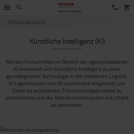
Trends in der Logistik
Künstliche Intelligenz (KI)
Mit den Fortschritten im Bereich der agentenbasierten
KI entwickelt sich künstliche Intelligenz zu einer
grundlegenden Technologie in der modernen Logistik.
In Lagerhäusern wird KI zunehmend eingesetzt, um
Daten zu analysieren, Entscheidungsprozesse zu
unterstützen und die Abläufe kontinuierlich in Echtzeit
zu optimieren.