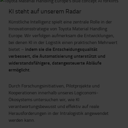
KI steht auf unserem Radar
Künstliche Intelligenz spielt eine zentrale Rolle in der
Innovationsstrategie von Toyota Material Handling
Europe. Wir verfolgen aufmerksam die Entwicklungen,
bei denen KI in der Logistik einen praktischen Mehrwert
indem sie die Entscheidungsqualität
bietet –
verbessert, die Automatisierung unterstützt und
widerstandsfähigere, datengesteuerte Abläufe
ermöglicht
.
Durch Forschungsinitiativen, Pilotprojekte und
Kooperationen innerhalb unseres Logiconomi-
Ökosystems untersuchen wir, wie KI
verantwortungsbewusst und effektiv auf reale
Herausforderungen in der Intralogistik angewendet
werden kann.