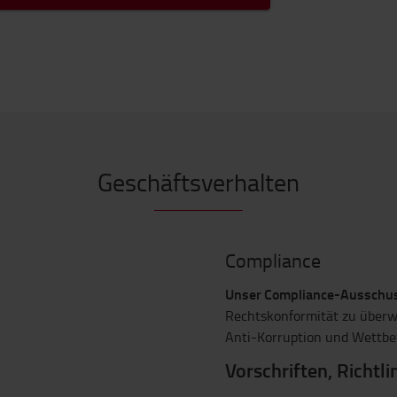
Geschäftsverhalten
Compliance
Unser Compliance-Ausschus
Rechtskonformität zu überw
Anti-Korruption und Wettb
Vorschriften, Richtli