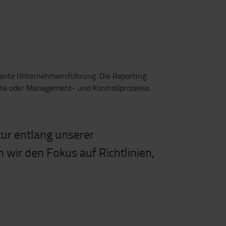
parente Unternehmensführung. Die Reporting
rte oder Management- und Kontrollprozesse.
ur entlang unserer
wir den Fokus auf Richtlinien,