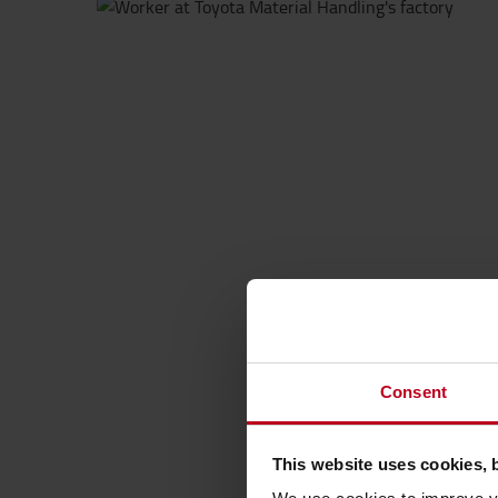
Consent
This website uses cookies, 