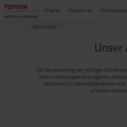
Shop
Produkte
Gebrauchtsta
Nachhaltigkeit
Unser 
Die Sicherstellung der richtigen Richtlin
offen und transparent zu agieren und uns
Richtlinien für Geschäftspraktiken und 
schützen und sic