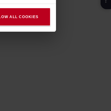
LOW ALL COOKIES