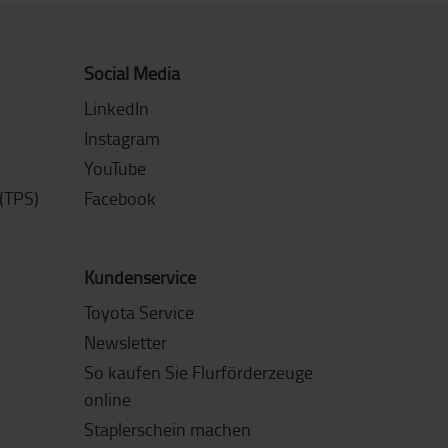
Social Media
LinkedIn
Instagram
YouTube
(TPS)
Facebook
Kundenservice
Toyota Service
Newsletter
So kaufen Sie Flurförderzeuge
online
Staplerschein machen