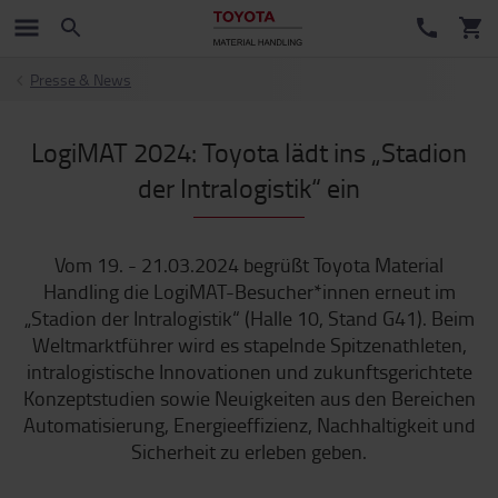
Presse & News
LogiMAT 2024: Toyota lädt ins „Stadion
der Intralogistik“ ein
Vom 19. - 21.03.2024 begrüßt Toyota Material
Handling die LogiMAT-Besucher*innen erneut im
„Stadion der Intralogistik“ (Halle 10, Stand G41). Beim
Weltmarktführer wird es stapelnde Spitzenathleten,
intralogistische Innovationen und zukunftsgerichtete
Konzeptstudien sowie Neuigkeiten aus den Bereichen
Automatisierung, Energieeffizienz, Nachhaltigkeit und
Sicherheit zu erleben geben.