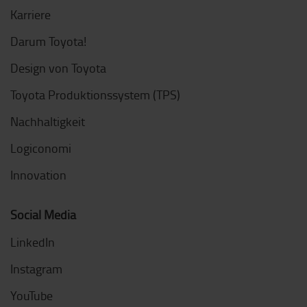
Karriere
Darum Toyota!
Design von Toyota
Toyota Produktionssystem (TPS)
Nachhaltigkeit
Logiconomi
Innovation
Social Media
LinkedIn
Instagram
YouTube