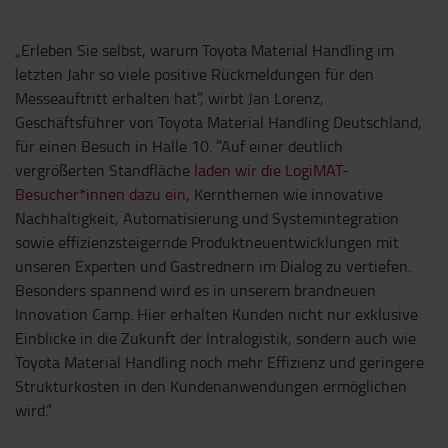
„Erleben Sie selbst, warum Toyota Material Handling im
letzten Jahr so viele positive Rückmeldungen für den
Messeauftritt erhalten hat”, wirbt Jan Lorenz,
Geschäftsführer von Toyota Material Handling Deutschland,
für einen Besuch in Halle 10. “Auf einer deutlich
vergrößerten Standfläche
laden wir die LogiMAT-
Besucher*innen dazu ein
, Kernthemen wie innovative
Nachhaltigkeit, Automatisierung und Systemintegration
sowie effizienzsteigernde Produktneuentwicklungen mit
unseren Experten und Gastrednern im Dialog zu vertiefen.
Besonders spannend wird es in unserem brandneuen
Innovation Camp. Hier erhalten Kunden nicht nur exklusive
Einblicke in die Zukunft der Intralogistik, sondern auch wie
Toyota Material Handling noch mehr Effizienz und geringere
Strukturkosten in den Kundenanwendungen ermöglichen
wird.“