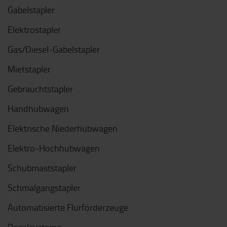
Gabelstapler
Elektrostapler
Gas/Diesel-Gabelstapler
Mietstapler
Gebrauchtstapler
Handhubwagen
Elektrische Niederhubwagen
Elektro-Hochhubwagen
Schubmaststapler
Schmalgangstapler
Automatisierte Flurförderzeuge