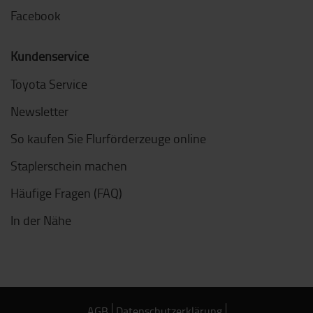
Facebook
Kundenservice
Toyota Service
Newsletter
So kaufen Sie Flurförderzeuge online
Staplerschein machen
Häufige Fragen (FAQ)
In der Nähe
AGB
Datenschutzerklärung