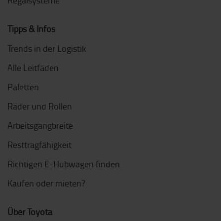
Regalsysteme
Tipps & Infos
Trends in der Logistik
Alle Leitfäden
Paletten
Räder und Rollen
Arbeitsgangbreite
Resttragfähigkeit
Richtigen E-Hubwagen finden
Kaufen oder mieten?
Über Toyota