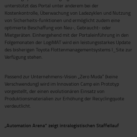
unterstützt das Portal unter anderem bei der
Kostenkontrolle, Überwachung von Ladezyklen und Nutzung
von Sicherheits-funktionen und ermöglicht zudem eine
optimierte Beschaffung von Neu-, Gebraucht- oder
Mietgeräten. Einhergehend mit der Portaleinführung in den
Folgemonaten der LogiMAT wird ein leistungsstarkes Update
des bisherigen Toyota Flottenmanagementsystems I_Site zur
Verfügung stehen.
Passend zur Unternehmens-Vision „Zero Muda“ (keine
Verschwendung) wird im Innovation Camp ein Prototyp
vorgestellt, der einen evolutionären Einsatz von
Produktionsmaterialien zur Erhöhung der Recyclingquote
verdeutlicht.
„Automation Arena“ zeigt intralogistischen Staffellauf