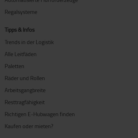
Regalsysteme
Tipps & Infos
Trends in der Logistik
Alle Leitfäden
Paletten
Räder und Rollen
Arbeitsgangbreite
Resttragfähigkeit
Richtigen E-Hubwagen finden
Kaufen oder mieten?