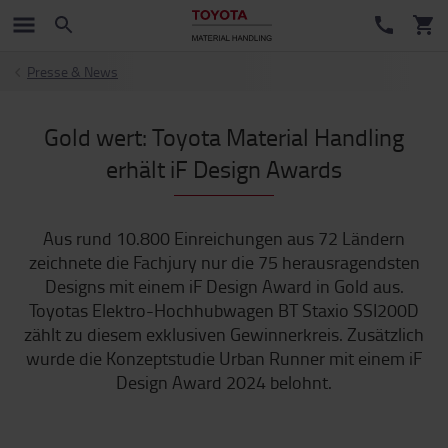
Presse & News
Gold wert: Toyota Material Handling
erhält iF Design Awards
Aus rund 10.800 Einreichungen aus 72 Ländern
zeichnete die Fachjury nur die 75 herausragendsten
Designs mit einem iF Design Award in Gold aus.
Toyotas Elektro-Hochhubwagen BT Staxio SSI200D
zählt zu diesem exklusiven Gewinnerkreis. Zusätzlich
wurde die Konzeptstudie Urban Runner mit einem iF
Design Award 2024 belohnt.