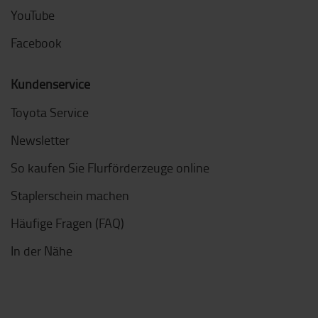
YouTube
Facebook
Kundenservice
Toyota Service
Newsletter
So kaufen Sie Flurförderzeuge online
Staplerschein machen
Häufige Fragen (FAQ)
In der Nähe