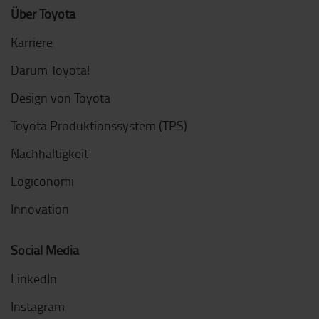
Über Toyota
Karriere
Darum Toyota!
Design von Toyota
Toyota Produktionssystem (TPS)
Nachhaltigkeit
Logiconomi
Innovation
Social Media
LinkedIn
Instagram