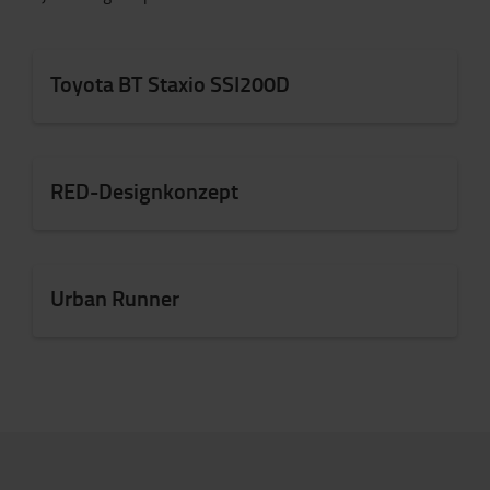
Toyota BT Staxio SSI200D
RED-Designkonzept
Urban Runner