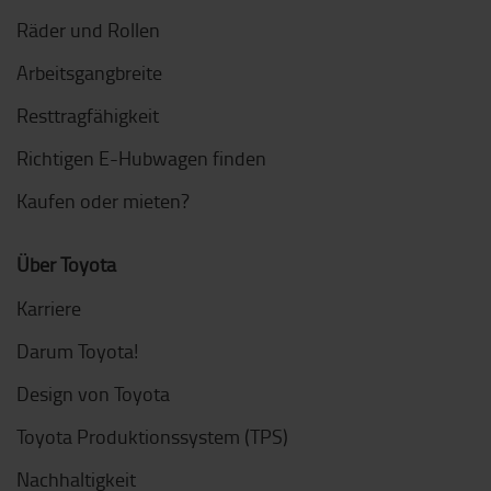
Räder und Rollen
Arbeitsgangbreite
Resttragfähigkeit
Richtigen E-Hubwagen finden
Kaufen oder mieten?
Über Toyota
Karriere
Darum Toyota!
Design von Toyota
Toyota Produktionssystem (TPS)
Nachhaltigkeit