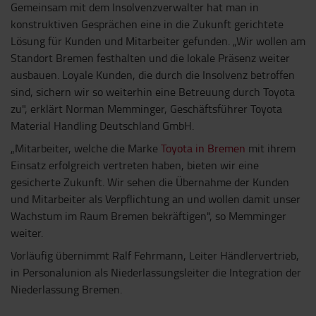
Gemeinsam mit dem Insolvenzverwalter hat man in
konstruktiven Gesprächen eine in die Zukunft gerichtete
Lösung für Kunden und Mitarbeiter gefunden. „Wir wollen am
Standort Bremen festhalten und die lokale Präsenz weiter
ausbauen. Loyale Kunden, die durch die Insolvenz betroffen
sind, sichern wir so weiterhin eine Betreuung durch Toyota
zu", erklärt Norman Memminger, Geschäftsführer Toyota
Material Handling Deutschland GmbH.
„Mitarbeiter, welche die Marke
Toyota in Bremen
mit ihrem
Einsatz erfolgreich vertreten haben, bieten wir eine
gesicherte Zukunft. Wir sehen die Übernahme der Kunden
und Mitarbeiter als Verpflichtung an und wollen damit unser
Wachstum im Raum Bremen bekräftigen", so Memminger
weiter.
Vorläufig übernimmt Ralf Fehrmann, Leiter Händlervertrieb,
in Personalunion als Niederlassungsleiter die Integration der
Niederlassung Bremen.