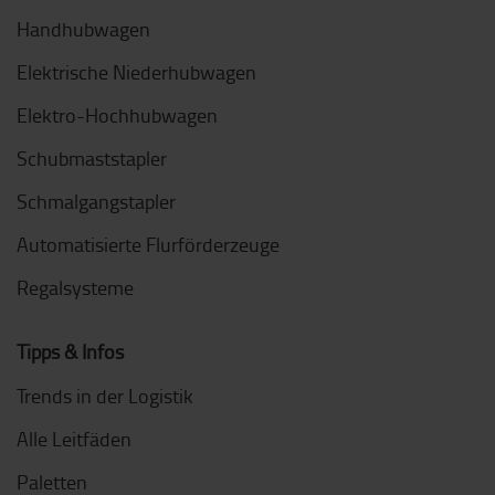
Handhubwagen
Elektrische Niederhubwagen
Elektro-Hochhubwagen
Schubmaststapler
Schmalgangstapler
Automatisierte Flurförderzeuge
Regalsysteme
Tipps & Infos
Trends in der Logistik
Alle Leitfäden
Paletten