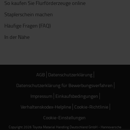
So kaufen Sie Flurförderzeuge online
Staplerschein machen
Häufige Fragen (FAQ)
In der Nähe
AGB
Datenschutzerklärung
Datenschutzerklärung für Bewerbungsverfahren
Impressum
Einkaufsbedingungen
Verhaltenskodex-Helpline
Cookie-Richtlinie
Cookie-Einstellungen
Copyright 2026 Toyota Material Handling Deutschland GmbH - Hannoversche