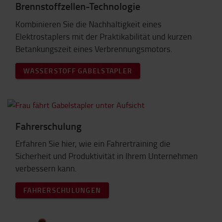
Brennstoffzellen-Technologie
Kombinieren Sie die Nachhaltigkeit eines
Elektrostaplers mit der Praktikabilität und kurzen
Betankungszeit eines Verbrennungsmotors.
WASSERSTOFF GABELSTAPLER
Fahrerschulung
Erfahren Sie hier, wie ein Fahrertraining die
Sicherheit und Produktivität in Ihrem Unternehmen
verbessern kann.
FAHRERSCHULUNGEN