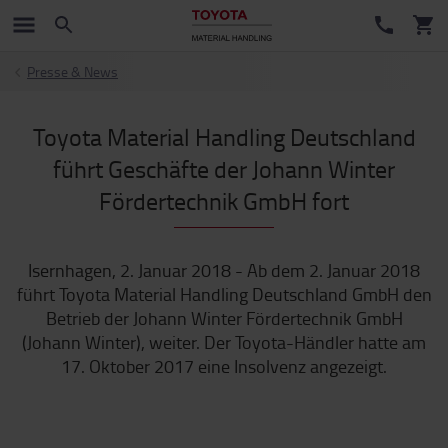
Presse & News
Toyota Material Handling Deutschland
führt Geschäfte der Johann Winter
Fördertechnik GmbH fort
Isernhagen, 2. Januar 2018 - Ab dem 2. Januar 2018
führt Toyota Material Handling Deutschland GmbH den
Betrieb der Johann Winter Fördertechnik GmbH
(Johann Winter), weiter. Der Toyota-Händler hatte am
17. Oktober 2017 eine Insolvenz angezeigt.