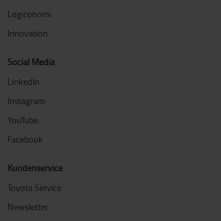
Logiconomi
Innovation
Social Media
LinkedIn
Instagram
YouTube
Facebook
Kundenservice
Toyota Service
Newsletter