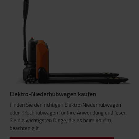
Elektro-Niederhubwagen kaufen
Finden Sie den richtigen Elektro-Niederhubwagen
oder -Hochhubwagen für Ihre Anwendung und lesen
Sie die wichtigsten Dinge, die es beim Kauf zu
beachten gilt.