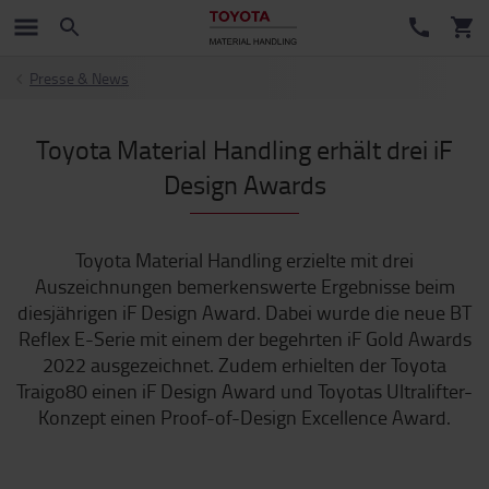
Presse & News
Toyota Material Handling erhält drei iF
Design Awards
Toyota Material Handling erzielte mit drei
Auszeichnungen bemerkenswerte Ergebnisse beim
diesjährigen iF Design Award. Dabei wurde die neue BT
Reflex E-Serie mit einem der begehrten iF Gold Awards
2022 ausgezeichnet. Zudem erhielten der Toyota
Traigo80 einen iF Design Award und Toyotas Ultralifter-
Konzept einen Proof-of-Design Excellence Award.