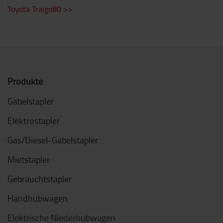
Toyota Traigo80 >>
Produkte
Gabelstapler
Elektrostapler
Gas/Diesel-Gabelstapler
Mietstapler
Gebrauchtstapler
Handhubwagen
Elektrische Niederhubwagen