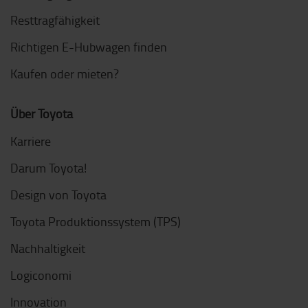
Resttragfähigkeit
Richtigen E-Hubwagen finden
Kaufen oder mieten?
Über Toyota
Karriere
Darum Toyota!
Design von Toyota
Toyota Produktionssystem (TPS)
Nachhaltigkeit
Logiconomi
Innovation