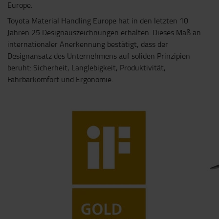
Europe.
Toyota Material Handling Europe hat in den letzten 10
Jahren 25 Designauszeichnungen erhalten. Dieses Maß an
internationaler Anerkennung bestätigt, dass der
Designansatz des Unternehmens auf soliden Prinzipien
beruht: Sicherheit, Langlebigkeit, Produktivität,
Fahrbarkomfort und Ergonomie.