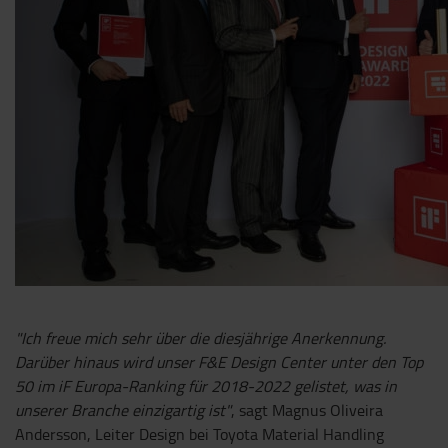
"Ich freue mich sehr über die diesjährige Anerkennung.
Darüber hinaus wird unser F&E Design Center unter den Top
50 im iF Europa-Ranking für 2018-2022 gelistet, was in
unserer Branche einzigartig ist"
, sagt Magnus Oliveira
Andersson, Leiter Design bei Toyota Material Handling