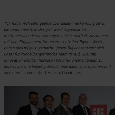
"Ich fühle mich sehr geehrt über diese Anerkennung durch
die renommierte iF Design Award Organisation.
Kontinuierliche Verbesserungen und Teamarbeit, zusammen
mit dem Engagement für unsere zentralen Toyota-Werte,
haben dies möglich gemacht. Jeden Tag konzentriert sich
unser funktionsübergreifendes Team darauf, Qualität,
Innovation und den höchsten Wert für unsere Kunden zu
liefern. Sie sind begierig darauf, neue Ideen zu erforschen und
zu testen"
, kommentiert Ernesto Domínguez.