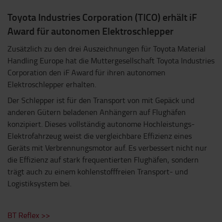
Toyota Industries Corporation (TICO) erhält iF
Award für autonomen Elektroschlepper
Zusätzlich zu den drei Auszeichnungen für Toyota Material
Handling Europe hat die Muttergesellschaft Toyota Industries
Corporation den iF Award für ihren autonomen
Elektroschlepper erhalten.
Der Schlepper ist für den Transport von mit Gepäck und
anderen Gütern beladenen Anhängern auf Flughäfen
konzipiert. Dieses vollständig autonome Hochleistungs-
Elektrofahrzeug weist die vergleichbare Effizienz eines
Geräts mit Verbrennungsmotor auf. Es verbessert nicht nur
die Effizienz auf stark frequentierten Flughäfen, sondern
trägt auch zu einem kohlenstofffreien Transport- und
Logistiksystem bei.
BT Reflex >>