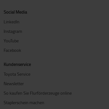
Social Media
LinkedIn
Instagram
YouTube
Facebook
Kundenservice
Toyota Service
Newsletter
So kaufen Sie Flurförderzeuge online
Staplerschein machen