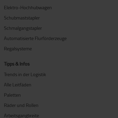
Elektro-Hochhubwagen
Schubmaststapler
Schmalgangstapler
Automatisierte Flurförderzeuge
Regalsysteme
Tipps & Infos
Trends in der Logistik
Alle Leitfäden
Paletten
Räder und Rollen
Arbeitsgangbreite