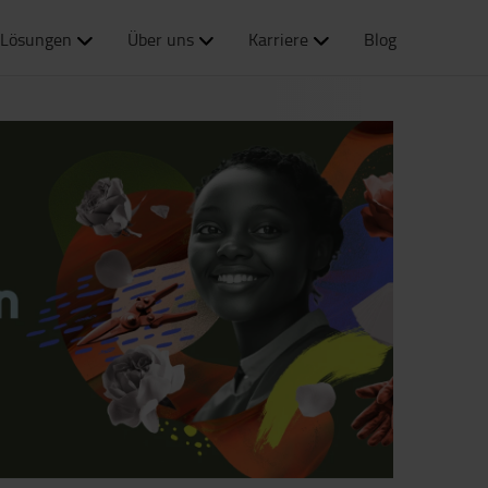
Lösungen
Über uns
Karriere
Blog