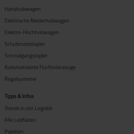
Handhubwagen
Elektrische Niederhubwagen
Elektro-Hochhubwagen
Schubmaststapler
Schmalgangstapler
Automatisierte Flurförderzeuge
Regalsysteme
Tipps & Infos
Trends in der Logistik
Alle Leitfäden
Paletten