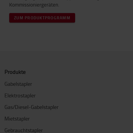
Kommissioniergeräten.
ZUM PRODUKTPROGRAMM
Produkte
Gabelstapler
Elektrostapler
Gas/Diesel-Gabelstapler
Mietstapler
Gebrauchtstapler