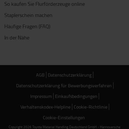
So kaufen Sie Flurförderzeuge online
Staplerschein machen
Häufige Fragen (FAQ)
In der Nähe
AGB
Datenschutzerklärung
Datenschutzerklärung für Bewerbungsverfahren
Impressum
Einkaufsbedingungen
Verhaltenskodex-Helpline
Cookie-Richtlinie
Cookie-Einstellungen
Copyright 2026 Toyota Material Handling Deutschland GmbH - Hannoversche