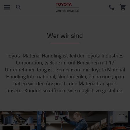
Wer wir sind
Toyota Material Handling ist Teil der Toyota Industries
Corporation, welche in fünf Bereichen mit 17
Unternehmen tätig ist. Gemeinsam mit Toyota Material
Handling International, Nordamerika, China und Japan
haben wir den Anspruch, den Materialtransport
unserer Kunden so effizient wie möglich zu gestalten.