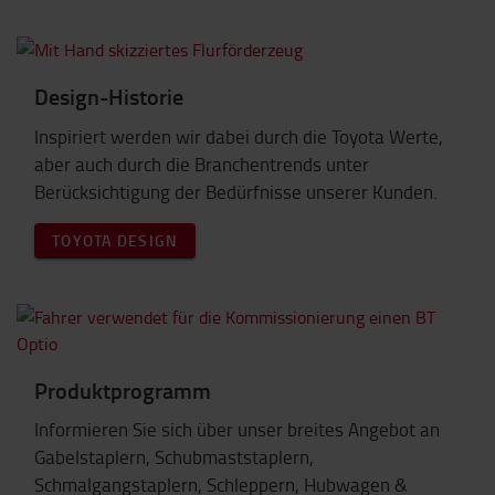
Design-Historie
Inspiriert werden wir dabei durch die Toyota Werte,
aber auch durch die Branchentrends unter
Berücksichtigung der Bedürfnisse unserer Kunden.
TOYOTA DESIGN
Produktprogramm
Informieren Sie sich über unser breites Angebot an
Gabelstaplern, Schubmaststaplern,
Schmalgangstaplern, Schleppern, Hubwagen &