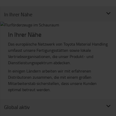
In Ihrer Nähe
In Ihrer Nähe
Das europäische Netzwerk von Toyota Material Handling
umfasst unsere Fertigungsstätten sowie lokale
Vertriebsorganisationen, die unser Produkt- und
Dienstleistungsspektrum abdecken.
In einigen Ländern arbeiten wir mit erfahrenen
Distributoren zusammen, die mit einem großen
Mitarbeiterstab sicherstellen, dass unsere Kunden
optimal betreut werden.
Global aktiv