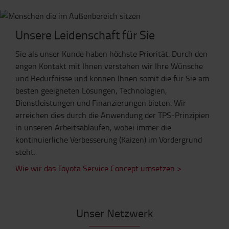
Unsere Leidenschaft für Sie
Sie als unser Kunde haben höchste Priorität. Durch den
engen Kontakt mit Ihnen verstehen wir Ihre Wünsche
und Bedürfnisse und können Ihnen somit die für Sie am
besten geeigneten Lösungen, Technologien,
Dienstleistungen und Finanzierungen bieten. Wir
erreichen dies durch die Anwendung der TPS-Prinzipien
in unseren Arbeitsabläufen, wobei immer die
kontinuierliche Verbesserung (Kaizen) im Vordergrund
steht.
Wie wir das Toyota Service Concept umsetzen >
Unser Netzwerk