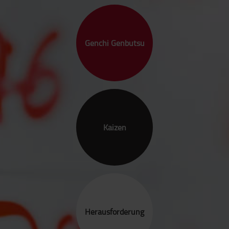
Genchi Genbutsu
Kaizen
Herausforderung