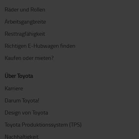
Räder und Rollen
Arbeitsgangbreite
Resttragfähigkeit
Richtigen E-Hubwagen finden
Kaufen oder mieten?
Über Toyota
Karriere
Darum Toyota!
Design von Toyota
Toyota Produktionssystem (TPS)
Nachhaltigkeit