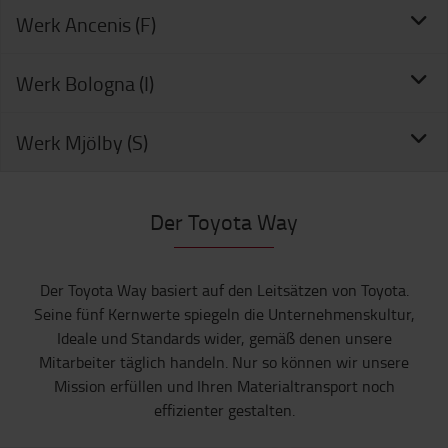
Werk Ancenis (F)
Werk Bologna (I)
Werk Mjölby (S)
Der Toyota Way
Der Toyota Way basiert auf den Leitsätzen von Toyota.
Seine fünf Kernwerte spiegeln die Unternehmenskultur,
Ideale und Standards wider, gemäß denen unsere
Mitarbeiter täglich handeln. Nur so können wir unsere
Mission erfüllen und Ihren Materialtransport noch
effizienter gestalten.