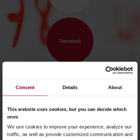
Teamwork
Consent
Details
About
Respekt
This website uses cookies, but you can decide which
ones
We use cookies to improve your experience, analyze our
traffic, as well as provide customized communication and