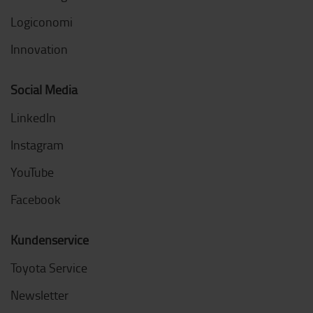
Logiconomi
Innovation
Social Media
LinkedIn
Instagram
YouTube
Facebook
Kundenservice
Toyota Service
Newsletter