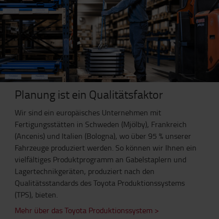
Planung ist ein Qualitätsfaktor
Wir sind ein europäisches Unternehmen mit
Fertigungsstätten in Schweden (Mjölby), Frankreich
(Ancenis) und Italien (Bologna), wo über 95 % unserer
Fahrzeuge produziert werden. So können wir Ihnen ein
vielfältiges Produktprogramm an Gabelstaplern und
Lagertechnikgeräten, produziert nach den
Qualitätsstandards des Toyota Produktionssystems
(TPS), bieten.
Mehr über das Toyota Produktionssystem >