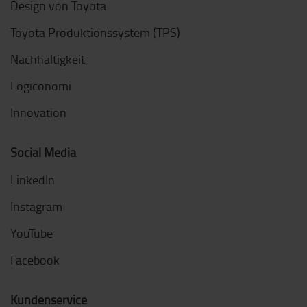
Design von Toyota
Toyota Produktionssystem (TPS)
Nachhaltigkeit
Logiconomi
Innovation
Social Media
LinkedIn
Instagram
YouTube
Facebook
Kundenservice