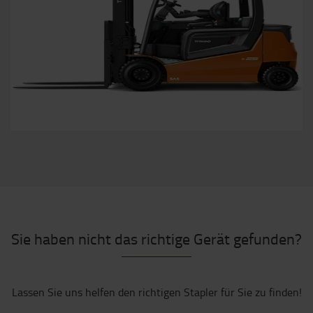
Sie haben nicht das richtige Gerät gefunden?
Lassen Sie uns helfen den richtigen Stapler für Sie zu finden!