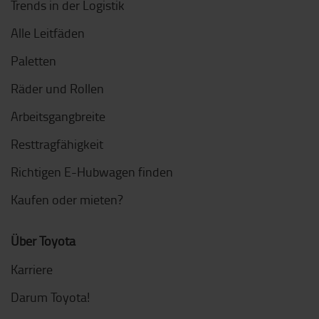
Trends in der Logistik
Alle Leitfäden
Paletten
Räder und Rollen
Arbeitsgangbreite
Resttragfähigkeit
Richtigen E-Hubwagen finden
Kaufen oder mieten?
Über Toyota
Karriere
Darum Toyota!