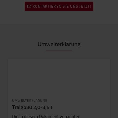
KONTAKTIEREN SIE UNS JETZT!
Umwelterklärung
UMWELTERKLÄRUNG
Traigo80 2,0-3,5 t
Die in diesem Dokument genannten