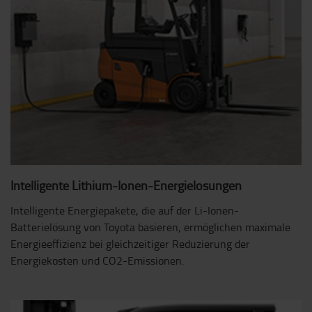
Intelligente Lithium-Ionen-Energielösungen
Intelligente Energiepakete, die auf der Li-Ionen-
Batterielösung von Toyota basieren, ermöglichen maximale
Energieeffizienz bei gleichzeitiger Reduzierung der
Energiekosten und CO2-Emissionen.