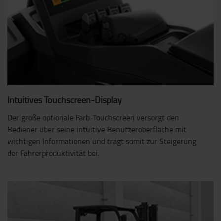
Intuitives Touchscreen-Display
Der große optionale Farb-Touchscreen versorgt den
Bediener über seine intuitive Benutzeroberfläche mit
wichtigen Informationen und trägt somit zur Steigerung
der Fahrerproduktivität bei.