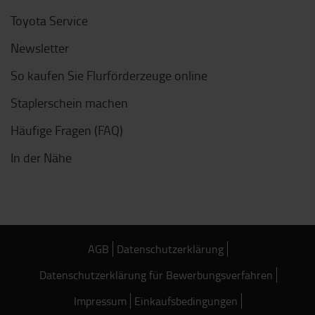
Toyota Service
Newsletter
So kaufen Sie Flurförderzeuge online
Staplerschein machen
Häufige Fragen (FAQ)
In der Nähe
AGB
Datenschutzerklärung
Datenschutzerklärung für Bewerbungsverfahren
Impressum
Einkaufsbedingungen