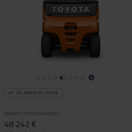
3D-ANSICHT LADEN
Weitere Technische Daten
>
48 242 €