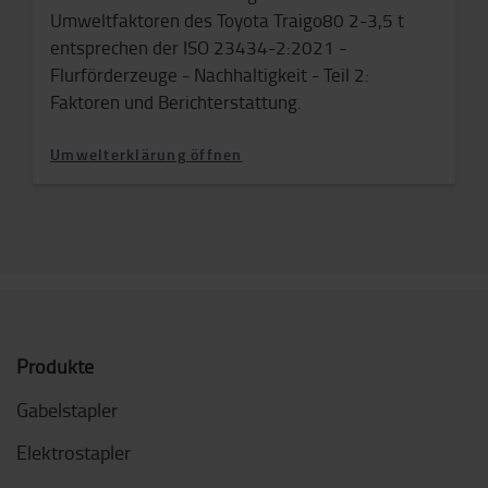
Umweltfaktoren des Toyota Traigo80 2-3,5 t
entsprechen der ISO 23434-2:2021 -
Flurförderzeuge - Nachhaltigkeit - Teil 2:
Faktoren und Berichterstattung.
Umwelterklärung öffnen
Produkte
Gabelstapler
Elektrostapler