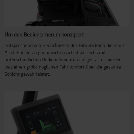
Um den Bediener herum konzipiert
Entsprechend den Bedürfnissen des Fahrers kann die neue
Armlehne des ergonomischen Arbeitsbereichs mit
unterschiedlichen Bedienelementen ausgestattet werden,
was einen größtmöglichen Fahrkomfort über die gesamte
Schicht gewährleistet.