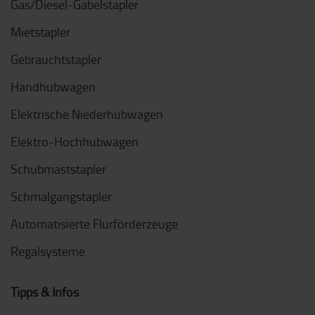
Gas/Diesel-Gabelstapler
Mietstapler
Gebrauchtstapler
Handhubwagen
Elektrische Niederhubwagen
Elektro-Hochhubwagen
Schubmaststapler
Schmalgangstapler
Automatisierte Flurförderzeuge
Regalsysteme
Tipps & Infos