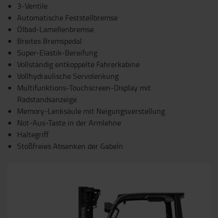
3-Ventile
Automatische Feststellbremse
Ölbad-Lamellenbremse
Breites Bremspedal
Super-Elastik-Bereifung
Vollständig entkoppelte Fahrerkabine
Vollhydraulische Servolenkung
Multifunktions-Touchscreen-Display mit
Radstandsanzeige
Memory-Lenksäule mit Neigungsverstellung
Not-Aus-Taste in der Armlehne
Haltegriff
Stoßfreies Absenken der Gabeln