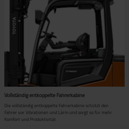
Vollständig entkoppelte Fahrerkabine
Die vollständig entkoppelte Fahrerkabine schützt den
Fahrer vor Vibrationen und Lärm und sorgt so für mehr
Komfort und Produktivität.