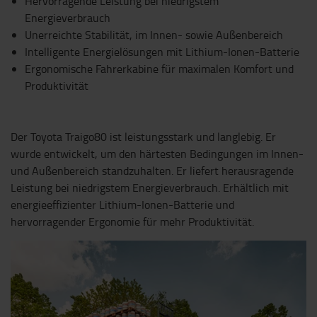
Hervorragende Leistung bei niedrigstem
Energieverbrauch
Unerreichte Stabilität, im Innen- sowie Außenbereich
Intelligente Energielösungen mit Lithium-Ionen-Batterie
Ergonomische Fahrerkabine für maximalen Komfort und
Produktivität
Der Toyota Traigo80 ist leistungsstark und langlebig. Er
wurde entwickelt, um den härtesten Bedingungen im Innen-
und Außenbereich standzuhalten. Er liefert herausragende
Leistung bei niedrigstem Energieverbrauch. Erhältlich mit
energieeffizienter Lithium-Ionen-Batterie und
hervorragender Ergonomie für mehr Produktivität.