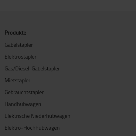
Produkte
Gabelstapler
Elektrostapler
Gas/Diesel-Gabelstapler
Mietstapler
Gebrauchtstapler
Handhubwagen
Elektrische Niederhubwagen
Elektro-Hochhubwagen