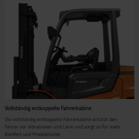
Vollständig entkoppelte Fahrerkabine
Die vollständig entkoppelte Fahrerkabine schützt den
Fahrer vor Vibrationen und Lärm und sorgt so für mehr
Komfort und Produktivität.