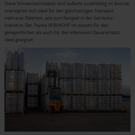
Diese Schwerlastmodelle sind äußerst zuverlässig im Betrieb
und eignen sich ideal für den gleichzeitigen Transport
mehrerer Paletten, wie zum Beispiel in der Getränke-
Industrie. Der Toyota 9FBHK35F ist sowohl für den
gelegentlichen als auch für den intensiven Dauereinsatz
ideal geeignet.