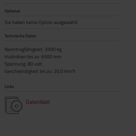
Optional
Sie haben keine Option ausgewählt
Technische Daten
Nenntragfähigkeit
:
3500
kg
Hubhöhen bis zu
:
6500
mm
Spannung
:
80
volt
Geschwindigkeit bis zu
:
20,0
km/h
Links
Datenblatt