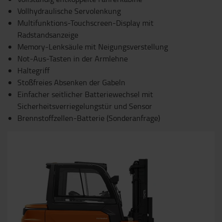
Vollhydraulische Servolenkung
Multifunktions-Touchscreen-Display mit
Radstandsanzeige
Memory-Lenksäule mit Neigungsverstellung
Not-Aus-Tasten in der Armlehne
Haltegriff
Stoßfreies Absenken der Gabeln
Einfacher seitlicher Batteriewechsel mit
Sicherheitsverriegelungstür und Sensor
Brennstoffzellen-Batterie (Sonderanfrage)