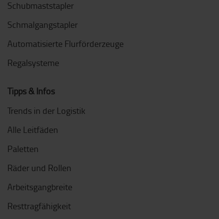
Schubmaststapler
Schmalgangstapler
Automatisierte Flurförderzeuge
Regalsysteme
Tipps & Infos
Trends in der Logistik
Alle Leitfäden
Paletten
Räder und Rollen
Arbeitsgangbreite
Resttragfähigkeit