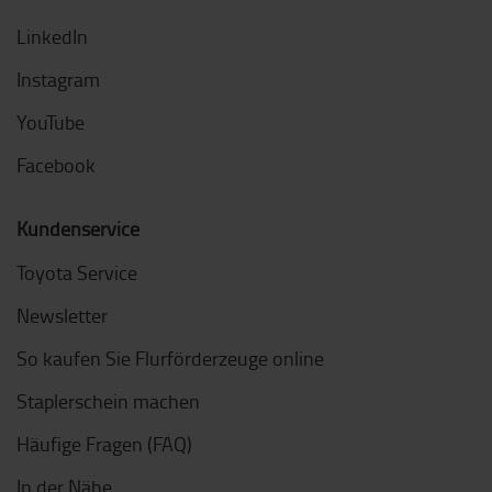
LinkedIn
Instagram
YouTube
Facebook
Kundenservice
Toyota Service
Newsletter
So kaufen Sie Flurförderzeuge online
Staplerschein machen
Häufige Fragen (FAQ)
In der Nähe