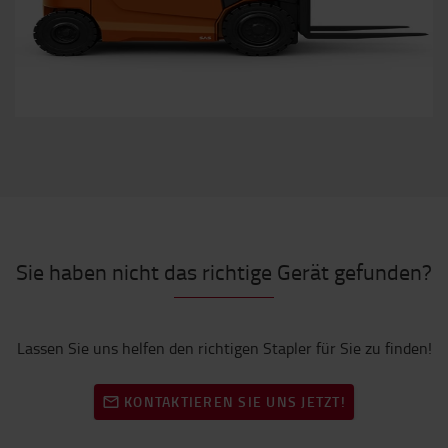
Sie haben nicht das richtige Gerät gefunden?
Lassen Sie uns helfen den richtigen Stapler für Sie zu finden!
KONTAKTIEREN SIE UNS JETZT!