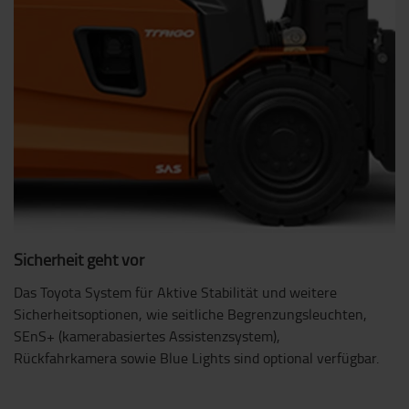
Sicherheit geht vor
Das Toyota System für Aktive Stabilität und weitere
Sicherheitsoptionen, wie seitliche Begrenzungsleuchten,
SEnS+ (kamerabasiertes Assistenzsystem),
Rückfahrkamera sowie Blue Lights sind optional verfügbar.