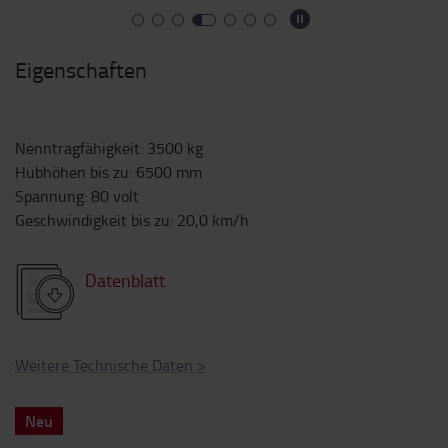
Eigenschaften
Nenntragfähigkeit
:
3500
kg
Hubhöhen bis zu
:
6500
mm
Spannung
:
80
volt
Geschwindigkeit bis zu
:
20,0
km/h
Datenblatt
Weitere Technische Daten
>
Neu