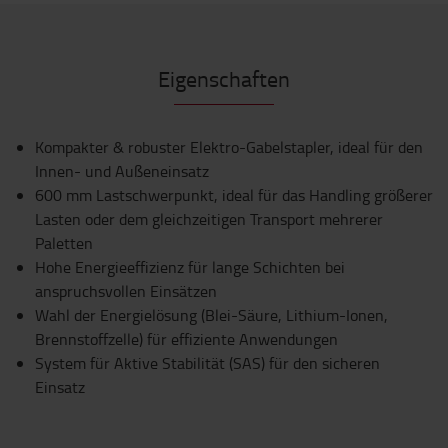
Eigenschaften
Kompakter & robuster Elektro-Gabelstapler, ideal für den
Innen- und Außeneinsatz
600 mm Lastschwerpunkt, ideal für das Handling größerer
Lasten oder dem gleichzeitigen Transport mehrerer
Paletten
Hohe Energieeffizienz für lange Schichten bei
anspruchsvollen Einsätzen
Wahl der Energielösung (Blei-Säure, Lithium-Ionen,
Brennstoffzelle) für effiziente Anwendungen
System für Aktive Stabilität (SAS) für den sicheren
Einsatz