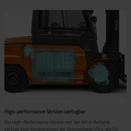
High-performance Version verfügbar
Die High-Performance Version mit der 90-V-Batterie
verfügt über Komponenten der Schutzklasse IP54, die für