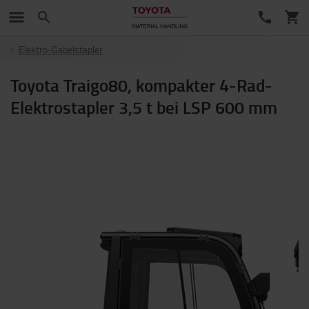
Elektro-Gabelstapler
Toyota Traigo80, kompakter 4-Rad-
Elektrostapler 3,5 t bei LSP 600 mm