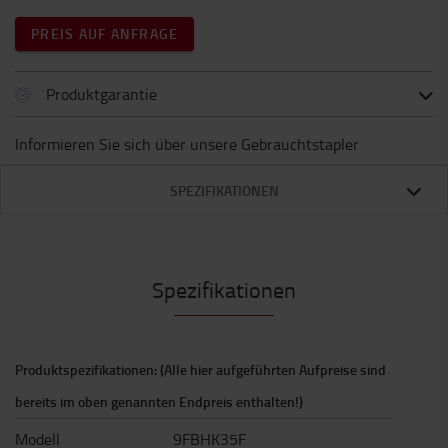
PREIS AUF ANFRAGE
Produktgarantie
Informieren Sie sich über unsere Gebrauchtstapler
SPEZIFIKATIONEN
Spezifikationen
Produktspezifikationen: (Alle hier aufgeführten Aufpreise sind
bereits im oben genannten Endpreis enthalten!)
Modell
9FBHK35F