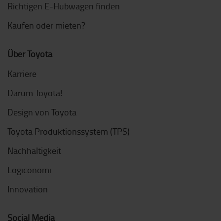
Richtigen E-Hubwagen finden
Kaufen oder mieten?
Über Toyota
Karriere
Darum Toyota!
Design von Toyota
Toyota Produktionssystem (TPS)
Nachhaltigkeit
Logiconomi
Innovation
Social Media