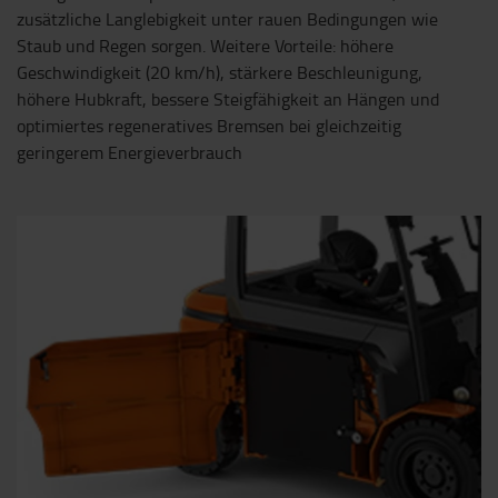
zusätzliche Langlebigkeit unter rauen Bedingungen wie
Staub und Regen sorgen. Weitere Vorteile: höhere
Geschwindigkeit (20 km/h), stärkere Beschleunigung,
höhere Hubkraft, bessere Steigfähigkeit an Hängen und
optimiertes regeneratives Bremsen bei gleichzeitig
geringerem Energieverbrauch