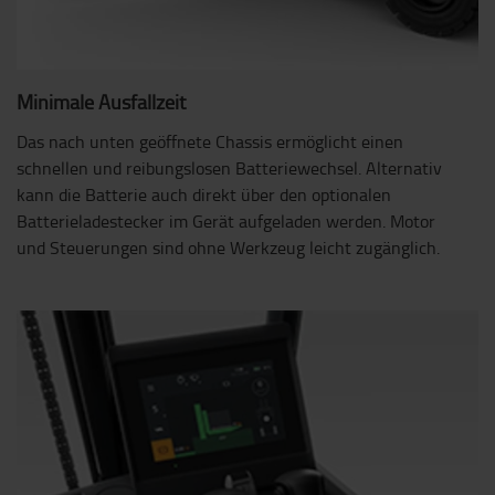
Minimale Ausfallzeit
Das nach unten geöffnete Chassis ermöglicht einen
schnellen und reibungslosen Batteriewechsel. Alternativ
kann die Batterie auch direkt über den optionalen
Batterieladestecker im Gerät aufgeladen werden. Motor
und Steuerungen sind ohne Werkzeug leicht zugänglich.