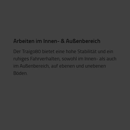
Arbeiten im Innen- & Außenbereich
Der Traigo80 bietet eine hohe Stabilität und ein
ruhiges Fahrverhalten, sowohl im Innen- als auch
im Außenbereich, auf ebenen und unebenen
Böden.