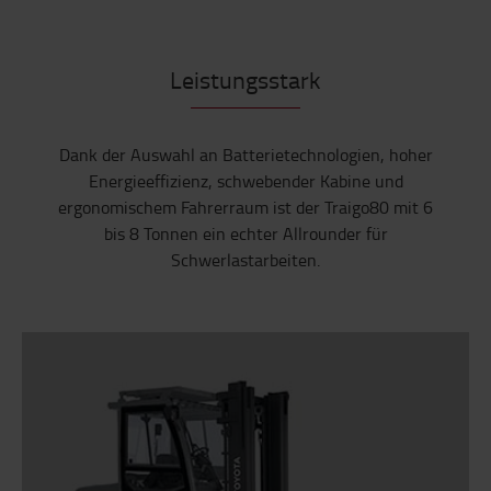
Leistungsstark
Dank der Auswahl an Batterietechnologien, hoher
Energieeffizienz, schwebender Kabine und
ergonomischem Fahrerraum ist der Traigo80 mit 6
bis 8 Tonnen ein echter Allrounder für
Schwerlastarbeiten.