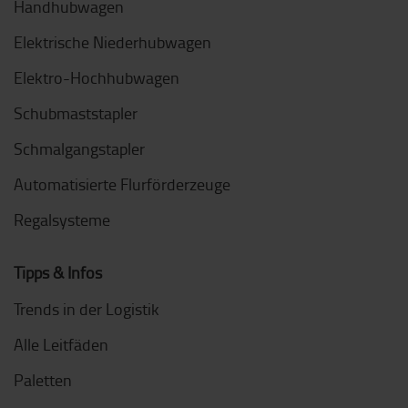
Handhubwagen
Elektrische Niederhubwagen
Elektro-Hochhubwagen
Schubmaststapler
Schmalgangstapler
Automatisierte Flurförderzeuge
Regalsysteme
Tipps & Infos
Trends in der Logistik
Alle Leitfäden
Paletten