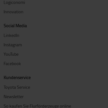
Logiconomi
Innovation
Social Media
LinkedIn
Instagram
YouTube
Facebook
Kundenservice
Toyota Service
Newsletter
So kaufen Sie Flurförderzeuge online