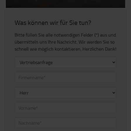
Was können wir für Sie tun?
Bitte füllen Sie alle notwendigen Felder (*) aus und
übermitteln uns Ihre Nachricht. Wir werden Sie so
schnell wie möglich kontaktieren. Herzlichen Dank!