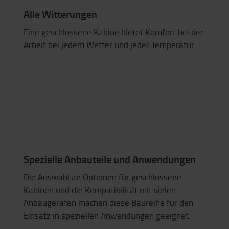
Alle Witterungen
Eine geschlossene Kabine bietet Komfort bei der
Arbeit bei jedem Wetter und jeder Temperatur.
Spezielle Anbauteile und Anwendungen
Die Auswahl an Optionen für geschlossene
Kabinen und die Kompatibilität mit vielen
Anbaugeräten machen diese Baureihe für den
Einsatz in speziellen Anwendungen geeignet.