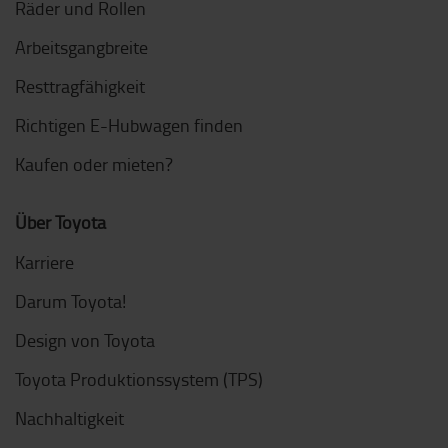
Räder und Rollen
Arbeitsgangbreite
Resttragfähigkeit
Richtigen E-Hubwagen finden
Kaufen oder mieten?
Über Toyota
Karriere
Darum Toyota!
Design von Toyota
Toyota Produktionssystem (TPS)
Nachhaltigkeit