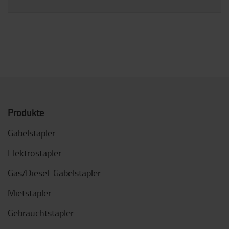
Produkte
Gabelstapler
Elektrostapler
Gas/Diesel-Gabelstapler
Mietstapler
Gebrauchtstapler