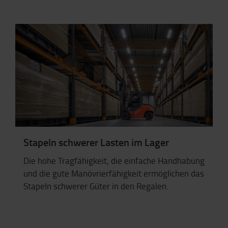
Stapeln schwerer Lasten im Lager
Die hohe Tragfähigkeit, die einfache Handhabung
und die gute Manövrierfähigkeit ermöglichen das
Stapeln schwerer Güter in den Regalen.