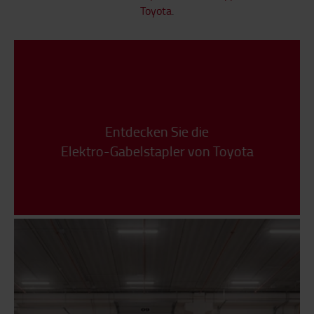
Toyota
.
Entdecken Sie die
Elektro-Gabelstapler von Toyota