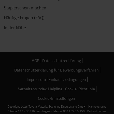
Staplerschein machen
Häufige Fragen (FAQ)
In der Nähe
AGB
Datenschutzerklärung
Datenschutzerklärung für Bewerbungsverfahren
Impressum
Einkaufsbedingungen
Verhaltenskodex-Helpline
Cookie-Richtlinie
Cookie-Einstellungen
Copyright 2026 Toyota Material Handling Deutschland GmbH - Hannoversche
Straße 113 - 30916 Isernhagen - Telefon: 0511 7262-150 | Verkauf nur an