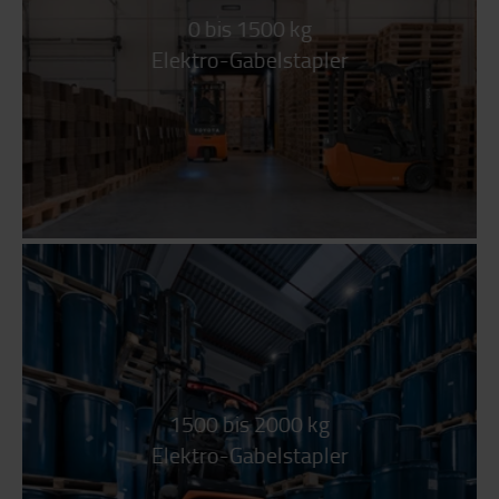
0 bis 1500 kg
Elektro-Gabelstapler
1500 bis 2000 kg
Elektro-Gabelstapler