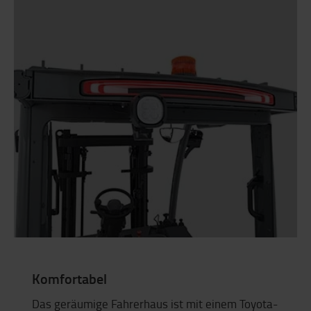
Komfortabel
Das geräumige Fahrerhaus ist mit einem Toyota-