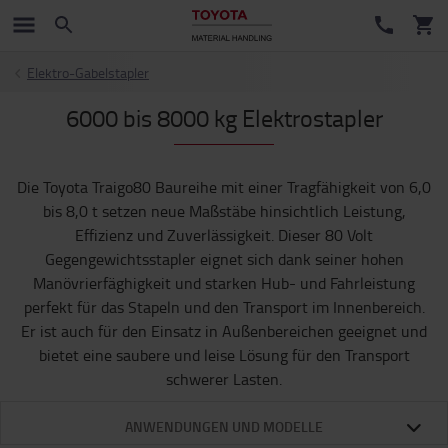
Elektro-Gabelstapler
6000 bis 8000 kg Elektrostapler
Die Toyota Traigo80 Baureihe mit einer Tragfähigkeit von 6,0
bis 8,0 t setzen neue Maßstäbe hinsichtlich Leistung,
Effizienz und Zuverlässigkeit. Dieser 80 Volt
Gegengewichtsstapler eignet sich dank seiner hohen
Manövrierfäghigkeit und starken Hub- und Fahrleistung
perfekt für das Stapeln und den Transport im Innenbereich.
Er ist auch für den Einsatz in Außenbereichen geeignet und
bietet eine saubere und leise Lösung für den Transport
schwerer Lasten.
ANWENDUNGEN UND MODELLE