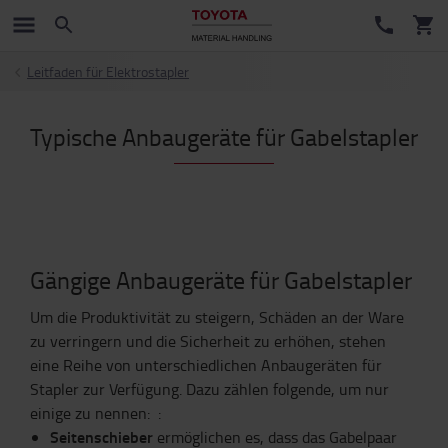
Leitfaden für Elektrostapler
Typische Anbaugeräte für Gabelstapler
Gängige Anbaugeräte für Gabelstapler
Um die Produktivität zu steigern, Schäden an der Ware
zu verringern und die Sicherheit zu erhöhen, stehen
eine Reihe von unterschiedlichen Anbaugeräten für
Stapler zur Verfügung. Dazu zählen folgende, um nur
einige zu nennen:
:
Seitenschieber
ermöglichen es,
dass das
Gabel
paar