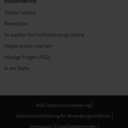
Kundenservice
Toyota Service
Newsletter
So kaufen Sie Flurförderzeuge online
Staplerschein machen
Häufige Fragen (FAQ)
In der Nähe
AGB
Datenschutzerklärung
Datenschutzerklärung für Bewerbungsverfahren
Impressum
Einkaufsbedingungen