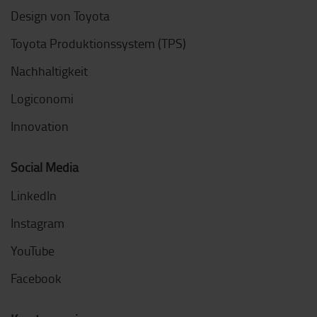
Design von Toyota
Toyota Produktionssystem (TPS)
Nachhaltigkeit
Logiconomi
Innovation
Social Media
LinkedIn
Instagram
YouTube
Facebook