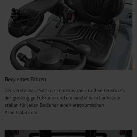
Bequemes Fahren
Der verstellbare Sitz mit Lendenwirbel- und Seitenstütze,
der großzügige Fußraum und die einstellbare Lenksäule
stellen für jeden Bediener einen ergonomischen
Arbeitsplatz dar.