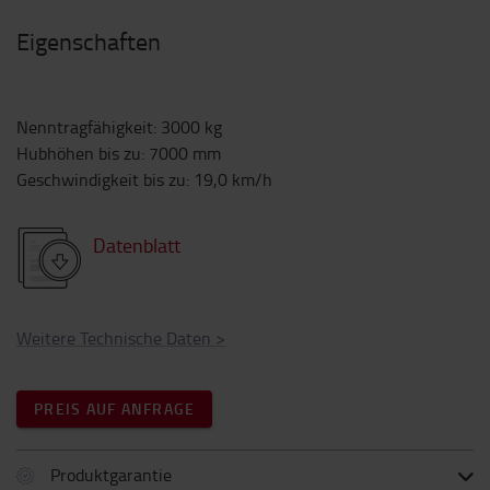
Eigenschaften
Nenntragfähigkeit
:
3000
kg
Hubhöhen bis zu
:
7000
mm
Geschwindigkeit bis zu
:
19,0
km/h
Datenblatt
Weitere Technische Daten
>
PREIS AUF ANFRAGE
Produktgarantie