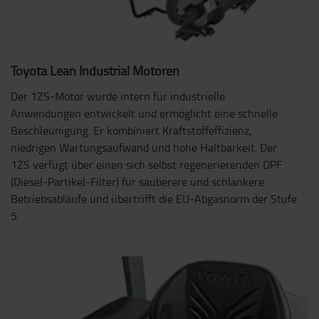
Toyota Lean Industrial Motoren
Der 1ZS-Motor wurde intern für industrielle
Anwendungen entwickelt und ermöglicht eine schnelle
Beschleunigung. Er kombiniert Kraftstoffeffizienz,
niedrigen Wartungsaufwand und hohe Haltbarkeit. Der
1ZS verfügt über einen sich selbst regenerierenden DPF
(Diesel-Partikel-Filter) für sauberere und schlankere
Betriebsabläufe und übertrifft die EU-Abgasnorm der Stufe
5.