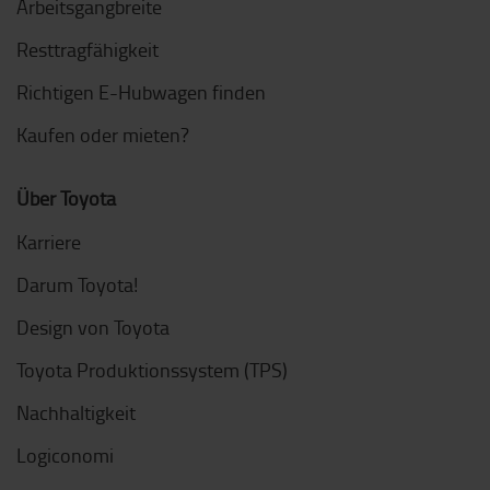
Arbeitsgangbreite
Resttragfähigkeit
Richtigen E-Hubwagen finden
Kaufen oder mieten?
Über Toyota
Karriere
Darum Toyota!
Design von Toyota
Toyota Produktionssystem (TPS)
Nachhaltigkeit
Logiconomi