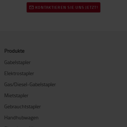
KONTAKTIEREN SIE UNS JETZT!
Produkte
Gabelstapler
Elektrostapler
Gas/Diesel-Gabelstapler
Mietstapler
Gebrauchtstapler
Handhubwagen