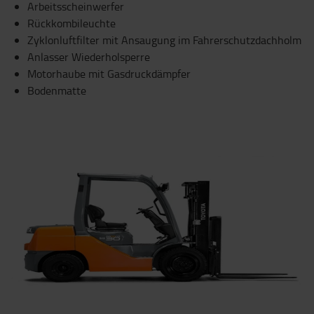
Arbeitsscheinwerfer
Rückkombileuchte
Zyklonluftfilter mit Ansaugung im Fahrerschutzdachholm
Anlasser Wiederholsperre
Motorhaube mit Gasdruckdämpfer
Bodenmatte