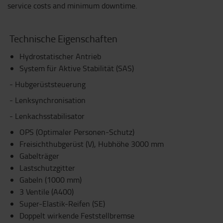
service costs and minimum downtime.
Technische Eigenschaften
Hydrostatischer Antrieb
System für Aktive Stabilität (SAS)
- Hubgerüststeuerung
- Lenksynchronisation
- Lenkachsstabilisator
OPS (Optimaler Personen-Schutz)
Freisichthubgerüst (V), Hubhöhe 3000 mm
Gabelträger
Lastschutzgitter
Gabeln (1000 mm)
3 Ventile (A400)
Super-Elastik-Reifen (SE)
Doppelt wirkende Feststellbremse