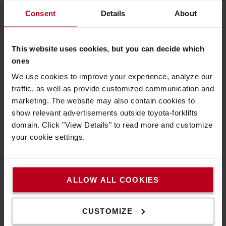
Consent
Details
About
This website uses cookies, but you can decide which
ones
We use cookies to improve your experience, analyze our
traffic, as well as provide customized communication and
marketing. The website may also contain cookies to
show relevant advertisements outside toyota-forklifts
domain. Click "View Details" to read more and customize
your cookie settings.
ALLOW ALL COOKIES
CUSTOMIZE