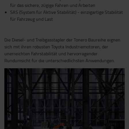
für das sichere, zügige Fahren und Arbeiten
SAS (System für Aktive Stabilität) - einzigartige Stabilität
für Fahrzeug und Last
Die Diesel- und Treibgasstapler der Tonero Baureihe eignen
sich mit ihren robusten Toyota Industriemotoren, der
unerreichten Fahrstabilität und hervorragender
Rundumsicht für die unterschiedlichsten Anwendungen.