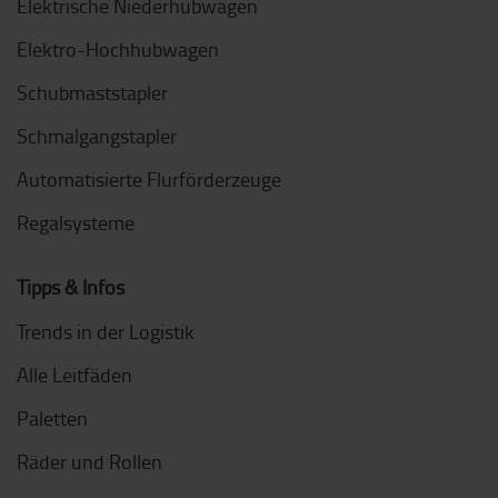
Elektrische Niederhubwagen
Elektro-Hochhubwagen
Schubmaststapler
Schmalgangstapler
Automatisierte Flurförderzeuge
Regalsysteme
Tipps & Infos
Trends in der Logistik
Alle Leitfäden
Paletten
Räder und Rollen