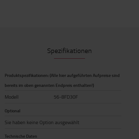
Spezifikationen
Produktspezifikationen: (Alle hier aufgeführten Aufpreise sind
bereits im oben genannten Endpreis enthalten!)
Modell
56-8FD30F
Optional
Sie haben keine Option ausgewählt
Technische Daten