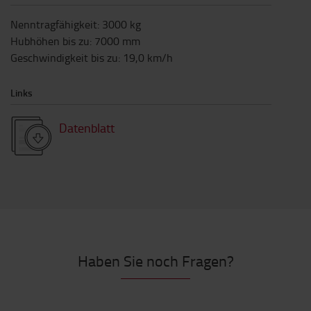
Nenntragfähigkeit
:
3000
kg
Hubhöhen bis zu
:
7000
mm
Geschwindigkeit bis zu
:
19,0
km/h
Links
Datenblatt
Haben Sie noch Fragen?