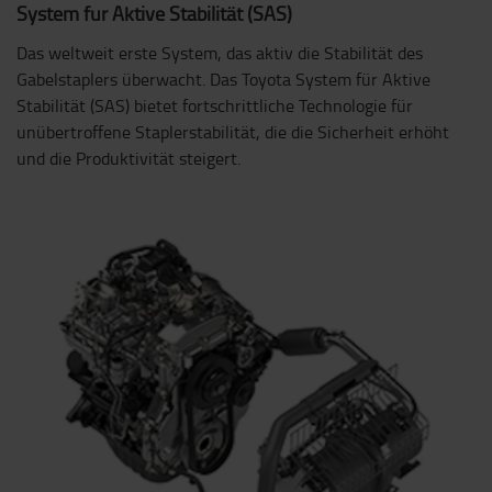
System für Aktive Stabilität (SAS)
Das weltweit erste System, das aktiv die Stabilität des
Gabelstaplers überwacht. Das Toyota System für Aktive
Stabilität (SAS) bietet fortschrittliche Technologie für
unübertroffene Staplerstabilität, die die Sicherheit erhöht
und die Produktivität steigert.