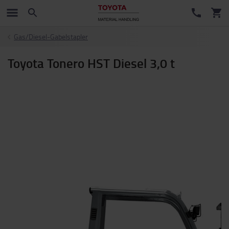
Gas/Diesel-Gabelstapler
Toyota Tonero HST Diesel 3,0 t