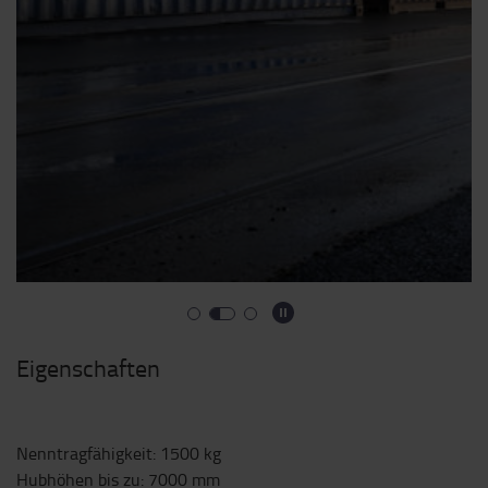
Eigenschaften
Nenntragfähigkeit
:
1500
kg
Hubhöhen bis zu
:
7000
mm