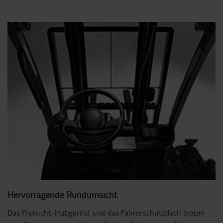
Hervorragende Rundumsicht
Das Freisicht-Hubgerüst und das Fahrerschutzdach bieten