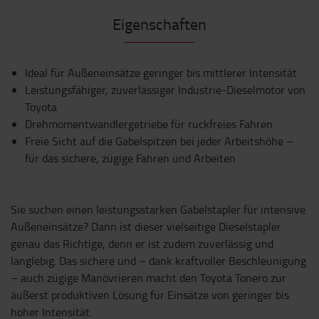
Eigenschaften
Ideal für Außeneinsätze geringer bis mittlerer Intensität
Leistungsfähiger, zuverlässiger Industrie-Dieselmotor von
Toyota
Drehmomentwandlergetriebe für ruckfreies Fahren
Freie Sicht auf die Gabelspitzen bei jeder Arbeitshöhe –
für das sichere, zügige Fahren und Arbeiten
Sie suchen einen leistungsstarken Gabelstapler für intensive
Außeneinsätze? Dann ist dieser vielseitige Dieselstapler
genau das Richtige, denn er ist zudem zuverlässig und
langlebig. Das sichere und – dank kraftvoller Beschleunigung
– auch zügige Manövrieren macht den Toyota Tonero zur
äußerst produktiven Lösung für Einsätze von geringer bis
hoher Intensität.