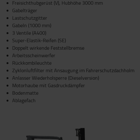
Freisichthubgerüst (V), Hubhöhe 3000 mm
Gabelträger
Lastschutzgitter
Gabeln (1000 mm)
3 Ventile (A400)
Super-Elastik-Reifen (SE)
Doppelt wirkende Feststellbremse
Arbeitsscheinwerfer
Rückkombileuchte
Zyklonluftfilter mit Ansaugung im Fahrerschutzdachholm
Anlasser Wiederholsperre (Dieselversion)
Motorhaube mit Gasdruckdämpfer
Bodenmatte
Ablagefach