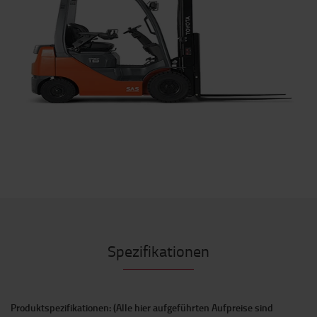
Spezifikationen
Produktspezifikationen: (Alle hier aufgeführten Aufpreise sind