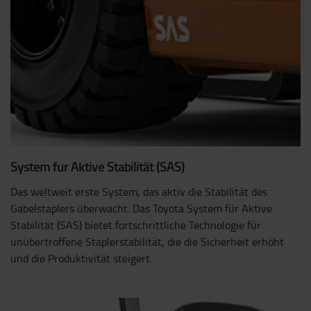
System für Aktive Stabilität (SAS)
Das weltweit erste System, das aktiv die Stabilität des
Gabelstaplers überwacht. Das Toyota System für Aktive
Stabilität (SAS) bietet fortschrittliche Technologie für
unübertroffene Staplerstabilität, die die Sicherheit erhöht
und die Produktivität steigert.