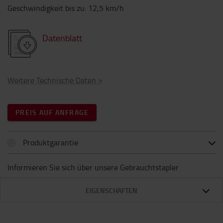
Geschwindigkeit bis zu
:
12,5
km/h
Datenblatt
Weitere Technische Daten
>
PREIS AUF ANFRAGE
Produktgarantie
Informieren Sie sich über unsere Gebrauchtstapler
EIGENSCHAFTEN