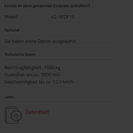
bereits im oben genannten Endpreis enthalten!)
Modell
42-8FDF15
Optional
Sie haben keine Option ausgewählt
Technische Daten
Nenntragfähigkeit
:
1500
kg
Hubhöhen bis zu
:
7000
mm
Geschwindigkeit bis zu
:
12,5
km/h
Links
Datenblatt