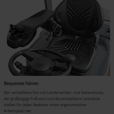
Bequemes Fahren
Der verstellbare Sitz mit Lendenwirbel- und Seitenstütze,
der großzügige Fußraum und die einstellbare Lenksäule
stellen für jeden Bediener einen ergonomischen
Arbeitsplatz dar.