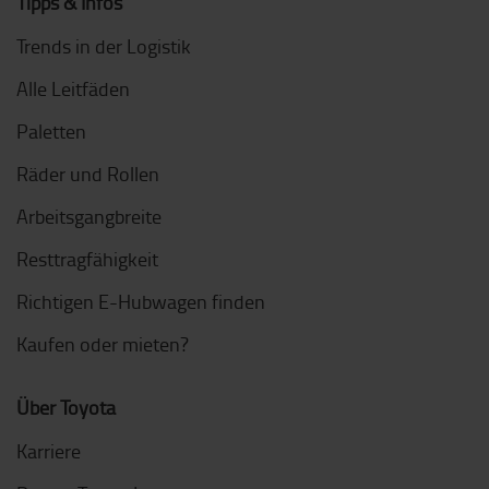
Tipps & Infos
Trends in der Logistik
Alle Leitfäden
Paletten
Räder und Rollen
Arbeitsgangbreite
Resttragfähigkeit
Richtigen E-Hubwagen finden
Kaufen oder mieten?
Über Toyota
Karriere