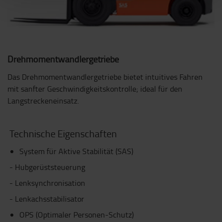
Drehmomentwandlergetriebe
Das Drehmomentwandlergetriebe bietet intuitives Fahren
mit sanfter Geschwindigkeitskontrolle; ideal für den
Langstreckeneinsatz.
Technische Eigenschaften
System für Aktive Stabilität (SAS)
- Hubgerüststeuerung
- Lenksynchronisation
- Lenkachsstabilisator
OPS (Optimaler Personen-Schutz)