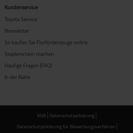
Kundenservice
Toyota Service
Newsletter
So kaufen Sie Flurförderzeuge online
Staplerschein machen
Häufige Fragen (FAQ)
In der Nähe
AGB
Datenschutzerklärung
Datenschutzerklärung für Bewerbungsverfahren