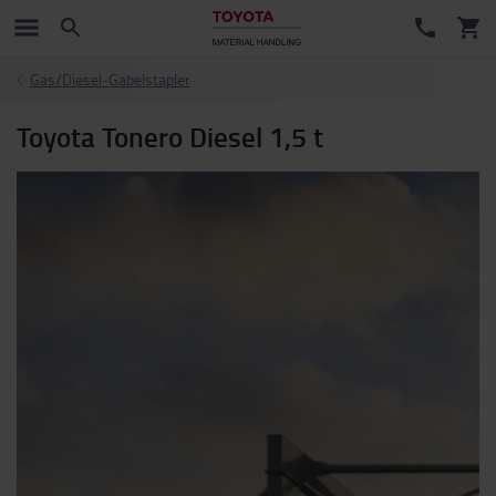
Gas/Diesel-Gabelstapler
Toyota Tonero Diesel 1,5 t