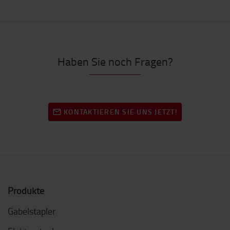
Haben Sie noch Fragen?
KONTAKTIEREN SIE UNS JETZT!
Produkte
Gabelstapler