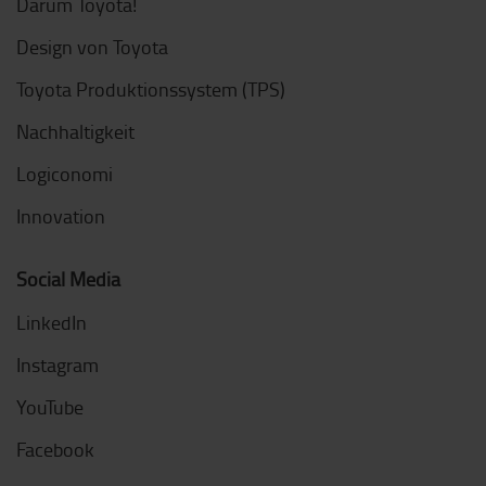
Darum Toyota!
Design von Toyota
Toyota Produktionssystem (TPS)
Nachhaltigkeit
Logiconomi
Innovation
Social Media
LinkedIn
Instagram
YouTube
Facebook