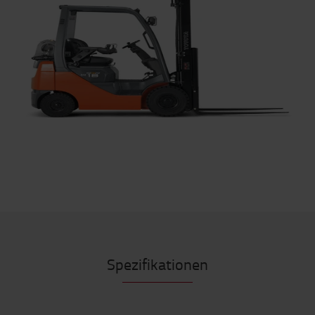
Spezifikationen