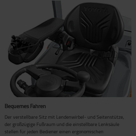
Bequemes Fahren
Der verstellbare Sitz mit Lendenwirbel- und Seitenstütze,
der großzügige Fußraum und die einstellbare Lenksäule
stellen für jeden Bediener einen ergonomischen