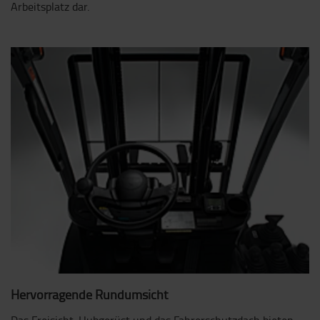
Arbeitsplatz dar.
Hervorragende Rundumsicht