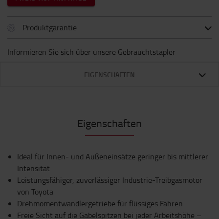
Produktgarantie
Informieren Sie sich über unsere Gebrauchtstapler
EIGENSCHAFTEN
Eigenschaften
Ideal für Innen- und Außeneinsätze geringer bis mittlerer
Intensität
Leistungsfähiger, zuverlässiger Industrie-Treibgasmotor
von Toyota
Drehmomentwandlergetriebe für flüssiges Fahren
Freie Sicht auf die Gabelspitzen bei jeder Arbeitshöhe –