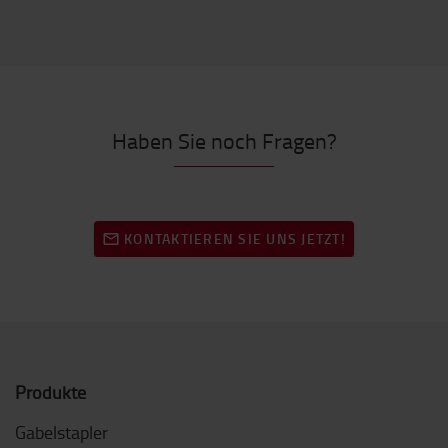
Haben Sie noch Fragen?
KONTAKTIEREN SIE UNS JETZT!
Produkte
Gabelstapler