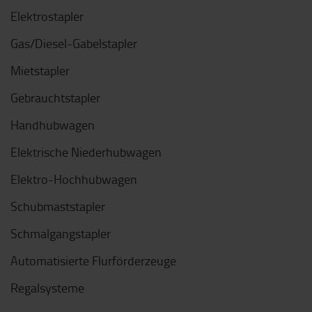
Elektrostapler
Gas/Diesel-Gabelstapler
Mietstapler
Gebrauchtstapler
Handhubwagen
Elektrische Niederhubwagen
Elektro-Hochhubwagen
Schubmaststapler
Schmalgangstapler
Automatisierte Flurförderzeuge
Regalsysteme