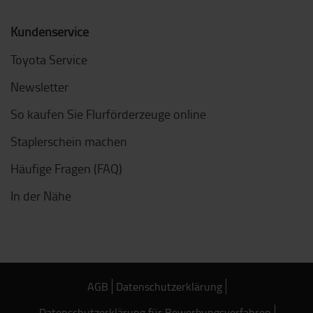
Kundenservice
Toyota Service
Newsletter
So kaufen Sie Flurförderzeuge online
Staplerschein machen
Häufige Fragen (FAQ)
In der Nähe
AGB
Datenschutzerklärung
Datenschutzerklärung für Bewerbungsverfahren