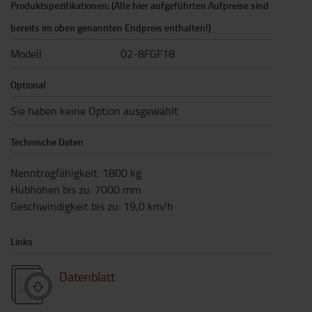
Produktspezifikationen: (Alle hier aufgeführten Aufpreise sind
bereits im oben genannten Endpreis enthalten!)
Modell
02-8FGF18
Optional
Sie haben keine Option ausgewählt
Technische Daten
Nenntragfähigkeit
:
1800
kg
Hubhöhen bis zu
:
7000
mm
Geschwindigkeit bis zu
:
19,0
km/h
Links
Datenblatt