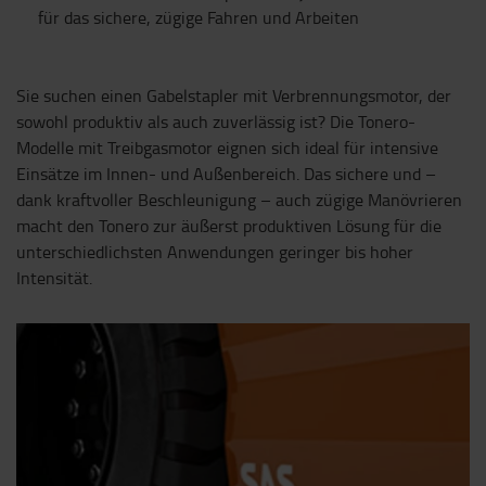
für das sichere, zügige Fahren und Arbeiten
Sie suchen einen Gabelstapler mit Verbrennungsmotor, der
sowohl produktiv als auch zuverlässig ist? Die Tonero-
Modelle mit Treibgasmotor eignen sich ideal für intensive
Einsätze im Innen- und Außenbereich. Das sichere und –
dank kraftvoller Beschleunigung – auch zügige Manövrieren
macht den Tonero zur äußerst produktiven Lösung für die
unterschiedlichsten Anwendungen geringer bis hoher
Intensität.