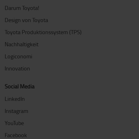
Darum Toyota!
Design von Toyota
Toyota Produktionssystem (TPS)
Nachhaltigkeit
Logiconomi
Innovation
Social Media
LinkedIn
Instagram
YouTube
Facebook