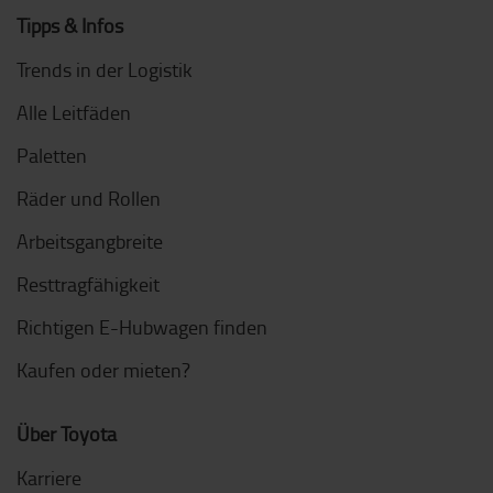
Tipps & Infos
Trends in der Logistik
Alle Leitfäden
Paletten
Räder und Rollen
Arbeitsgangbreite
Resttragfähigkeit
Richtigen E-Hubwagen finden
Kaufen oder mieten?
Über Toyota
Karriere