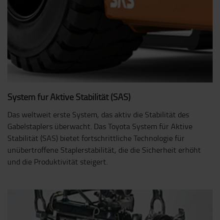
System für Aktive Stabilität (SAS)
Das weltweit erste System, das aktiv die Stabilität des
Gabelstaplers überwacht. Das Toyota System für Aktive
Stabilität (SAS) bietet fortschrittliche Technologie für
unübertroffene Staplerstabilität, die die Sicherheit erhöht
und die Produktivität steigert.