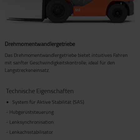
Drehmomentwandlergetriebe
Das Drehmomentwandlergetriebe bietet intuitives Fahren
mit sanfter Geschwindigkeitskontrolle; ideal für den
Langstreckeneinsatz.
Technische Eigenschaften
System für Aktive Stabilität (SAS)
- Hubgerüststeuerung
- Lenksynchronisation
- Lenkachsstabilisator