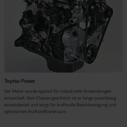
Toyota-Power
Der Motor wurde speziell für industrielle Anwendungen
entwickelt. Vom Chassis geschützt ist er lange zuverlässig
einsatzbereit und sorgt für kraftvolle Beschleunigung und
optimierten Kraftstoffverbrauch.