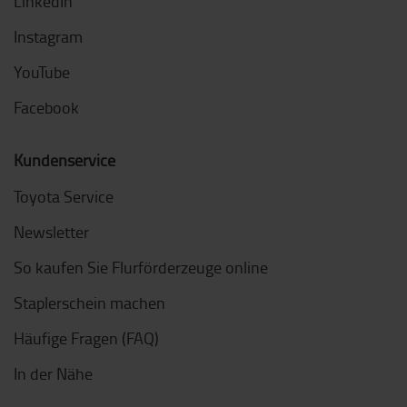
LinkedIn
Instagram
YouTube
Facebook
Kundenservice
Toyota Service
Newsletter
So kaufen Sie Flurförderzeuge online
Staplerschein machen
Häufige Fragen (FAQ)
In der Nähe