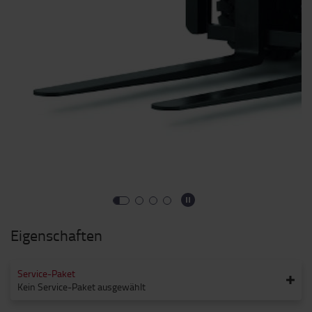
Eigenschaften
Service-Paket
Kein Service-Paket ausgewählt