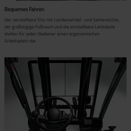
Bequemes Fahren
Der verstellbare Sitz mit Lendenwirbel- und Seitenstütze,
der großzügige Fußraum und die einstellbare Lenksäule
stellen für jeden Bediener einen ergonomischen
Arbeitsplatz dar.