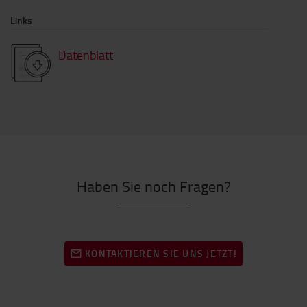
Links
Datenblatt
Haben Sie noch Fragen?
KONTAKTIEREN SIE UNS JETZT!