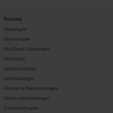
Produkte
Gabelstapler
Elektrostapler
Gas/Diesel-Gabelstapler
Mietstapler
Gebrauchtstapler
Handhubwagen
Elektrische Niederhubwagen
Elektro-Hochhubwagen
Schubmaststapler