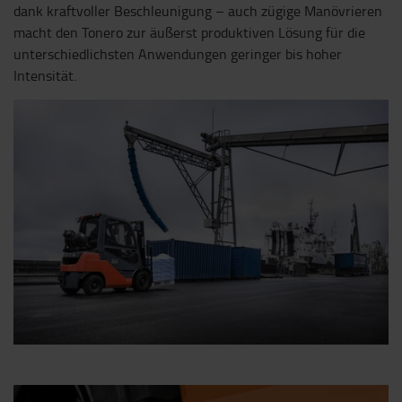
dank kraftvoller Beschleunigung – auch zügige Manövrieren
macht den Tonero zur äußerst produktiven Lösung für die
unterschiedlichsten Anwendungen geringer bis hoher
Intensität.