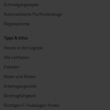
Schmalgangstapler
Automatisierte Flurförderzeuge
Regalsysteme
Tipps & Infos
Trends in der Logistik
Alle Leitfäden
Paletten
Räder und Rollen
Arbeitsgangbreite
Resttragfähigkeit
Richtigen E-Hubwagen finden