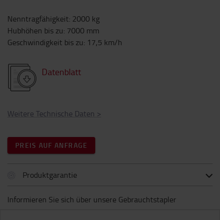
Nenntragfähigkeit
:
2000
kg
Hubhöhen bis zu
:
7000
mm
Geschwindigkeit bis zu
:
17,5
km/h
Datenblatt
Weitere Technische Daten
>
PREIS AUF ANFRAGE
Produktgarantie
Informieren Sie sich über unsere Gebrauchtstapler