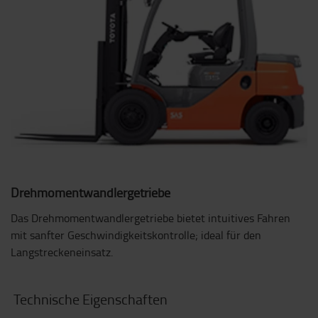
Drehmomentwandlergetriebe
Das Drehmomentwandlergetriebe bietet intuitives Fahren
mit sanfter Geschwindigkeitskontrolle; ideal für den
Langstreckeneinsatz.
Technische Eigenschaften