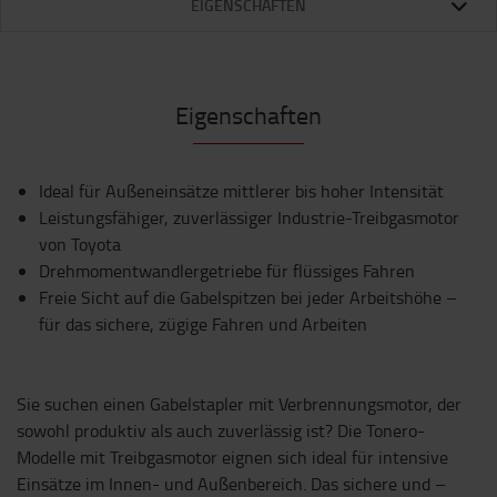
EIGENSCHAFTEN
Eigenschaften
Ideal für Außeneinsätze mittlerer bis hoher Intensität
Leistungsfähiger, zuverlässiger Industrie-Treibgasmotor
von Toyota
Drehmomentwandlergetriebe für flüssiges Fahren
Freie Sicht auf die Gabelspitzen bei jeder Arbeitshöhe –
für das sichere, zügige Fahren und Arbeiten
Sie suchen einen Gabelstapler mit Verbrennungsmotor, der
sowohl produktiv als auch zuverlässig ist? Die Tonero-
Modelle mit Treibgasmotor eignen sich ideal für intensive
Einsätze im Innen- und Außenbereich. Das sichere und –