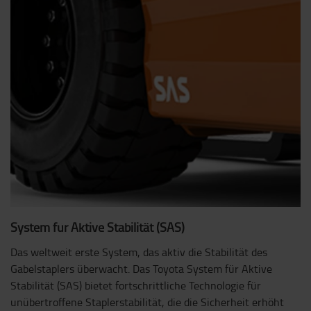
System für Aktive Stabilität (SAS)
Das weltweit erste System, das aktiv die Stabilität des
Gabelstaplers überwacht. Das Toyota System für Aktive
Stabilität (SAS) bietet fortschrittliche Technologie für
unübertroffene Staplerstabilität, die die Sicherheit erhöht