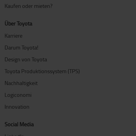
Kaufen oder mieten?
Über Toyota
Karriere
Darum Toyota!
Design von Toyota
Toyota Produktionssystem (TPS)
Nachhaltigkeit
Logiconomi
Innovation
Social Media