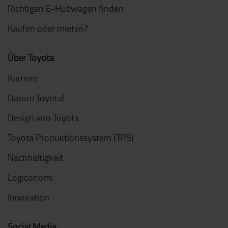
Richtigen E-Hubwagen finden
Kaufen oder mieten?
Über Toyota
Karriere
Darum Toyota!
Design von Toyota
Toyota Produktionssystem (TPS)
Nachhaltigkeit
Logiconomi
Innovation
Social Media