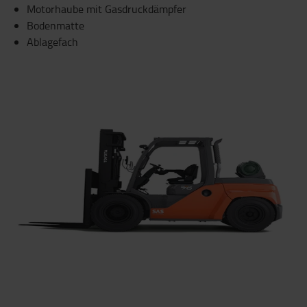
Motorhaube mit Gasdruckdämpfer
Bodenmatte
Ablagefach