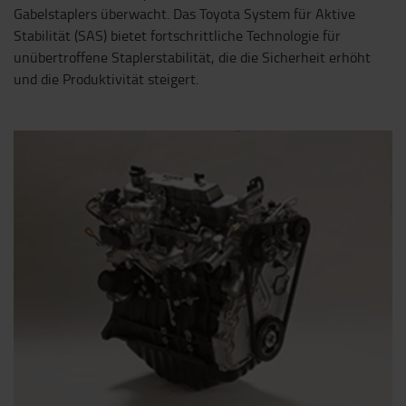
Gabelstaplers überwacht. Das Toyota System für Aktive
Stabilität (SAS) bietet fortschrittliche Technologie für
unübertroffene Staplerstabilität, die die Sicherheit erhöht
und die Produktivität steigert.