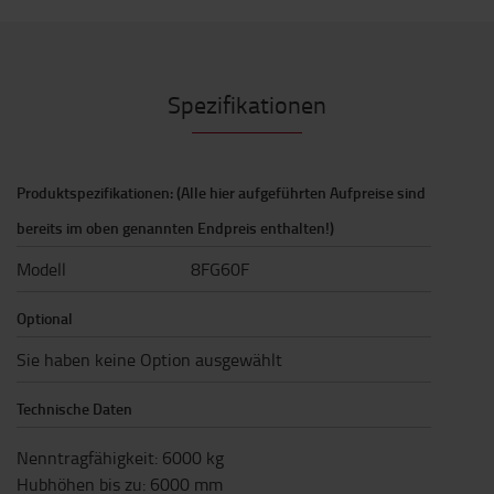
Spezifikationen
Produktspezifikationen: (Alle hier aufgeführten Aufpreise sind
bereits im oben genannten Endpreis enthalten!)
Modell
8FG60F
Optional
Sie haben keine Option ausgewählt
Technische Daten
Nenntragfähigkeit
:
6000
kg
Hubhöhen bis zu
:
6000
mm