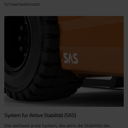
Schwerlasteinsatz.
System für Aktive Stabilität (SAS)
Das weltweit erste System, das aktiv die Stabilität des