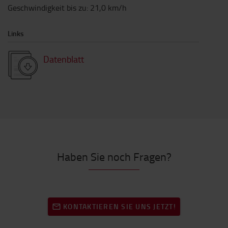
Geschwindigkeit bis zu
:
21,0
km/h
Links
Datenblatt
Haben Sie noch Fragen?
KONTAKTIEREN SIE UNS JETZT!