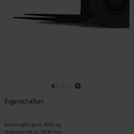
Eigenschaften
Nenntragfähigkeit
:
6000
kg
Hubhöhen bis zu
:
6000
mm