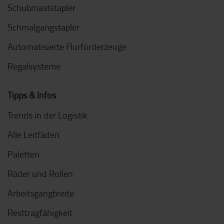
Schubmaststapler
Schmalgangstapler
Automatisierte Flurförderzeuge
Regalsysteme
Tipps & Infos
Trends in der Logistik
Alle Leitfäden
Paletten
Räder und Rollen
Arbeitsgangbreite
Resttragfähigkeit