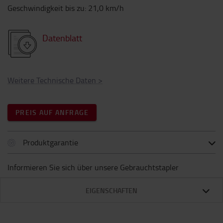
Geschwindigkeit bis zu
:
21,0
km/h
Datenblatt
Weitere Technische Daten
>
PREIS AUF ANFRAGE
Produktgarantie
Informieren Sie sich über unsere Gebrauchtstapler
EIGENSCHAFTEN