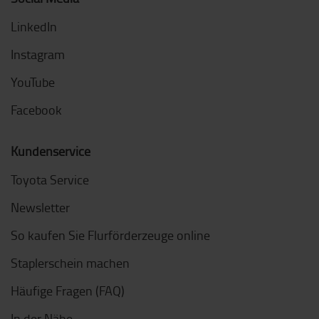
LinkedIn
Instagram
YouTube
Facebook
Kundenservice
Toyota Service
Newsletter
So kaufen Sie Flurförderzeuge online
Staplerschein machen
Häufige Fragen (FAQ)
In der Nähe