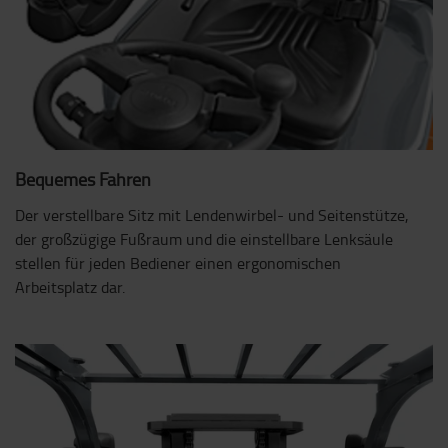
Bequemes Fahren
Der verstellbare Sitz mit Lendenwirbel- und Seitenstütze,
der großzügige Fußraum und die einstellbare Lenksäule
stellen für jeden Bediener einen ergonomischen
Arbeitsplatz dar.