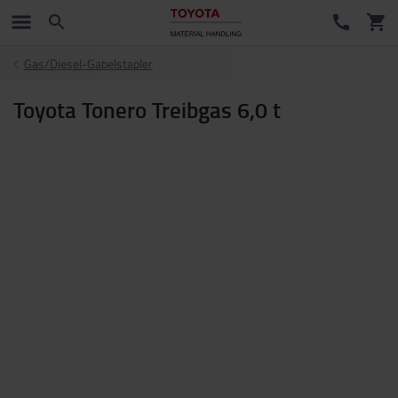
Gas/Diesel-Gabelstapler
Toyota Tonero Treibgas 6,0 t