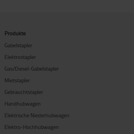
Produkte
Gabelstapler
Elektrostapler
Gas/Diesel-Gabelstapler
Mietstapler
Gebrauchtstapler
Handhubwagen
Elektrische Niederhubwagen
Elektro-Hochhubwagen