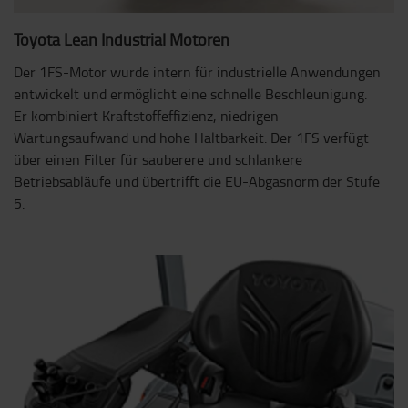
Toyota Lean Industrial Motoren
Der 1FS-Motor wurde intern für industrielle Anwendungen
entwickelt und ermöglicht eine schnelle Beschleunigung.
Er kombiniert Kraftstoffeffizienz, niedrigen
Wartungsaufwand und hohe Haltbarkeit. Der 1FS verfügt
über einen Filter für sauberere und schlankere
Betriebsabläufe und übertrifft die EU-Abgasnorm der Stufe
5.