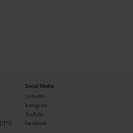
Social Media
LinkedIn
Instagram
YouTube
(TPS)
Facebook