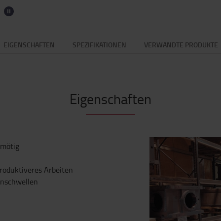
EIGENSCHAFTEN
SPEZIFIKATIONEN
VERWANDTE PRODUKTE
Eigenschaften
 mötig
roduktiveres Arbeiten
enschwellen