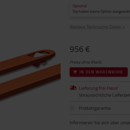
Optional
Sie haben keine Option ausgewäh
Weitere Technische Daten
>
956 €
Preise ohne MwSt.
IN DEN WARENKORB
Lieferung frei Haus!
Voraussichtliche Lieferzeit
Produktgarantie
Informieren Sie sich über uns