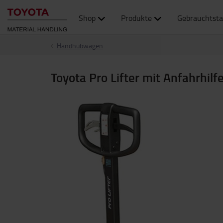
Shop
Produkte
Gebrauchtsta
Handhubwagen
Toyota Pro Lifter mit Anfahrhilf