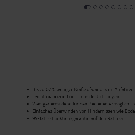
Bis zu 67 % weniger Kraftaufwand beim Anfahren
Leicht manövrierbar - in beide Richtungen
Weniger ermüdend für den Bediener, ermöglicht p
Einfaches Überwinden von Hindernissen wie Bod
99-Jahre Funktionsgarantie auf den Rahmen