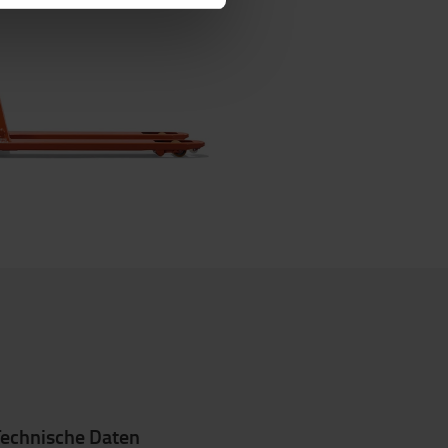
Technische Daten