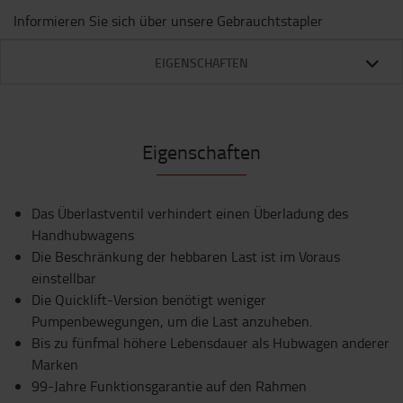
Informieren Sie sich über unsere Gebrauchtstapler
EIGENSCHAFTEN
Eigenschaften
Das Überlastventil verhindert einen Überladung des
Handhubwagens
Die Beschränkung der hebbaren Last ist im Voraus
einstellbar
Die Quicklift-Version benötigt weniger
Pumpenbewegungen, um die Last anzuheben.
Bis zu fünfmal höhere Lebensdauer als Hubwagen anderer
Marken
99-Jahre Funktionsgarantie auf den Rahmen