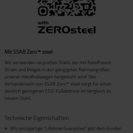
Mit SSAB Zero™ steel
Wir verwenden recycelten Stahl, der mit fossilfreiem
Strom und Biogas in den gängigsten Rahmengrößen
unserer Handhubwagen hergestellt wird. Das
Vorhandensein von SSAB Zero™ steel sorgt für einen
deutlich geringeren CO2-Fußabdruck im Vergleich zu
neuem Stahl.
Technische Eigenschaften
BTs einzigartige ”Lifetime Guarantee” gibt dem Kunden