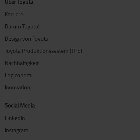
Über Toyota
Karriere
Darum Toyota!
Design von Toyota
Toyota Produktionssystem (TPS)
Nachhaltigkeit
Logiconomi
Innovation
Social Media
LinkedIn
Instagram