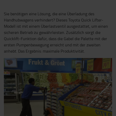
Sie benötigen eine Lösung, die eine Überladung des
Handhubwagens verhindert? Dieses Toyota Quick Lifter-
Modell ist mit einem Überlastventil ausgestattet, um einen
sicheren Betrieb zu gewährleisten. Zusätzlich sorgt die
Quicklift-Funktion dafür, dass die Gabel die Palette mit der
ersten Pumpenbewegung erreicht und mit der zweiten
anhebt. Das Ergebnis: maximale Produktivität.