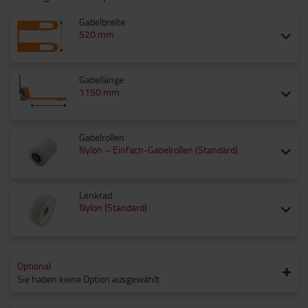
Gabelbreite
520 mm
Gabellänge
1150 mm
Gabelrollen
Nylon – Einfach-Gabelrollen (Standard)
Lenkrad
Nylon (Standard)
Optional
Sie haben keine Option ausgewählt