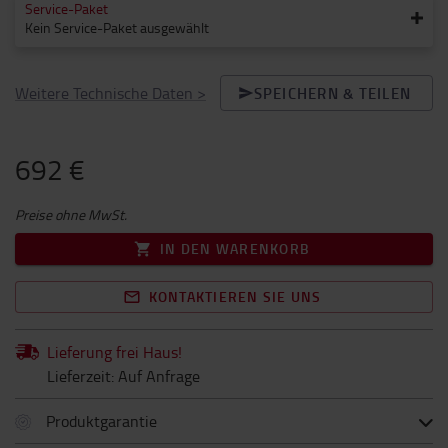
Service-Paket
Kein Service-Paket ausgewählt
Weitere Technische Daten
>
SPEICHERN & TEILEN
692 €
Preise ohne MwSt.
IN DEN WARENKORB
KONTAKTIEREN SIE UNS
Lieferung frei Haus!
Lieferzeit: Auf Anfrage
Produktgarantie