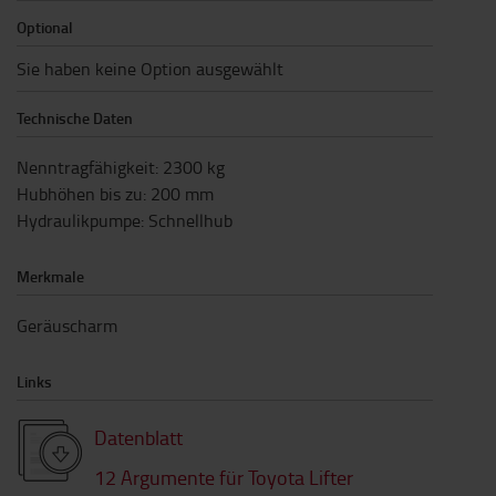
Optional
Sie haben keine Option ausgewählt
Technische Daten
Nenntragfähigkeit
:
2300
kg
Hubhöhen bis zu
:
200
mm
Hydraulikpumpe
:
Schnellhub
Merkmale
Geräuscharm
Links
Datenblatt
12 Argumente für Toyota Lifter