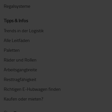
Regalsysteme
Tipps & Infos
Trends in der Logistik
Alle Leitfäden
Paletten
Räder und Rollen
Arbeitsgangbreite
Resttragfähigkeit
Richtigen E-Hubwagen finden
Kaufen oder mieten?