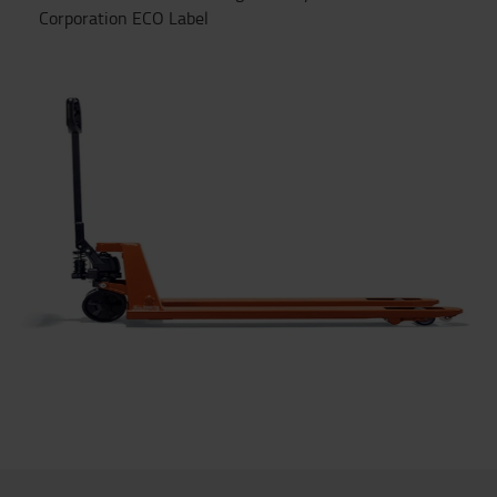
Corporation ECO Label