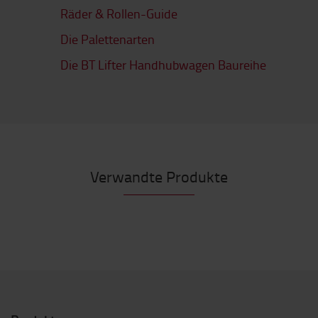
Räder & Rollen-Guide
Die Palettenarten
Die BT Lifter Handhubwagen Baureihe
Verwandte Produkte