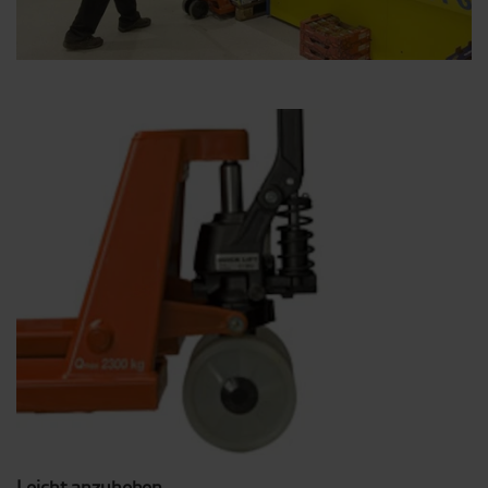
Leicht anzuheben