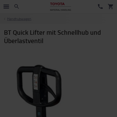
Handhubwagen
BT Quick Lifter mit Schnellhub und
Überlastventil