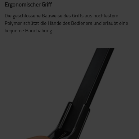
Ergonomischer Griff
Die geschlossene Bauweise des Griffs aus hochfestem
Polymer schützt die Hände des Bedieners und erlaubt eine
bequeme Handhabung.