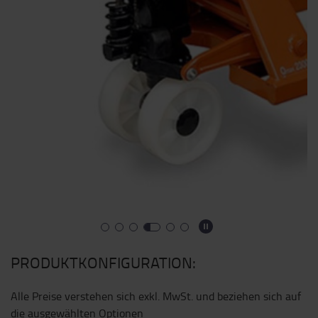
PRODUKTKONFIGURATION:
Alle Preise verstehen sich exkl. MwSt. und beziehen sich auf
die ausgewählten Optionen