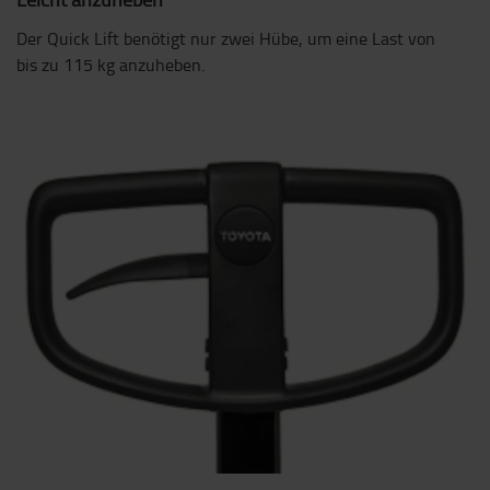
Der Quick Lift benötigt nur zwei Hübe, um eine Last von
bis zu 115 kg anzuheben.