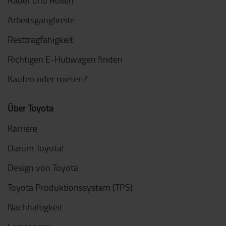
Arbeitsgangbreite
Resttragfähigkeit
Richtigen E-Hubwagen finden
Kaufen oder mieten?
Über Toyota
Karriere
Darum Toyota!
Design von Toyota
Toyota Produktionssystem (TPS)
Nachhaltigkeit