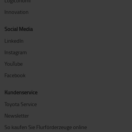
Logiconomi
Innovation
Social Media
LinkedIn
Instagram
YouTube
Facebook
Kundenservice
Toyota Service
Newsletter
So kaufen Sie Flurförderzeuge online