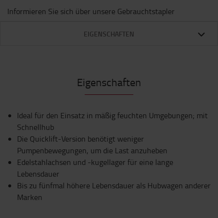
Informieren Sie sich über unsere Gebrauchtstapler
EIGENSCHAFTEN
Eigenschaften
Ideal für den Einsatz in mäßig feuchten Umgebungen; mit
Schnellhub
Die Quicklift-Version benötigt weniger
Pumpenbewegungen, um die Last anzuheben
Edelstahlachsen und -kugellager für eine lange
Lebensdauer
Bis zu fünfmal höhere Lebensdauer als Hubwagen anderer
Marken