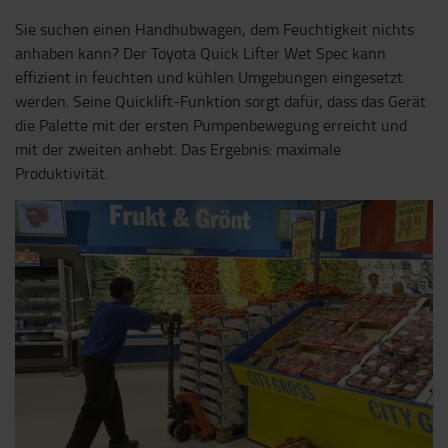
Sie suchen einen Handhubwagen, dem Feuchtigkeit nichts
anhaben kann? Der Toyota Quick Lifter Wet Spec kann
effizient in feuchten und kühlen Umgebungen eingesetzt
werden. Seine Quicklift-Funktion sorgt dafür, dass das Gerät
die Palette mit der ersten Pumpenbewegung erreicht und
mit der zweiten anhebt. Das Ergebnis: maximale
Produktivität.