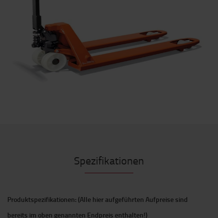
Spezifikationen
Produktspezifikationen: (Alle hier aufgeführten Aufpreise sind
bereits im oben genannten Endpreis enthalten!)