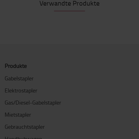
Verwandte Produkte
Produkte
Gabelstapler
Elektrostapler
Gas/Diesel-Gabelstapler
Mietstapler
Gebrauchtstapler
Handhubwagen