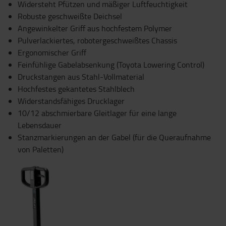
Widersteht Pfützen und mäßiger Luftfeuchtigkeit
Robuste geschweißte Deichsel
Angewinkelter Griff aus hochfestem Polymer
Pulverlackiertes, robotergeschweißtes Chassis
Ergonomischer Griff
Feinfühlige Gabelabsenkung (Toyota Lowering Control)
Druckstangen aus Stahl-Vollmaterial
Hochfestes gekantetes Stahlblech
Widerstandsfähiges Drucklager
10/12 abschmierbare Gleitlager für eine lange
Lebensdauer
Stanzmarkierungen an der Gabel (für die Queraufnahme
von Paletten)