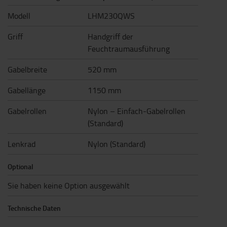
Modell
LHM230QWS
Griff
Handgriff der
Feuchtraumausführung
Gabelbreite
520 mm
Gabellänge
1150 mm
Gabelrollen
Nylon – Einfach-Gabelrollen
(Standard)
Lenkrad
Nylon (Standard)
Optional
Sie haben keine Option ausgewählt
Technische Daten