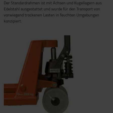
Der Standardrahmen ist mit Achsen und Kugellagern aus
Edelstahl ausgestattet und wurde für den Transport von
vorwiegend trockenen Lasten in feuchten Umgebungen
konzipiert.