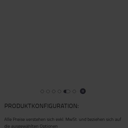
PRODUKTKONFIGURATION:
Alle Preise verstehen sich exkl. MwSt. und beziehen sich auf
die ausgewählten Optionen