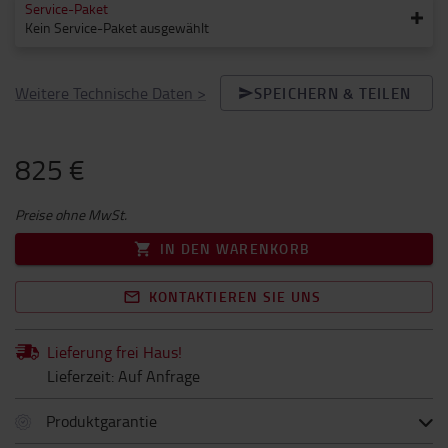
Service-Paket
Kein Service-Paket ausgewählt
Weitere Technische Daten
>
SPEICHERN & TEILEN
825 €
Preise ohne MwSt.
IN DEN WARENKORB
KONTAKTIEREN SIE UNS
Lieferung frei Haus!
Lieferzeit: Auf Anfrage
Produktgarantie