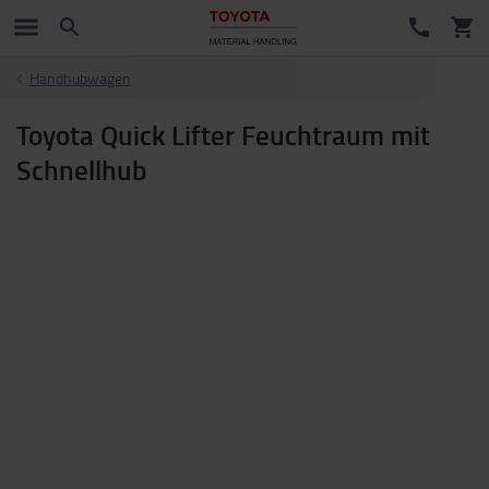
Handhubwagen
Toyota Quick Lifter Feuchtraum mit
Schnellhub