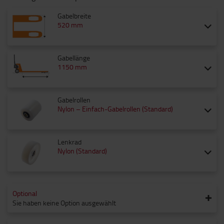
Gabelbreite
520 mm
Gabellänge
1150 mm
Gabelrollen
Nylon – Einfach-Gabelrollen (Standard)
Lenkrad
Nylon (Standard)
Optional
Sie haben keine Option ausgewählt