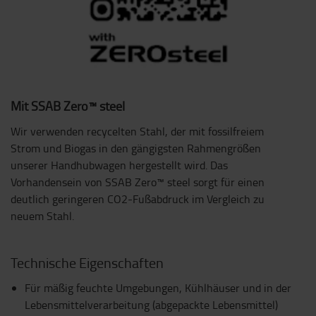
Mit SSAB Zero™ steel
Wir verwenden recycelten Stahl, der mit fossilfreiem
Strom und Biogas in den gängigsten Rahmengrößen
unserer Handhubwagen hergestellt wird. Das
Vorhandensein von SSAB Zero™ steel sorgt für einen
deutlich geringeren CO2-Fußabdruck im Vergleich zu
neuem Stahl.
Technische Eigenschaften
Für mäßig feuchte Umgebungen, Kühlhäuser und in der
Lebensmittelverarbeitung (abgepackte Lebensmittel)