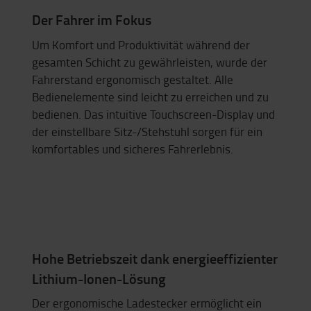
Der Fahrer im Fokus
Um Komfort und Produktivität während der
gesamten Schicht zu gewährleisten, wurde der
Fahrerstand ergonomisch gestaltet. Alle
Bedienelemente sind leicht zu erreichen und zu
bedienen. Das intuitive Touchscreen-Display und
der einstellbare Sitz-/Stehstuhl sorgen für ein
komfortables und sicheres Fahrerlebnis.
Hohe Betriebszeit dank energieeffizienter
Lithium-Ionen-Lösung
Der ergonomische Ladestecker ermöglicht ein