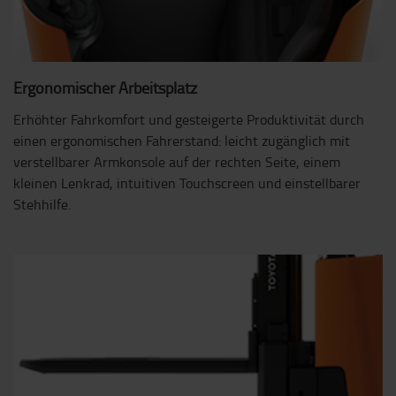
Ergonomischer Arbeitsplatz
Erhöhter Fahrkomfort und gesteigerte Produktivität durch
einen ergonomischen Fahrerstand: leicht zugänglich mit
verstellbarer Armkonsole auf der rechten Seite, einem
kleinen Lenkrad, intuitiven Touchscreen und einstellbarer
Stehhilfe.