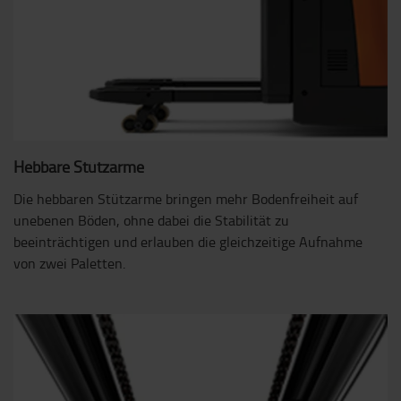
Hebbare Stützarme
Die hebbaren Stützarme bringen mehr Bodenfreiheit auf
unebenen Böden, ohne dabei die Stabilität zu
beeinträchtigen und erlauben die gleichzeitige Aufnahme
von zwei Paletten.