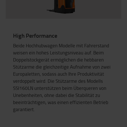
High Performance
Beide Hochhubwagen Modelle mit Fahrerstand
weisen ein hohes Leistungsniveau auf. Beim
Doppelstockgerät ermöglichen die hebbaren
Stützarme die gleichzeitige Aufnahme von zwei
Europaletten, sodass auch Ihre Produktivität
verdoppelt wird. Die Stützarme des Modells
SSI160LN unterstützen beim Überqueren von
Unebenheiten, ohne dabei die Stabilität zu
beeinträchtigen, was einen effizienten Betrieb
garantiert.