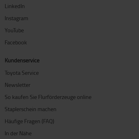
LinkedIn
Instagram
YouTube
Facebook
Kundenservice
Toyota Service
Newsletter
So kaufen Sie Flurförderzeuge online
Staplerschein machen
Häufige Fragen (FAQ)
In der Nähe