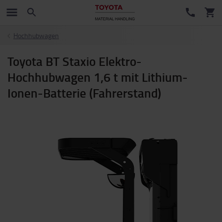
Hochhubwagen
Toyota BT Staxio Elektro-
Hochhubwagen 1,6 t mit Lithium-
Ionen-Batterie (Fahrerstand)