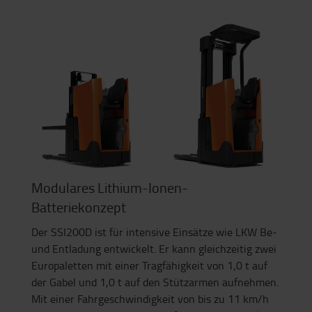
Modulares Lithium-Ionen-
Batteriekonzept
Der SSI200D ist für intensive Einsätze wie LKW Be-
und Entladung entwickelt. Er kann gleichzeitig zwei
Europaletten mit einer Tragfähigkeit von 1,0 t auf
der Gabel und 1,0 t auf den Stützarmen aufnehmen.
Mit einer Fahrgeschwindigkeit von bis zu 11 km/h