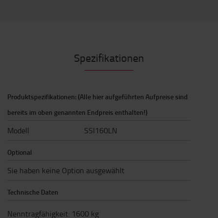
Spezifikationen
Produktspezifikationen: (Alle hier aufgeführten Aufpreise sind
bereits im oben genannten Endpreis enthalten!)
Modell
SSI160LN
Optional
Sie haben keine Option ausgewählt
Technische Daten
Nenntragfähigkeit
:
1600
kg