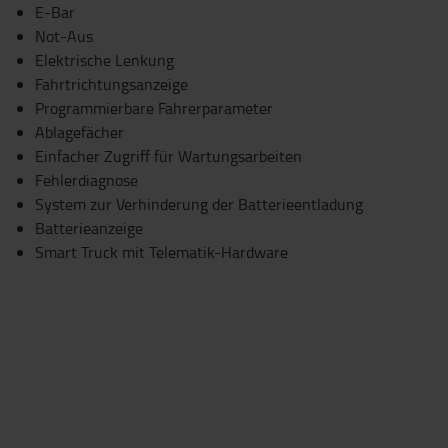
E-Bar
Not-Aus
Elektrische Lenkung
Fahrtrichtungsanzeige
Programmierbare Fahrerparameter
Ablagefächer
Einfacher Zugriff für Wartungsarbeiten
Fehlerdiagnose
System zur Verhinderung der Batterieentladung
Batterieanzeige
Smart Truck mit Telematik-Hardware