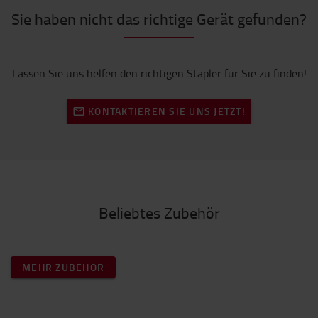
Sie haben nicht das richtige Gerät gefunden?
Lassen Sie uns helfen den richtigen Stapler für Sie zu finden!
KONTAKTIEREN SIE UNS JETZT!
Beliebtes Zubehör
MEHR ZUBEHÖR