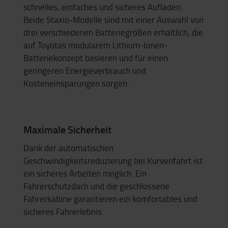
schnelles, einfaches und sicheres Aufladen.
Beide Staxio-Modelle sind mit einer Auswahl von
drei verschiedenen Batteriegrößen erhältlich, die
auf Toyotas modularem Lithium-Ionen-
Batteriekonzept basieren und für einen
geringeren Energieverbrauch und
Kosteneinsparungen sorgen.
Maximale Sicherheit
Dank der automatischen
Geschwindigkeitsreduzierung bei Kurvenfahrt ist
ein sicheres Arbeiten möglich. Ein
Fahrerschutzdach und die geschlossene
Fahrerkabine garantieren ein komfortables und
sicheres Fahrerlebnis.