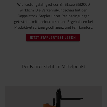
Wie leistungsfähig ist der BT Staxio SSI200D
wirklich? Die VerkehrsRundschau hat den
Doppelstock-Stapler unter Realbedingungen
getestet – mit beeindruckenden Ergebnissen bei
Produktivität, Energieeffizienz und Fahrkomfort.
JETZT STAPLERTEST LESEN
Der Fahrer steht im Mittelpunkt