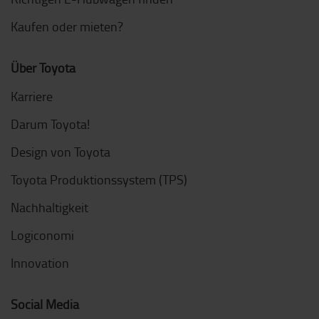
Kaufen oder mieten?
Über Toyota
Karriere
Darum Toyota!
Design von Toyota
Toyota Produktionssystem (TPS)
Nachhaltigkeit
Logiconomi
Innovation
Social Media