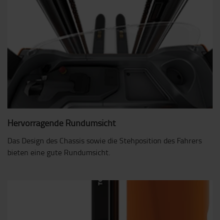
Hervorragende Rundumsicht
Das Design des Chassis sowie die Stehposition des Fahrers
bieten eine gute Rundumsicht.