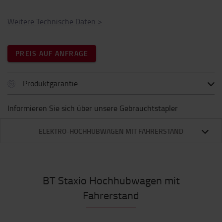
Weitere Technische Daten
>
PREIS AUF ANFRAGE
Produktgarantie
Informieren Sie sich über unsere Gebrauchtstapler
ELEKTRO-HOCHHUBWAGEN MIT FAHRERSTAND
BT Staxio Hochhubwagen mit
Fahrerstand