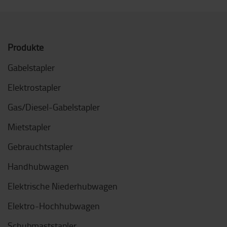
Produkte
Gabelstapler
Elektrostapler
Gas/Diesel-Gabelstapler
Mietstapler
Gebrauchtstapler
Handhubwagen
Elektrische Niederhubwagen
Elektro-Hochhubwagen
Schubmaststapler