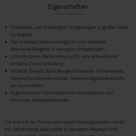
Eigenschaften
Entwickelt, um in beengten Umgebungen in großer Höhe
zu stapeln
Das schmale Chassis ermöglicht eine optimale
Manövrierfähigkeit in beengten Umgebungen.
Lithium-Ionen-Batterielösung für eine schnelle und
einfache Zwischenladung
Sicherer Einsatz dank des geschlossenen Fahrerstands,
Fahrerschutzdaches und der Geschwindigkeitskontrolle
bei Kurvenfahrt
Ergonomischer Fahrerstand mit einstellbaren und
intuitiven Bedienelementen
Sie sind auf der Suche nach einem leistungsstarken Gerät
mit Fahrerstand, dass selbst in beengten Räumen hoch