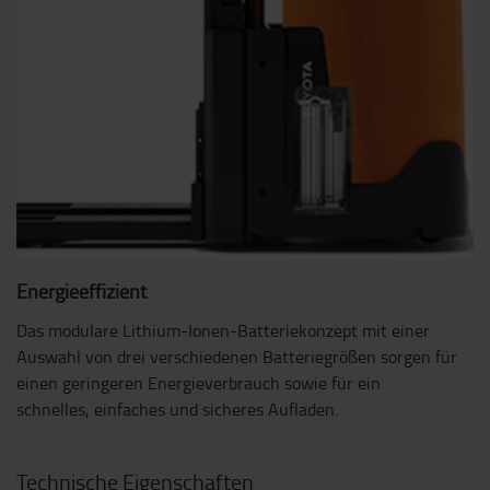
Energieeffizient
Das modulare Lithium-Ionen-Batteriekonzept mit einer
Auswahl von drei verschiedenen Batteriegrößen sorgen für
einen geringeren Energieverbrauch sowie für ein
schnelles, einfaches und sicheres Aufladen.
Technische Eigenschaften