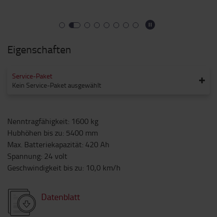
Eigenschaften
Service-Paket
Kein Service-Paket ausgewählt
Nenntragfähigkeit
:
1600
kg
Hubhöhen bis zu
:
5400
mm
Max. Batteriekapazität
:
420
Ah
Spannung
:
24
volt
Geschwindigkeit bis zu
:
10,0
km/h
Datenblatt