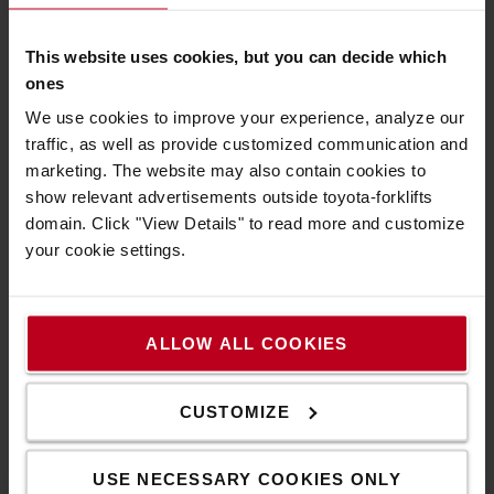
Umgebungen.
This website uses cookies, but you can decide which
ones
We use cookies to improve your experience, analyze our
traffic, as well as provide customized communication and
marketing. The website may also contain cookies to
show relevant advertisements outside toyota-forklifts
domain. Click "View Details" to read more and customize
your cookie settings.
ALLOW ALL COOKIES
CUSTOMIZE
Sicheres Arbeiten
USE NECESSARY COOKIES ONLY
Der Fahrerstand bietet dem Fahrer hohe Sicherheit und