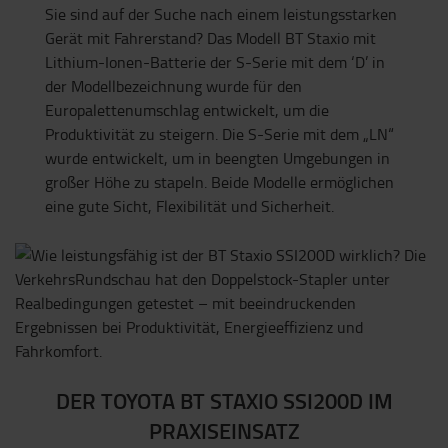
Sie sind auf der Suche nach einem leistungsstarken
Gerät mit Fahrerstand? Das Modell BT Staxio mit
Lithium-Ionen-Batterie der S-Serie mit dem ‘D’ in
der Modellbezeichnung wurde für den
Europalettenumschlag entwickelt, um die
Produktivität zu steigern. Die S-Serie mit dem „LN“
wurde entwickelt, um in beengten Umgebungen in
großer Höhe zu stapeln. Beide Modelle ermöglichen
eine gute Sicht, Flexibilität und Sicherheit.
DER TOYOTA BT STAXIO SSI200D IM
PRAXISEINSATZ