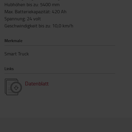
Hubhöhen bis zu
:
5400
mm
Max. Batteriekapazität
:
420
Ah
Spannung
:
24
volt
Geschwindigkeit bis zu
:
10,0
km/h
Merkmale
Smart Truck
Links
Datenblatt