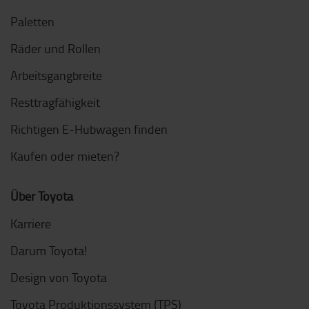
Paletten
Räder und Rollen
Arbeitsgangbreite
Resttragfähigkeit
Richtigen E-Hubwagen finden
Kaufen oder mieten?
Über Toyota
Karriere
Darum Toyota!
Design von Toyota
Toyota Produktionssystem (TPS)