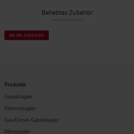
Beliebtes Zubehör
MEHR ZUBEHÖR
Produkte
Gabelstapler
Elektrostapler
Gas/Diesel-Gabelstapler
Mietstapler