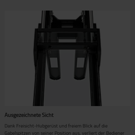
Ausgezeichnete Sicht
Dank Freisicht-Hubgerüst und freiem Blick auf die
Gabelspitzen von seiner Position aus, verliert der Bediener