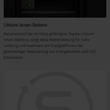
Lithium-Ionen-Batterie
Basierend auf der im Haus gefertigten Toyota Lithium-
Ionen-Batterie, sorgt diese Batterielösung für hohe
Leistung und maximiert die Energieeffizienz bei
gleichzeitiger Reduzierung von Energiekosten und CO2-
Emissionen.