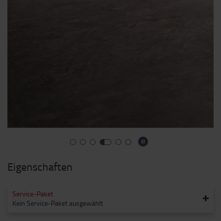
Eigenschaften
Service-Paket
Kein Service-Paket ausgewählt