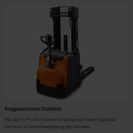
Ausgezeichnete Stabilität
Mit dem 5-Punkt-Chassis erreichen wir hohe Stabilität
und eine sichere Handhabung des Gerätes.