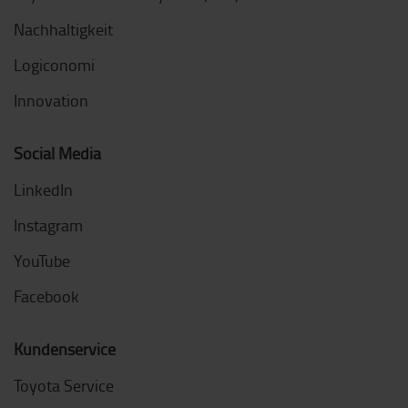
Nachhaltigkeit
Logiconomi
Innovation
Social Media
LinkedIn
Instagram
YouTube
Facebook
Kundenservice
Toyota Service