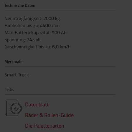
Technische Daten
Nenntragfähigkeit
:
2000
kg
Hubhöhen bis zu
:
4400
mm
Max. Batteriekapazität
:
500
Ah
Spannung
:
24
volt
Geschwindigkeit bis zu
:
6,0
km/h
Merkmale
Smart Truck
Links
Datenblatt
Räder & Rollen-Guide
Die Palettenarten