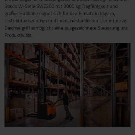
Staxio W-Serie SWE200 mit 2000 kg Tragfähigkeit und
großer Hubhöhe eignet sich für den Einsatz in Lagern,
Distributionszentren und Industriestandorten. Der intuitive
Deichselgriff ermöglicht eine ausgezeichnete Steuerung und
Produktivität.