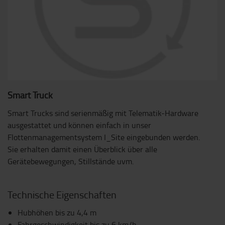
Smart Truck
Smart Trucks sind serienmäßig mit Telematik-Hardware
ausgestattet und können einfach in unser
Flottenmanagementsystem I_Site eingebunden werden.
Sie erhalten damit einen Überblick über alle
Gerätebewegungen, Stillstände uvm.
Technische Eigenschaften
Hubhöhen bis zu 4,4 m
Fahrgeschwindigkeit bis zu 6 km/h