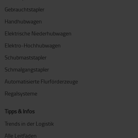
Gebrauchtstapler
Handhubwagen
Elektrische Niederhubwagen
Elektro-Hochhubwagen
Schubmaststapler
Schmalgangstapler
Automatisierte Flurförderzeuge
Regalsysteme
Tipps & Infos
Trends in der Logistik
Alle Leitfäden