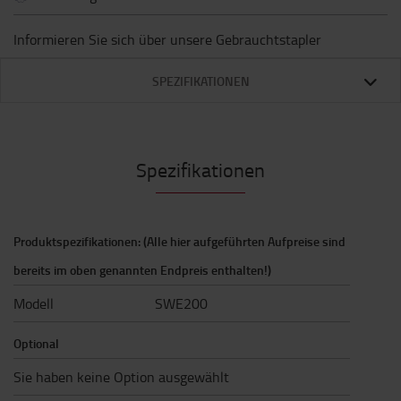
Informieren Sie sich über unsere Gebrauchtstapler
SPEZIFIKATIONEN
Spezifikationen
Produktspezifikationen: (Alle hier aufgeführten Aufpreise sind
bereits im oben genannten Endpreis enthalten!)
Modell
SWE200
Optional
Sie haben keine Option ausgewählt