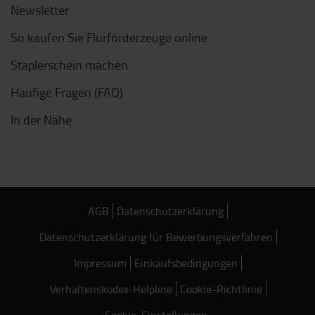
Newsletter
So kaufen Sie Flurförderzeuge online
Staplerschein machen
Häufige Fragen (FAQ)
In der Nähe
AGB
Datenschutzerklärung
Datenschutzerklärung für Bewerbungsverfahren
Impressum
Einkaufsbedingungen
Verhaltenskodex-Helpline
Cookie-Richtlinie