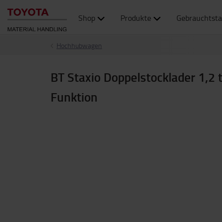
Shop
Produkte
Gebrauchtsta
Hochhubwagen
BT Staxio Doppelstocklader 1,2 
Funktion