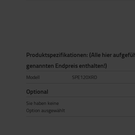
Produktspezifikationen: (Alle hier aufgefü
genannten Endpreis enthalten!)
Modell
SPE120XRD
Optional
Sie haben keine
Option ausgewählt