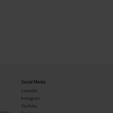
Social Media
LinkedIn
Instagram
YouTube