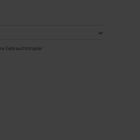
ere Gebrauchtstapler