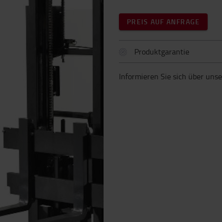
PREIS AUF ANFRAGE
Produktgarantie
Informieren Sie sich über uns