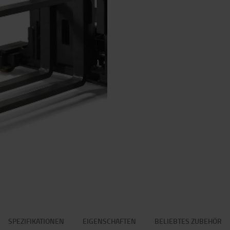
SPEZIFIKATIONEN
EIGENSCHAFTEN
BELIEBTES ZUBEHÖR