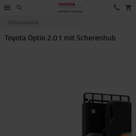
Kommissionierer
Toyota Optio 2.0 t mit Scherenhub