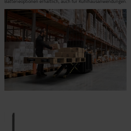
Batterieoptionen erhältlich, auch für Kühlhausanwendungen.