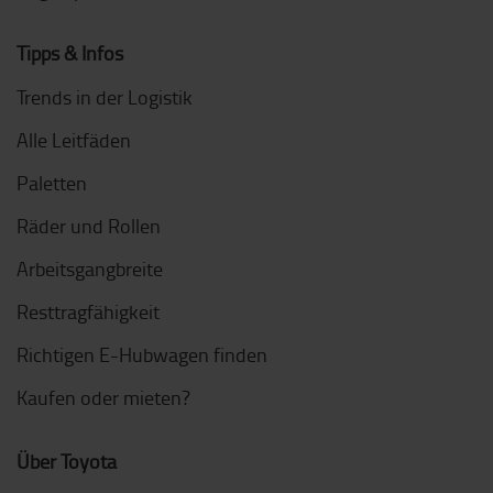
Tipps & Infos
Trends in der Logistik
Alle Leitfäden
Paletten
Räder und Rollen
Arbeitsgangbreite
Resttragfähigkeit
Richtigen E-Hubwagen finden
Kaufen oder mieten?
Über Toyota