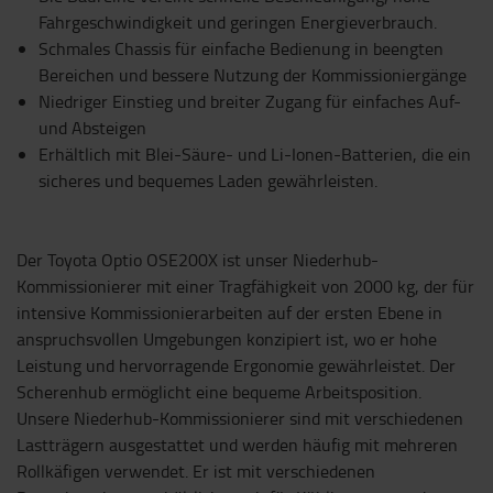
Fahrgeschwindigkeit und geringen Energieverbrauch.
Schmales Chassis für einfache Bedienung in beengten
Bereichen und bessere Nutzung der Kommissioniergänge
Niedriger Einstieg und breiter Zugang für einfaches Auf-
und Absteigen
Erhältlich mit Blei-Säure- und Li-Ionen-Batterien, die ein
sicheres und bequemes Laden gewährleisten.
Der Toyota Optio OSE200X ist unser Niederhub-
Kommissionierer mit einer Tragfähigkeit von 2000 kg, der für
intensive Kommissionierarbeiten auf der ersten Ebene in
anspruchsvollen Umgebungen konzipiert ist, wo er hohe
Leistung und hervorragende Ergonomie gewährleistet. Der
Scherenhub ermöglicht eine bequeme Arbeitsposition.
Unsere Niederhub-Kommissionierer sind mit verschiedenen
Lastträgern ausgestattet und werden häufig mit mehreren
Rollkäfigen verwendet. Er ist mit verschiedenen