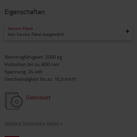
Eigenschaften
Service-Paket
Kein Service-Paket ausgewählt
Nenntragfähigkeit
:
2000
kg
Hubhöhen bis zu
:
800
mm
Spannung
:
24
volt
Geschwindigkeit bis zu
:
10,5
km/h
Datenblatt
Weitere Technische Daten
>