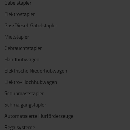
Gabelstapler
Elektrostapler
Gas/Diesel-Gabelstapler
Mietstapler
Gebrauchtstapler
Handhubwagen
Elektrische Niederhubwagen
Elektro-Hochhubwagen
Schubmaststapler
Schmalgangstapler
Automatisierte Flurförderzeuge
Regalsysteme