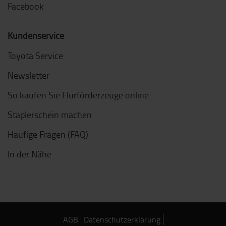
Facebook
Kundenservice
Toyota Service
Newsletter
So kaufen Sie Flurförderzeuge online
Staplerschein machen
Häufige Fragen (FAQ)
In der Nähe
AGB
Datenschutzerklärung