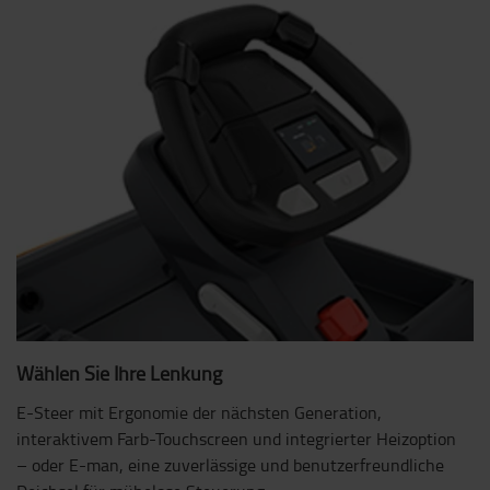
Wählen Sie Ihre Lenkung
E-Steer mit Ergonomie der nächsten Generation,
interaktivem Farb-Touchscreen und integrierter Heizoption
– oder E-man, eine zuverlässige und benutzerfreundliche