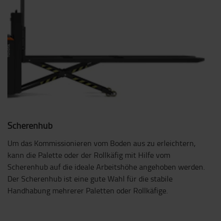
Scherenhub
Um das Kommissionieren vom Boden aus zu erleichtern,
kann die Palette oder der Rollkäfig mit Hilfe vom
Scherenhub auf die ideale Arbeitshöhe angehoben werden.
Der Scherenhub ist eine gute Wahl für die stabile
Handhabung mehrerer Paletten oder Rollkäfige.