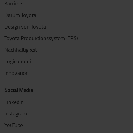
Karriere
Darum Toyota!
Design von Toyota
Toyota Produktionssystem (TPS)
Nachhaltigkeit
Logiconomi
Innovation
Social Media
LinkedIn
Instagram
YouTube