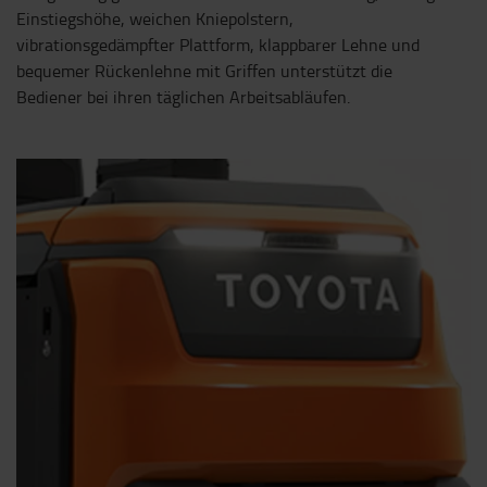
Einstiegshöhe, weichen Kniepolstern,
vibrationsgedämpfter Plattform, klappbarer Lehne und
bequemer Rückenlehne mit Griffen unterstützt die
Bediener bei ihren täglichen Arbeitsabläufen.