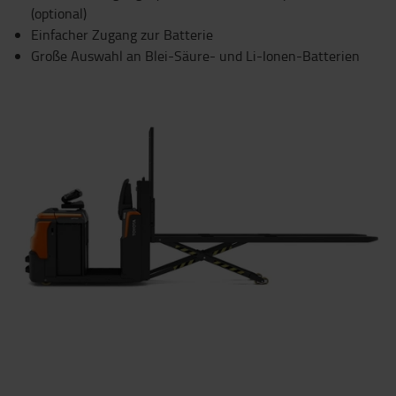
(optional)
Einfacher Zugang zur Batterie
Große Auswahl an Blei-Säure- und Li-Ionen-Batterien