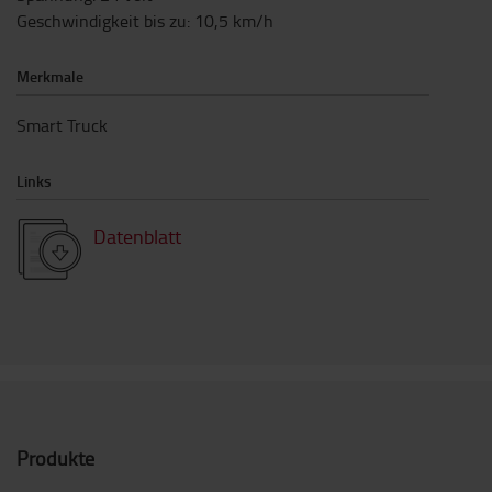
Geschwindigkeit bis zu
:
10,5
km/h
Merkmale
Smart Truck
Links
Datenblatt
Produkte