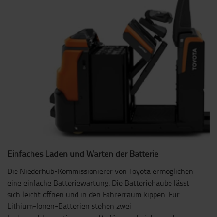
Einfaches Laden und Warten der Batterie
Die Niederhub-Kommissionierer von Toyota ermöglichen
eine einfache Batteriewartung. Die Batteriehaube lässt
sich leicht öffnen und in den Fahrerraum kippen. Für
Lithium-Ionen-Batterien stehen zwei