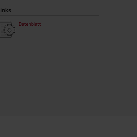
inks
Datenblatt