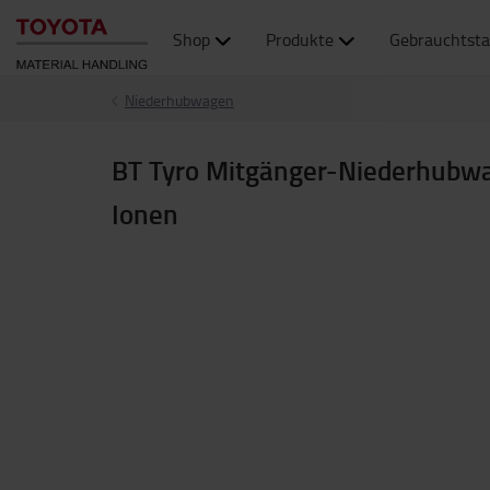
Shop
Produkte
Gebrauchtsta
Niederhubwagen
BT Tyro Mitgänger-Niederhubwa
Ionen