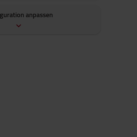
guration anpassen