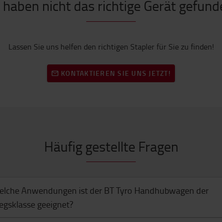
 haben nicht das richtige Gerät gefun
Lassen Sie uns helfen den richtigen Stapler für Sie zu finden!
KONTAKTIEREN SIE UNS JETZT!
Häufig gestellte Fragen
elche Anwendungen ist der BT Tyro Handhubwagen der
iegsklasse geeignet?