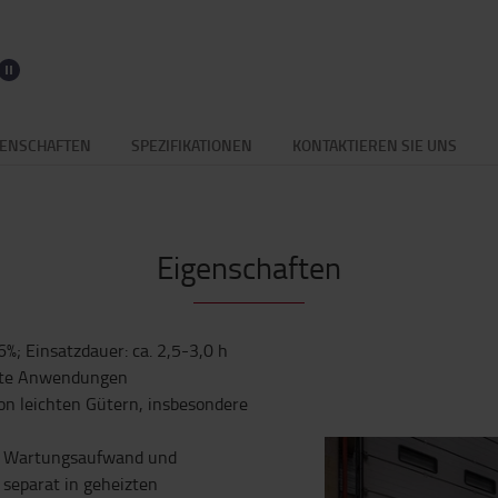
GENSCHAFTEN
SPEZIFIKATIONEN
KONTAKTIEREN SIE UNS
Eigenschaften
6%; Einsatzdauer: ca. 2,5-3,0 h
chte Anwendungen
on leichten Gütern, insbesondere
en Wartungsaufwand und
 separat in geheizten