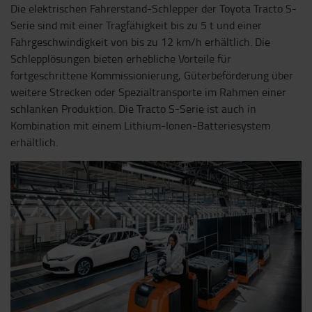
Die elektrischen Fahrerstand-Schlepper der Toyota Tracto S-
Serie sind mit einer Tragfähigkeit bis zu 5 t und einer
Fahrgeschwindigkeit von bis zu 12 km/h erhältlich. Die
Schlepplösungen bieten erhebliche Vorteile für
fortgeschrittene Kommissionierung, Güterbeförderung über
weitere Strecken oder Spezialtransporte im Rahmen einer
schlanken Produktion. Die Tracto S-Serie ist auch in
Kombination mit einem Lithium-Ionen-Batteriesystem
erhältlich.