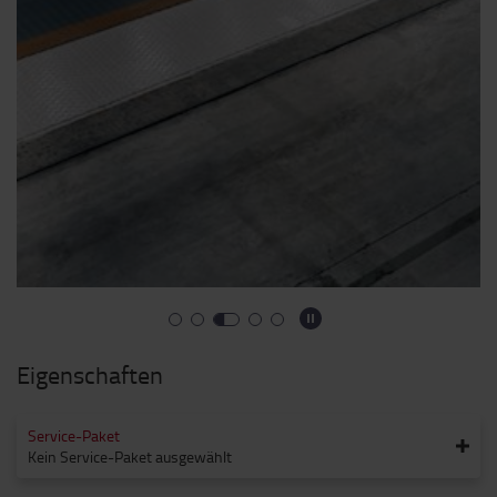
Eigenschaften
Service-Paket
Kein Service-Paket ausgewählt