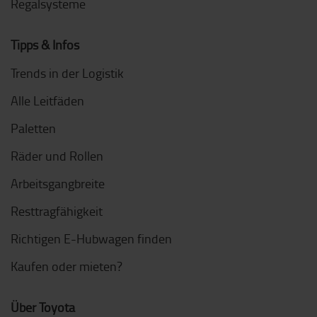
Regalsysteme
Tipps & Infos
Trends in der Logistik
Alle Leitfäden
Paletten
Räder und Rollen
Arbeitsgangbreite
Resttragfähigkeit
Richtigen E-Hubwagen finden
Kaufen oder mieten?
Über Toyota