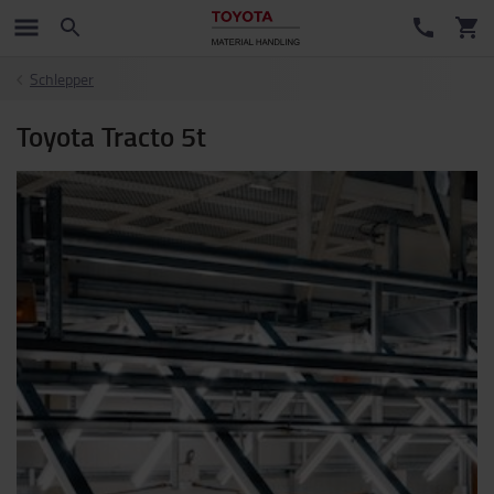
Schlepper
Toyota Tracto 5t