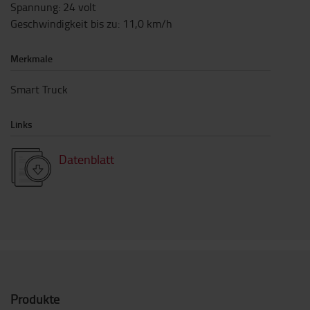
Spannung
:
24
volt
Geschwindigkeit bis zu
:
11,0
km/h
Merkmale
Smart Truck
Links
Datenblatt
Produkte