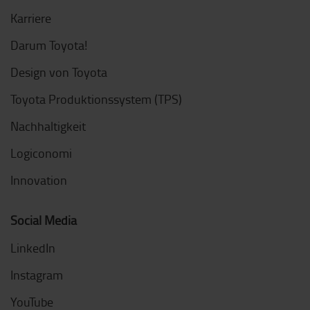
Karriere
Darum Toyota!
Design von Toyota
Toyota Produktionssystem (TPS)
Nachhaltigkeit
Logiconomi
Innovation
Social Media
LinkedIn
Instagram
YouTube