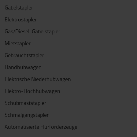
Gabelstapler
Elektrostapler
Gas/Diesel-Gabelstapler
Mietstapler
Gebrauchtstapler
Handhubwagen
Elektrische Niederhubwagen
Elektro-Hochhubwagen
Schubmaststapler
Schmalgangstapler
Automatisierte Flurförderzeuge