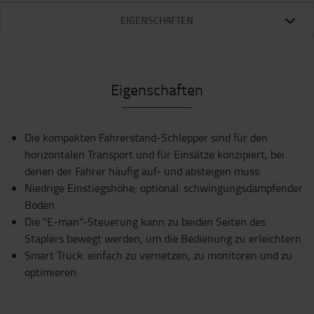
EIGENSCHAFTEN
Eigenschaften
Die kompakten Fahrerstand-Schlepper sind für den
horizontalen Transport und für Einsätze konzipiert, bei
denen der Fahrer häufig auf- und absteigen muss.
Niedrige Einstiegshöhe; optional: schwingungsdämpfender
Boden
Die "E-man"-Steuerung kann zu beiden Seiten des
Staplers bewegt werden, um die Bedienung zu erleichtern
Smart Truck: einfach zu vernetzen, zu monitoren und zu
optimieren