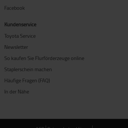
Facebook
Kundenservice
Toyota Service
Newsletter
So kaufen Sie Flurförderzeuge online
Staplerschein machen
Häufige Fragen (FAQ)
In der Nähe