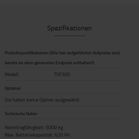
Spezifikationen
Produktspezifikationen: (Alle hier aufgeführten Aufpreise sind
bereits im oben genannten Endpreis enthalten!)
Modell
TSE500
Optional
Sie haben keine Option ausgewählt
Technische Daten
Nenntragfähigkeit
:
5000
kg
Max. Batteriekapazität
:
620
Ah