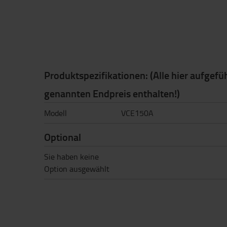
Produktspezifikationen: (Alle hier aufgefü
genannten Endpreis enthalten!)
Modell
VCE150A
Optional
Sie haben keine
Option ausgewählt