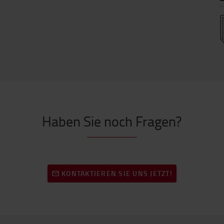
Haben Sie noch Fragen?
KONTAKTIEREN SIE UNS JETZT!