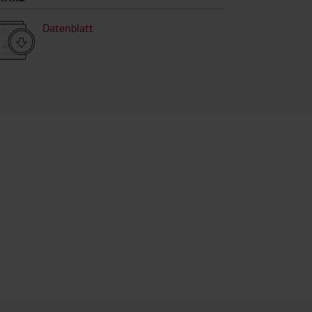
Datenblatt