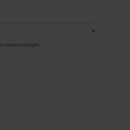
ere Gebrauchtstapler