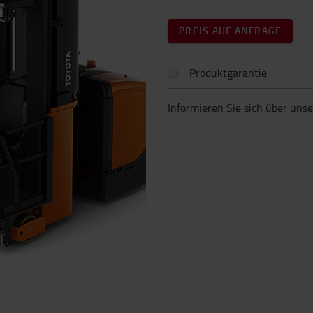
PREIS AUF ANFRAGE
Produktgarantie
Informieren Sie sich über uns