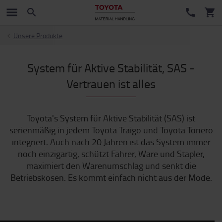
Unsere Produkte
System für Aktive Stabilität, SAS -
Vertrauen ist alles
Toyota's System für Aktive Stabilität (SAS) ist
serienmäßig in jedem Toyota Traigo und Toyota Tonero
integriert. Auch nach 20 Jahren ist das System immer
noch einzigartig, schützt Fahrer, Ware und Stapler,
maximiert den Warenumschlag und senkt die
Betriebskosen. Es kommt einfach nicht aus der Mode.