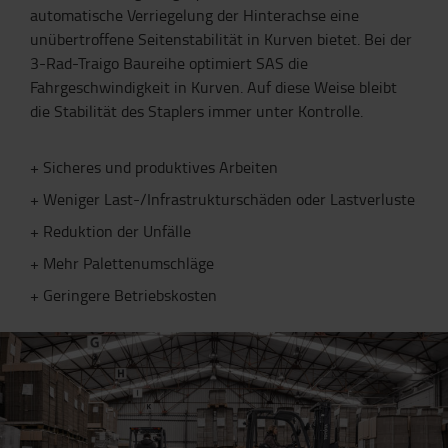
automatische Verriegelung der Hinterachse eine
unübertroffene Seitenstabilität in Kurven bietet. Bei der
3-Rad-Traigo Baureihe optimiert SAS die
Fahrgeschwindigkeit in Kurven. Auf diese Weise bleibt
die Stabilität des Staplers immer unter Kontrolle.
+ Sicheres und produktives Arbeiten
+ Weniger Last-/Infrastrukturschäden oder Lastverluste
+ Reduktion der Unfälle
+ Mehr Palettenumschläge
+ Geringere Betriebskosten