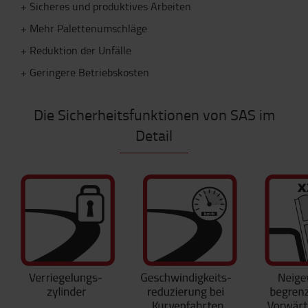
+ Sicheres und produktives Arbeiten
+ Mehr Palettenumschläge
+ Reduktion der Unfälle
+ Geringere Betriebskosten
Die Sicherheitsfunktionen von SAS im
Detail