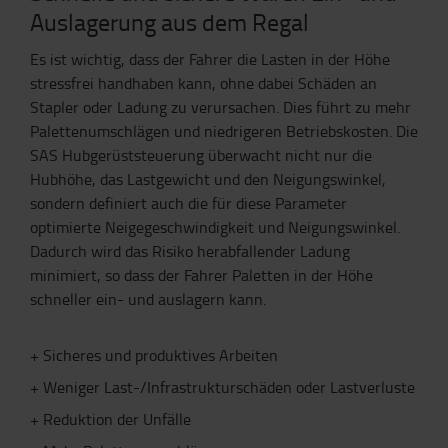
Auslagerung aus dem Regal
Es ist wichtig, dass der Fahrer die Lasten in der Höhe
stressfrei handhaben kann, ohne dabei Schäden an
Stapler oder Ladung zu verursachen. Dies führt zu mehr
Palettenumschlägen und niedrigeren Betriebskosten. Die
SAS Hubgerüststeuerung überwacht nicht nur die
Hubhöhe, das Lastgewicht und den Neigungswinkel,
sondern definiert auch die für diese Parameter
optimierte Neigegeschwindigkeit und Neigungswinkel.
Dadurch wird das Risiko herabfallender Ladung
minimiert, so dass der Fahrer Paletten in der Höhe
schneller ein- und auslagern kann.
+ Sicheres und produktives Arbeiten
+ Weniger Last-/Infrastrukturschäden oder Lastverluste
+ Reduktion der Unfälle