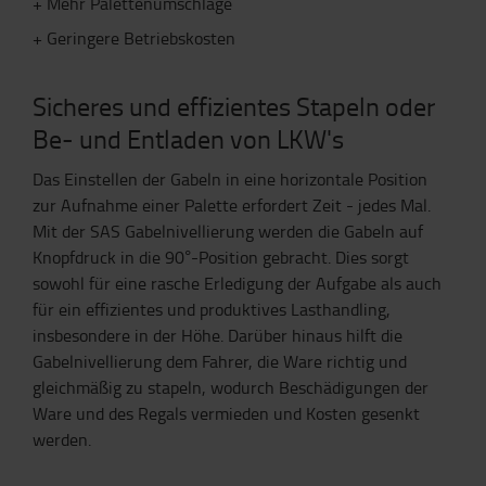
+ Mehr Palettenumschläge
+ Geringere Betriebskosten
Sicheres und effizientes Stapeln oder
Be- und Entladen von LKW's
Das Einstellen der Gabeln in eine horizontale Position
zur Aufnahme einer Palette erfordert Zeit - jedes Mal.
Mit der SAS Gabelnivellierung werden die Gabeln auf
Knopfdruck in die 90°-Position gebracht. Dies sorgt
sowohl für eine rasche Erledigung der Aufgabe als auch
für ein effizientes und produktives Lasthandling,
insbesondere in der Höhe. Darüber hinaus hilft die
Gabelnivellierung dem Fahrer, die Ware richtig und
gleichmäßig zu stapeln, wodurch Beschädigungen der
Ware und des Regals vermieden und Kosten gesenkt
werden.