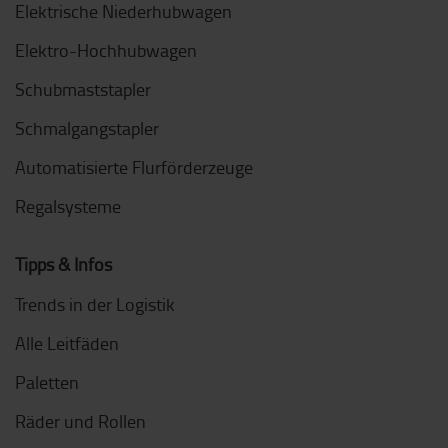
Elektrische Niederhubwagen
Elektro-Hochhubwagen
Schubmaststapler
Schmalgangstapler
Automatisierte Flurförderzeuge
Regalsysteme
Tipps & Infos
Trends in der Logistik
Alle Leitfäden
Paletten
Räder und Rollen