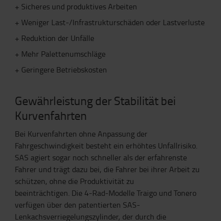
+ Sicheres und produktives Arbeiten
+ Weniger Last-/Infrastrukturschäden oder Lastverluste
+ Reduktion der Unfälle
+ Mehr Palettenumschläge
+ Geringere Betriebskosten
Gewährleistung der Stabilität bei
Kurvenfahrten
Bei Kurvenfahrten ohne Anpassung der
Fahrgeschwindigkeit besteht ein erhöhtes Unfallrisiko.
SAS agiert sogar noch schneller als der erfahrenste
Fahrer und trägt dazu bei, die Fahrer bei ihrer Arbeit zu
schützen, ohne die Produktivität zu
beeinträchtigen. Die 4-Rad-Modelle Traigo und Tonero
verfügen über den patentierten SAS-
Lenkachsverriegelungszylinder, der durch die