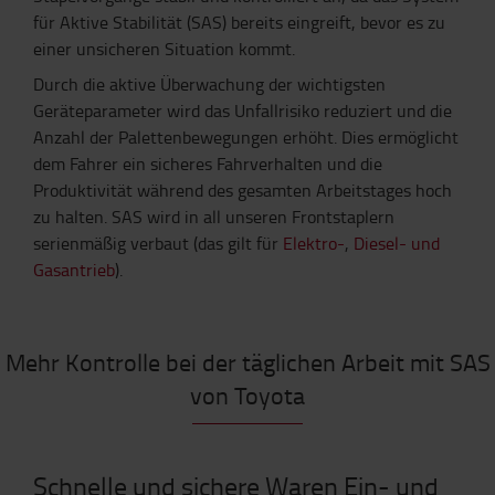
für Aktive Stabilität (SAS) bereits eingreift, bevor es zu
einer unsicheren Situation kommt.
Durch die aktive Überwachung der wichtigsten
Geräteparameter wird das Unfallrisiko reduziert und die
Anzahl der Palettenbewegungen erhöht. Dies ermöglicht
dem Fahrer ein sicheres Fahrverhalten und die
Produktivität während des gesamten Arbeitstages hoch
zu halten. SAS wird in all unseren Frontstaplern
serienmäßig verbaut (das gilt für
Elektro-
,
Diesel- und
Gasantrieb
).
Mehr Kontrolle bei der täglichen Arbeit mit SAS
von Toyota
Schnelle und sichere Waren Ein- und