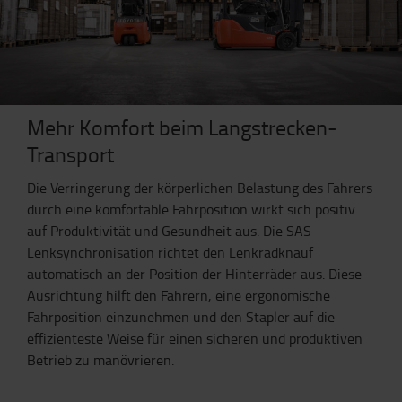
Mehr Komfort beim Langstrecken-
Transport
Die Verringerung der körperlichen Belastung des Fahrers
durch eine komfortable Fahrposition wirkt sich positiv
auf Produktivität und Gesundheit aus. Die SAS-
Lenksynchronisation richtet den Lenkradknauf
automatisch an der Position der Hinterräder aus. Diese
Ausrichtung hilft den Fahrern, eine ergonomische
Fahrposition einzunehmen und den Stapler auf die
effizienteste Weise für einen sicheren und produktiven
Betrieb zu manövrieren.