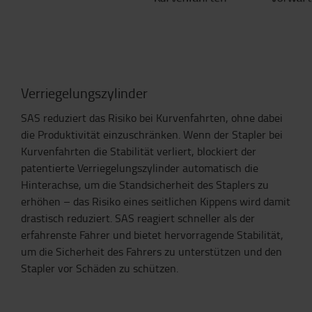
Verriegelungszylinder
SAS reduziert das Risiko bei Kurvenfahrten, ohne dabei
die Produktivität einzuschränken. Wenn der Stapler bei
Kurvenfahrten die Stabilität verliert, blockiert der
patentierte Verriegelungszylinder automatisch die
Hinterachse, um die Standsicherheit des Staplers zu
erhöhen – das Risiko eines seitlichen Kippens wird damit
drastisch reduziert. SAS reagiert schneller als der
erfahrenste Fahrer und bietet hervorragende Stabilität,
um die Sicherheit des Fahrers zu unterstützen und den
Stapler vor Schäden zu schützen.