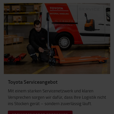
Toyota Serviceangebot
Mit einem starken Servicenetzwerk und klaren
Versprechen sorgen wir dafür, dass Ihre Logistik nicht
ins Stocken gerät – sondern zuverlässig läuft.