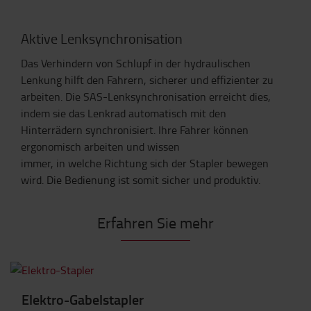
Aktive Lenksynchronisation
Das Verhindern von Schlupf in der hydraulischen
Lenkung hilft den Fahrern, sicherer und effizienter zu
arbeiten. Die SAS-Lenksynchronisation erreicht dies,
indem sie das Lenkrad automatisch mit den
Hinterrädern synchronisiert. Ihre Fahrer können
ergonomisch arbeiten und wissen
immer, in welche Richtung sich der Stapler bewegen
wird. Die Bedienung ist somit sicher und produktiv.
Erfahren Sie mehr
Elektro-Gabelstapler