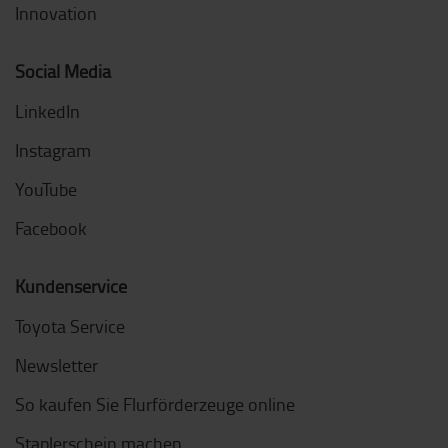
Innovation
Social Media
LinkedIn
Instagram
YouTube
Facebook
Kundenservice
Toyota Service
Newsletter
So kaufen Sie Flurförderzeuge online
Staplerschein machen