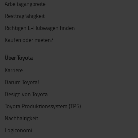
Arbeitsgangbreite
Resttragfähigkeit
Richtigen E-Hubwagen finden
Kaufen oder mieten?
Über Toyota
Karriere
Darum Toyota!
Design von Toyota
Toyota Produktionssystem (TPS)
Nachhaltigkeit
Logiconomi