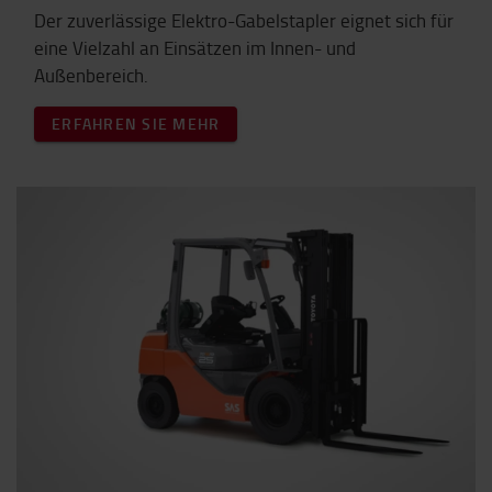
Der zuverlässige Elektro-Gabelstapler eignet sich für
eine Vielzahl an Einsätzen im Innen- und
Außenbereich.
ERFAHREN SIE MEHR