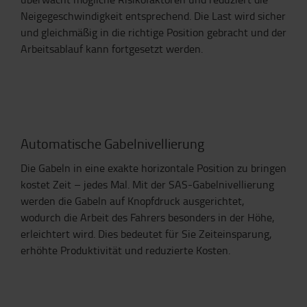
Neigegeschwindigkeit entsprechend. Die Last wird sicher
und gleichmäßig in die richtige Position gebracht und der
Arbeitsablauf kann fortgesetzt werden.
Automatische Gabelnivellierung
Die Gabeln in eine exakte horizontale Position zu bringen
kostet Zeit – jedes Mal. Mit der SAS-Gabelnivellierung
werden die Gabeln auf Knopfdruck ausgerichtet,
wodurch die Arbeit des Fahrers besonders in der Höhe,
erleichtert wird. Dies bedeutet für Sie Zeiteinsparung,
erhöhte Produktivität und reduzierte Kosten.