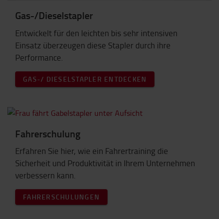
Gas-/Dieselstapler
Entwickelt für den leichten bis sehr intensiven
Einsatz überzeugen diese Stapler durch ihre
Performance.
GAS-/ DIESELSTAPLER ENTDECKEN
Fahrerschulung
Erfahren Sie hier, wie ein Fahrertraining die
Sicherheit und Produktivität in Ihrem Unternehmen
verbessern kann.
FAHRERSCHULUNGEN