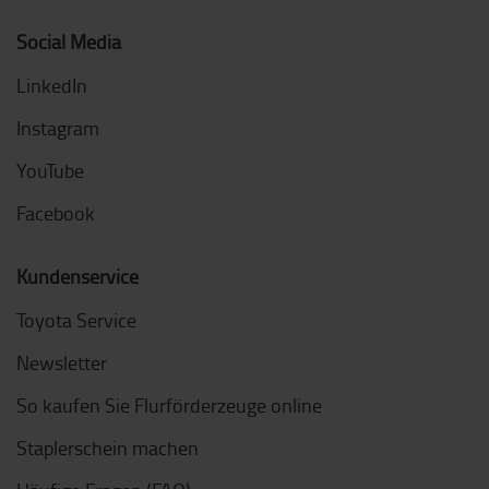
Social Media
LinkedIn
Instagram
YouTube
Facebook
Kundenservice
Toyota Service
Newsletter
So kaufen Sie Flurförderzeuge online
Staplerschein machen