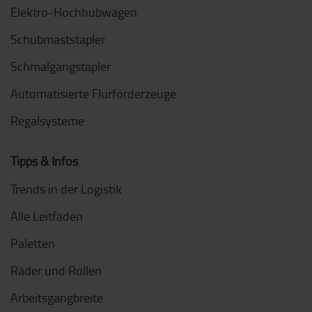
Elektro-Hochhubwagen
Schubmaststapler
Schmalgangstapler
Automatisierte Flurförderzeuge
Regalsysteme
Tipps & Infos
Trends in der Logistik
Alle Leitfäden
Paletten
Räder und Rollen
Arbeitsgangbreite