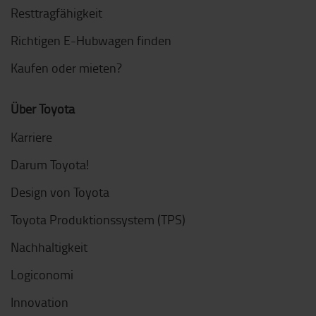
Resttragfähigkeit
Richtigen E-Hubwagen finden
Kaufen oder mieten?
Über Toyota
Karriere
Darum Toyota!
Design von Toyota
Toyota Produktionssystem (TPS)
Nachhaltigkeit
Logiconomi
Innovation