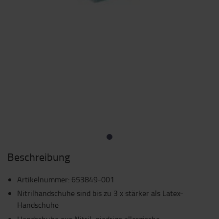
Beschreibung
Artikelnummer
:
653849-001
Nitrilhandschuhe sind bis zu 3 x stärker als Latex-
Handschuhe