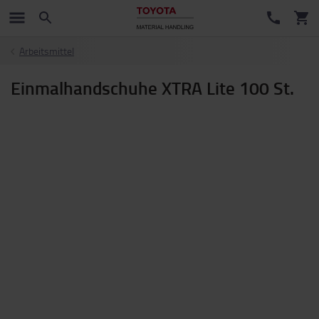
Arbeitsmittel
Einmalhandschuhe XTRA Lite 100 St.