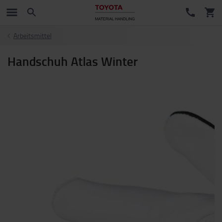
Arbeitsmittel
Handschuh Atlas Winter