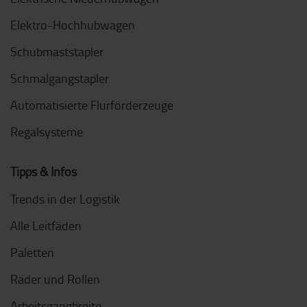
Elektro-Hochhubwagen
Schubmaststapler
Schmalgangstapler
Automatisierte Flurförderzeuge
Regalsysteme
Tipps & Infos
Trends in der Logistik
Alle Leitfäden
Paletten
Räder und Rollen
Arbeitsgangbreite