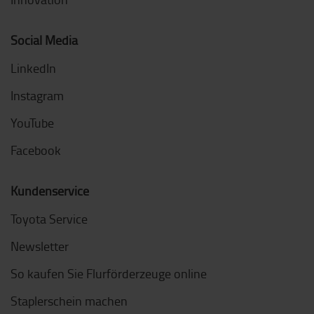
Social Media
LinkedIn
Instagram
YouTube
Facebook
Kundenservice
Toyota Service
Newsletter
So kaufen Sie Flurförderzeuge online
Staplerschein machen