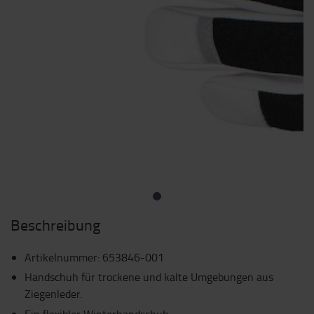
Beschreibung
Artikelnummer
:
653846-001
Handschuh für trockene und kalte Umgebungen aus
Ziegenleder.