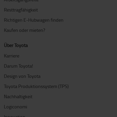
Resttragfähigkeit
Richtigen E-Hubwagen finden
Kaufen oder mieten?
Über Toyota
Karriere
Darum Toyota!
Design von Toyota
Toyota Produktionssystem (TPS)
Nachhaltigkeit
Logiconomi
Innovation