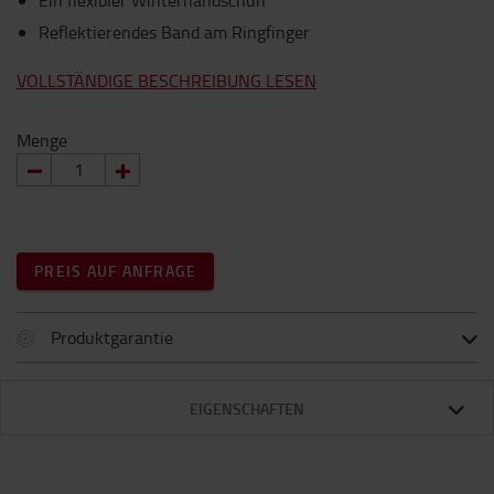
Ein flexibler Winterhandschuh
Reflektierendes Band am Ringfinger
VOLLSTÄNDIGE BESCHREIBUNG LESEN
Menge
PREIS AUF ANFRAGE
Produktgarantie
EIGENSCHAFTEN