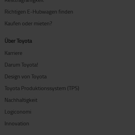
Richtigen E-Hubwagen finden
Kaufen oder mieten?
Über Toyota
Karriere
Darum Toyota!
Design von Toyota
Toyota Produktionssystem (TPS)
Nachhaltigkeit
Logiconomi
Innovation