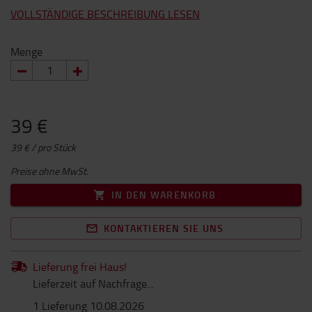
VOLLSTÄNDIGE BESCHREIBUNG LESEN
Menge
39 €
39 € / pro Stück
Preise ohne MwSt.
IN DEN WARENKORB
KONTAKTIEREN SIE UNS
Lieferung frei Haus!
Lieferzeit auf Nachfrage...
1 Lieferung 10.08.2026