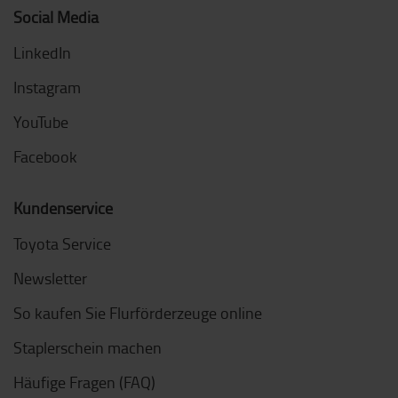
Social Media
LinkedIn
Instagram
YouTube
Facebook
Kundenservice
Toyota Service
Newsletter
So kaufen Sie Flurförderzeuge online
Staplerschein machen
Häufige Fragen (FAQ)