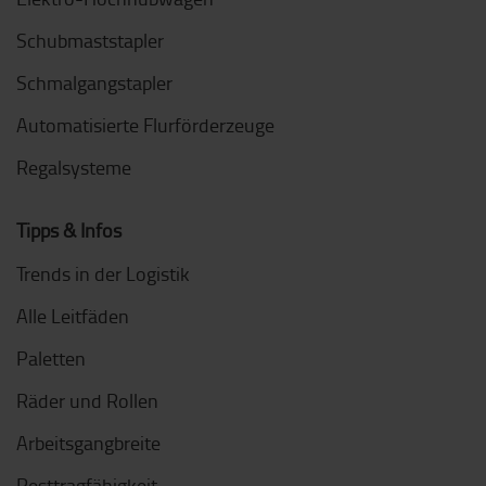
Schubmaststapler
Schmalgangstapler
Automatisierte Flurförderzeuge
Regalsysteme
Tipps & Infos
Trends in der Logistik
Alle Leitfäden
Paletten
Räder und Rollen
Arbeitsgangbreite
Resttragfähigkeit