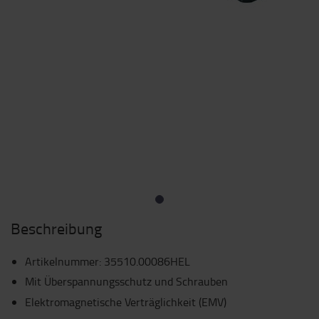
Beschreibung
Artikelnummer
:
35510.00086HEL
Mit Überspannungsschutz und Schrauben
Elektromagnetische Verträglichkeit (EMV)