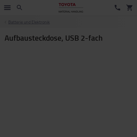
Batterie und Elektronik
Aufbausteckdose, USB 2-fach