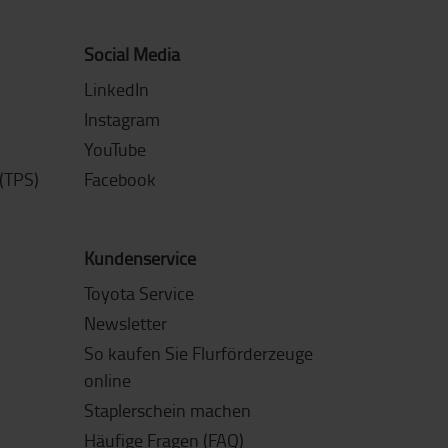
Social Media
LinkedIn
Instagram
YouTube
(TPS)
Facebook
Kundenservice
Toyota Service
Newsletter
So kaufen Sie Flurförderzeuge
online
Staplerschein machen
Häufige Fragen (FAQ)