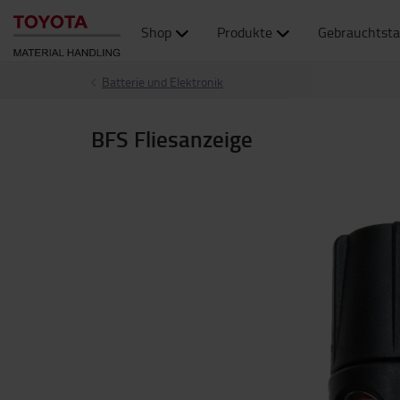
Shop
Produkte
Gebrauchtsta
Batterie und Elektronik
BFS Fliesanzeige