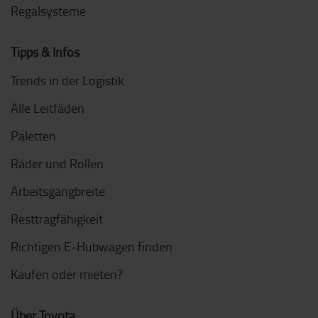
Regalsysteme
Tipps & Infos
Trends in der Logistik
Alle Leitfäden
Paletten
Räder und Rollen
Arbeitsgangbreite
Resttragfähigkeit
Richtigen E-Hubwagen finden
Kaufen oder mieten?
Über Toyota