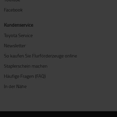
Facebook
Kundenservice
Toyota Service
Newsletter
So kaufen Sie Flurförderzeuge online
Staplerschein machen
Häufige Fragen (FAQ)
In der Nähe