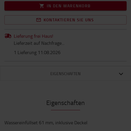
IN DEN WARENKORB
KONTAKTIEREN SIE UNS
Lieferung frei Haus!
Lieferzeit auf Nachfrage...
1 Lieferung 11.08.2026
EIGENSCHAFTEN
Eigenschaften
Wassereinfüllset 61 mm, inklusive Deckel