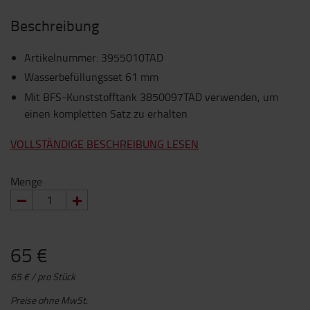
Beschreibung
Artikelnummer
:
3955010TAD
Wasserbefüllungsset 61 mm
Mit BFS-Kunststofftank 3850097TAD verwenden, um
einen kompletten Satz zu erhalten
VOLLSTÄNDIGE BESCHREIBUNG LESEN
Menge
65 €
65 € / pro Stück
Preise ohne MwSt.