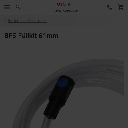
Batterie und Elektronik
BFS Füllkit 61mm