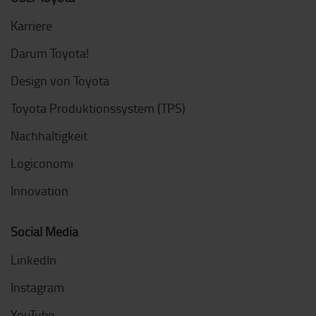
Karriere
Darum Toyota!
Design von Toyota
Toyota Produktionssystem (TPS)
Nachhaltigkeit
Logiconomi
Innovation
Social Media
LinkedIn
Instagram
YouTube