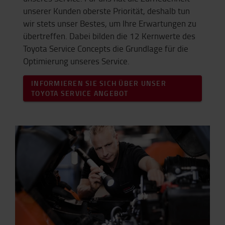
unserer Kunden oberste Priorität, deshalb tun
wir stets unser Bestes, um Ihre Erwartungen zu
übertreffen. Dabei bilden die 12 Kernwerte des
Toyota Service Concepts die Grundlage für die
Optimierung unseres Service.
INFORMIEREN SIE SICH ÜBER UNSER
TOYOTA SERVICE ANGEBOT