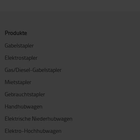
Produkte
Gabelstapler
Elektrostapler
Gas/Diesel-Gabelstapler
Mietstapler
Gebrauchtstapler
Handhubwagen
Elektrische Niederhubwagen
Elektro-Hochhubwagen