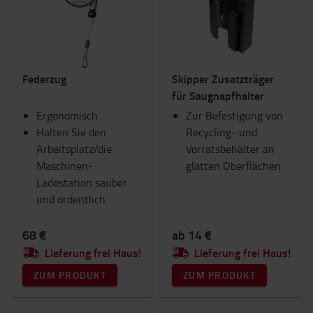
Federzug
Skipper Zusatzträger
für Saugnapfhalter
Ergonomisch
Zur Befestigung von
Halten Sie den
Recycling- und
Arbeitsplatz/die
Vorratsbehälter an
Maschinen-
glatten Oberflächen
Ladestation sauber
und ordentlich
68 €
ab 14 €
Lieferung frei Haus!
Lieferung frei Haus!
ZUM PRODUKT
ZUM PRODUKT