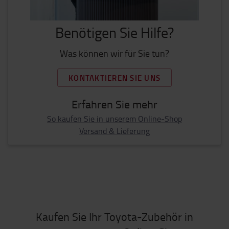
Benötigen Sie Hilfe?
Was können wir für Sie tun?
KONTAKTIEREN SIE UNS
Erfahren Sie mehr
So kaufen Sie in unserem Online-Shop
Versand & Lieferung
Kaufen Sie Ihr Toyota-Zubehör in