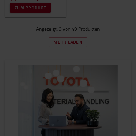
ZUM PRODUKT
Angezeigt: 9 von 49 Produkten
MEHR LADEN