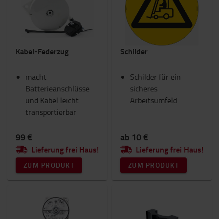
Kabel-Federzug
Schilder
macht
Schilder für ein
Batterieanschlüsse
sicheres
und Kabel leicht
Arbeitsumfeld
transportierbar
99 €
ab 10 €
Lieferung frei Haus!
Lieferung frei Haus!
ZUM PRODUKT
ZUM PRODUKT