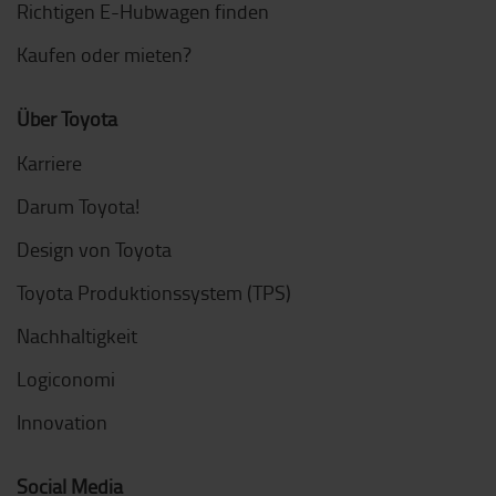
Richtigen E-Hubwagen finden
Kaufen oder mieten?
Über Toyota
Karriere
Darum Toyota!
Design von Toyota
Toyota Produktionssystem (TPS)
Nachhaltigkeit
Logiconomi
Innovation
Social Media