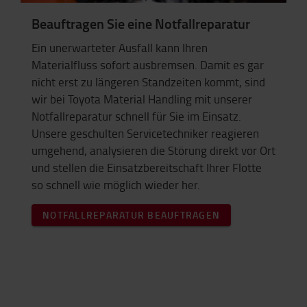
Beauftragen Sie eine Notfallreparatur
Ein unerwarteter Ausfall kann Ihren
Materialfluss sofort ausbremsen. Damit es gar
nicht erst zu längeren Standzeiten kommt, sind
wir bei Toyota Material Handling mit unserer
Notfallreparatur schnell für Sie im Einsatz.
Unsere geschulten Servicetechniker reagieren
umgehend, analysieren die Störung direkt vor Ort
und stellen die Einsatzbereitschaft Ihrer Flotte
so schnell wie möglich wieder her.
NOTFALLREPARATUR BEAUFTRAGEN