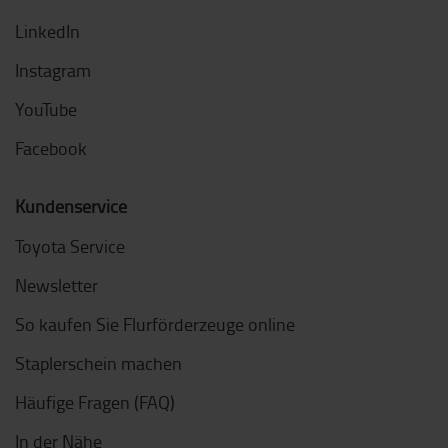
LinkedIn
Instagram
YouTube
Facebook
Kundenservice
Toyota Service
Newsletter
So kaufen Sie Flurförderzeuge online
Staplerschein machen
Häufige Fragen (FAQ)
In der Nähe