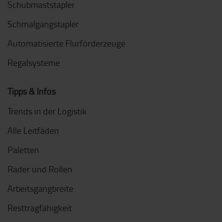
Schubmaststapler
Schmalgangstapler
Automatisierte Flurförderzeuge
Regalsysteme
Tipps & Infos
Trends in der Logistik
Alle Leitfäden
Paletten
Räder und Rollen
Arbeitsgangbreite
Resttragfähigkeit