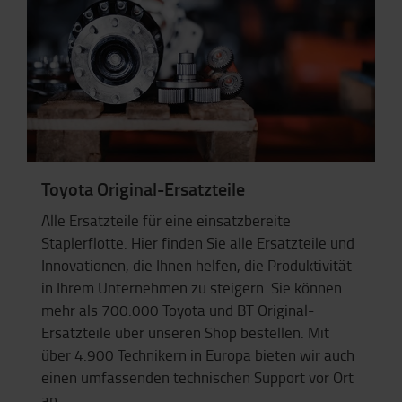
Toyota Original-Ersatzteile
Alle Ersatzteile für eine einsatzbereite
Staplerflotte. Hier finden Sie alle Ersatzteile und
Innovationen, die Ihnen helfen, die Produktivität
in Ihrem Unternehmen zu steigern. Sie können
mehr als 700.000 Toyota und BT Original-
Ersatzteile über unseren Shop bestellen. Mit
über 4.900 Technikern in Europa bieten wir auch
einen umfassenden technischen Support vor Ort
an.