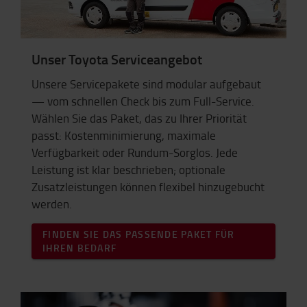
Unser Toyota Serviceangebot
Unsere Servicepakete sind modular aufgebaut
— vom schnellen Check bis zum Full-Service.
Wählen Sie das Paket, das zu Ihrer Priorität
passt: Kostenminimierung, maximale
Verfügbarkeit oder Rundum-Sorglos. Jede
Leistung ist klar beschrieben; optionale
Zusatzleistungen können flexibel hinzugebucht
werden.
FINDEN SIE DAS PASSENDE PAKET FÜR
IHREN BEDARF