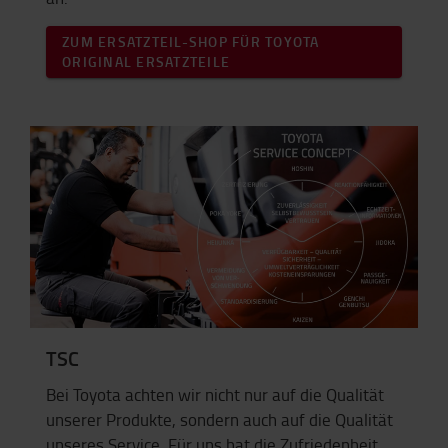
ZUM ERSATZTEIL-SHOP FÜR TOYOTA
ORIGINAL ERSATZTEILE
TSC
Bei Toyota achten wir nicht nur auf die Qualität
unserer Produkte, sondern auch auf die Qualität
unseres Service. Für uns hat die Zufriedenheit